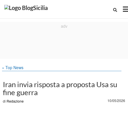
» Top News
Iran invia risposta a proposta Usa su
fine guerra
10/05/2026
di
Redazione