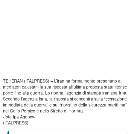
TEHERAN (ITALPRESS) – L’Iran ha formalmente presentato ai
mediatori pakistani la sua risposta all’ultima proposta statunitense
porre fine alla guerra. Lo riporta l’agenzia di stampa iraniana Irna.
Secondo l’agenzia Isna, la risposta si concentra sulla “cessazione
immediata della guerra” e sul “ripristino della sicurezza marittima”
nel Golfo Persico e nello Stretto di Hormuz.
-foto Ipa Agency-
(ITALPRESS).