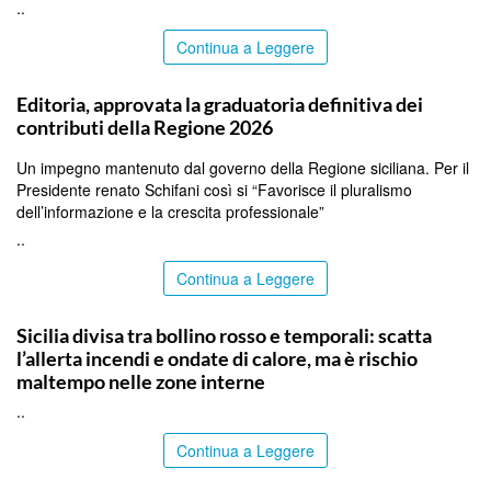
..
Continua a Leggere
PALERMO
Editoria, approvata la graduatoria definitiva dei
contributi della Regione 2026
Un impegno mantenuto dal governo della Regione siciliana. Per il
Presidente renato Schifani così si “Favorisce il pluralismo
dell’informazione e la crescita professionale”
..
Continua a Leggere
PALERMO
Sicilia divisa tra bollino rosso e temporali: scatta
l’allerta incendi e ondate di calore, ma è rischio
maltempo nelle zone interne
..
Continua a Leggere