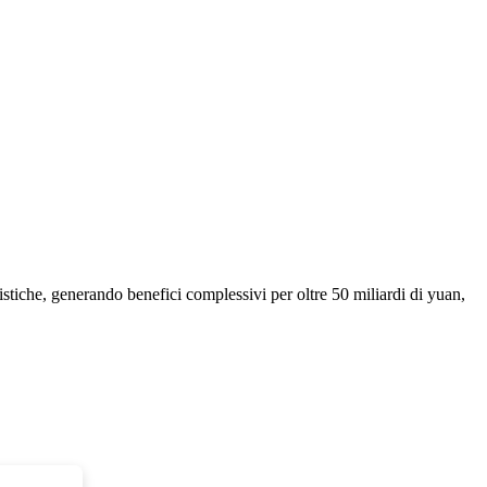
istiche, generando benefici complessivi per oltre 50 miliardi di yuan,