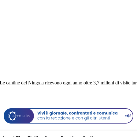
 Le cantine del Ningxia ricevono ogni anno oltre 3,7 milioni di visite tur