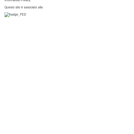
Questo sito è associato alla