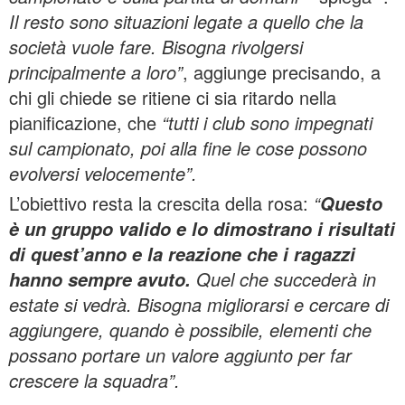
Il resto sono situazioni legate a quello che la
società vuole fare. Bisogna rivolgersi
principalmente a loro”
, aggiunge precisando, a
chi gli chiede se ritiene ci sia ritardo nella
pianificazione, che
“tutti i club sono impegnati
sul campionato, poi alla fine le cose possono
evolversi velocemente”.
L’obiettivo resta la crescita della rosa:
“
Questo
è un gruppo valido e lo dimostrano i risultati
di quest’anno e la reazione che i ragazzi
Quel che succederà in
hanno sempre avuto.
estate si vedrà. Bisogna migliorarsi e cercare di
aggiungere, quando è possibile, elementi che
possano portare un valore aggiunto per far
crescere la squadra”.