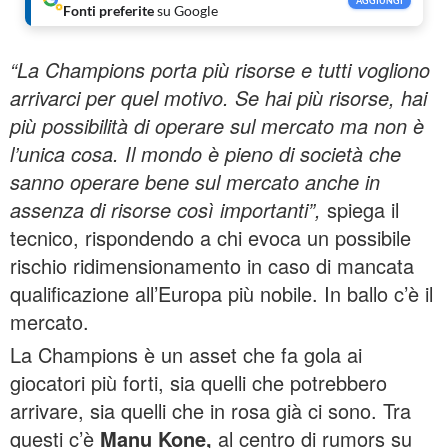
AGGIUNGI
Fonti preferite
su Google
“La Champions porta più risorse e tutti vogliono
arrivarci per quel motivo. Se hai più risorse, hai
più possibilità di operare sul mercato ma non è
l’unica cosa. Il mondo è pieno di società che
sanno operare bene sul mercato anche in
assenza di risorse così importanti”,
spiega il
tecnico, rispondendo a chi evoca un possibile
rischio ridimensionamento in caso di mancata
qualificazione all’Europa più nobile. In ballo c’è il
mercato.
La Champions è un asset che fa gola ai
giocatori più forti, sia quelli che potrebbero
arrivare, sia quelli che in rosa già ci sono. Tra
questi c’è
Manu Kone,
al centro di rumors su