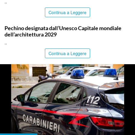
..
Continua a Leggere
ITALPRESS
Pechino designata dall’Unesco Capitale mondiale
dell’architettura 2029
..
Continua a Leggere