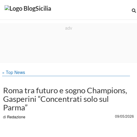
» Top News
Roma tra futuro e sogno Champions,
Gasperini “Concentrati solo sul
Parma”
09/05/2026
di
Redazione