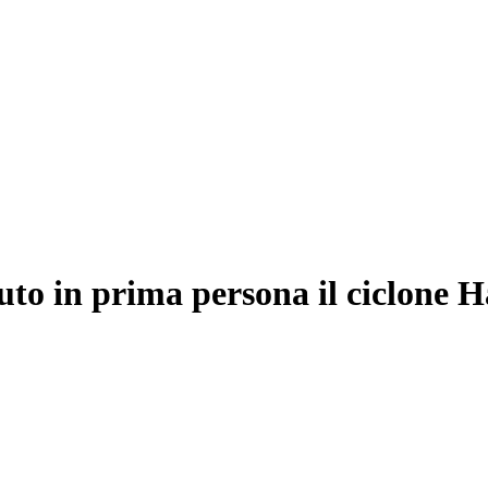
suto in prima persona il ciclone 