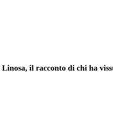
Linosa, il racconto di chi ha vis