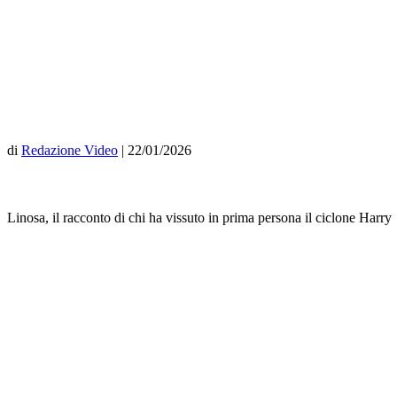
di
Redazione Video
|
22/01/2026
Linosa, il racconto di chi ha vissuto in prima persona il ciclone Harry