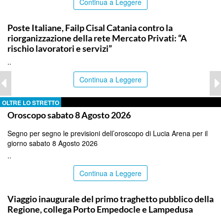
Continua a Leggere
COMMUNITY
Poste Italiane, Failp Cisal Catania contro la
riorganizzazione della rete Mercato Privati: “A
rischio lavoratori e servizi”
..
Continua a Leggere
OLTRE LO STRETTO
Oroscopo sabato 8 Agosto 2026
Segno per segno le previsioni dell’oroscopo di Lucia Arena per il
giorno sabato 8 Agosto 2026
..
Continua a Leggere
AGRIGENTO
Viaggio inaugurale del primo traghetto pubblico della
Regione, collega Porto Empedocle e Lampedusa