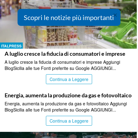
×
Scopri le notizie più importanti
ITALPRESS
A luglio cresce la fiducia di consumatori e imprese
A luglio cresce la fiducia di consumatori e imprese Aggiungi
BlogSicilia alle tue Fonti preferite su Google AGGIUNGI...
Continua a Leggere
ITALPRESS
Energia, aumenta la produzione da gas e fotovoltaico
Energia, aumenta la produzione da gas e fotovoltaico Aggiungi
BlogSicilia alle tue Fonti preferite su Google AGGIUNGI...
Continua a Leggere