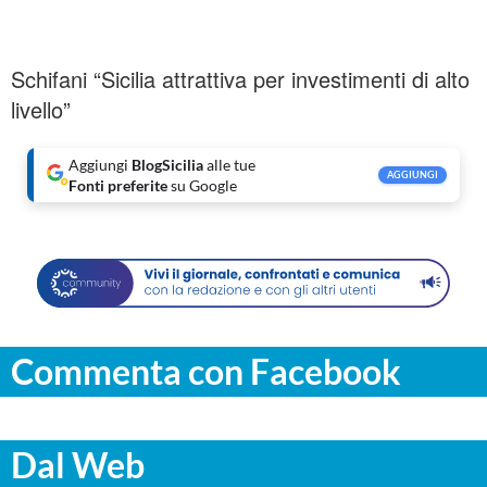
Schifani “Sicilia attrattiva per investimenti di alto
livello”
Aggiungi
BlogSicilia
alle tue
AGGIUNGI
Fonti preferite
su Google
Commenta con Facebook
Dal Web