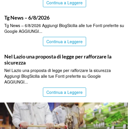
Continua a Leggere
ITALPRESS
Tg News – 6/8/2026
Tg News – 6/8/2026 Aggiungi BlogSicilia alle tue Fonti preferite su
Google AGGIUNGI...
Continua a Leggere
ITALPRESS
Nel Lazio una proposta di legge per rafforzare la
sicurezza
Nel Lazio una proposta di legge per rafforzare la sicurezza
Aggiungi BlogSicilia alle tue Fonti preferite su Google
AGGIUNGI...
Continua a Leggere