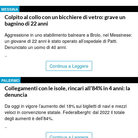
MESSINA
Colpito al collo con un bicchiere di vetro: grave un
bagnino di 22 anni
Aggressione in uno stabilimento balneare a Brolo, nel Messinese:
un giovane di 22 anni è stato operato all’ospedale di Patti.
Denunciato un uomo di 40 anni.
..
Continua a Leggere
PALERMO
Collegamenti con le isole, rincari all’84% in 4 anni: la
denuncia
Da oggi in vigore l’aumento del 18% sui biglietti di navi e mezzi
veloci in convenzione statale. Federalberghi: dal 2022 il totale
degli aumenti è dell’84%.
..
Continua a Leggere