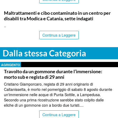
RAGUSA
Maltrattamenti e cibo contaminato in un centro per
disabili tra Modica e Catania, sette indagati
..
Continua a Leggere
Dalla stessa Categoria
AGRIGENTO
Travolto da un gommone durante l’immersione:
morto sub e regista di 29 anni
Cristiano Giamporcaro, regista di 29 anni originario di
Caltanissetta, è morto nel pomeriggio di sabato 8 agosto durante
un'immersione nelle acque di Punta Sottile, a Lampedusa.
Secondo una prima ricostruzione sarebbe stato colpito dalle
eliche di un gommone con a bordo due turisti....
Continua a Leggere