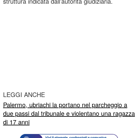
struttura indicata dall’autorità giudiziaria.
LEGGI ANCHE
Palermo, ubriachi la portano nel parcheggio a
due passi dal tribunale e violentano una ragazza
di 17 anni