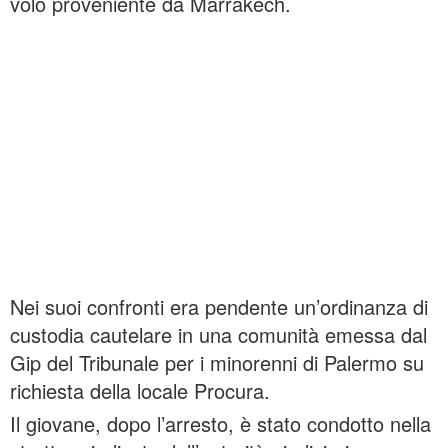
volo proveniente da Marrakech.
Nei suoi confronti era pendente un’ordinanza di
custodia cautelare in una comunità emessa dal
Gip del Tribunale per i minorenni di Palermo su
richiesta della locale Procura.
Il giovane, dopo l’arresto, è stato condotto nella