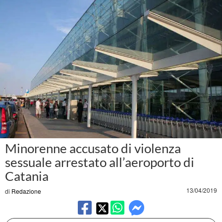
Minorenne accusato di violenza
sessuale arrestato all’aeroporto di
Catania
13/04/2019
di
Redazione