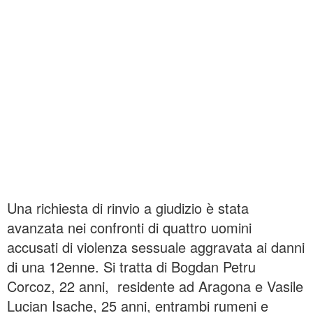
Una richiesta di rinvio a giudizio è stata
avanzata nei confronti di quattro uomini
accusati di violenza sessuale aggravata ai danni
di una 12enne. Si tratta di Bogdan Petru
Corcoz, 22 anni,
residente ad Aragona e Vasile
Lucian Isache, 25 anni, entrambi rumeni e