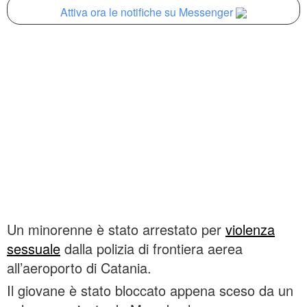
Attiva ora le notifiche su Messenger
Un minorenne è stato arrestato per
violenza
sessuale
dalla polizia di frontiera aerea
all’aeroporto di Catania.
Il giovane è stato bloccato appena sceso da un