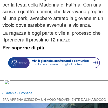
per la festa della Madonna di Fatima. Con una
scusa, i quattro uomini, che lavoravano proprio
al luna park, avrebbero attirato la giovane in un
vicolo dove sarebbe avvenuta la violenza.
La ragazza è oggi parte civile al processo che
riprenderà il prossimo 12 marzo.
Per saperne di più
» Catania
» Cronaca
ERA APPENA SCESO DA UN VOLO PROVENIENTE DAL MAROCCO