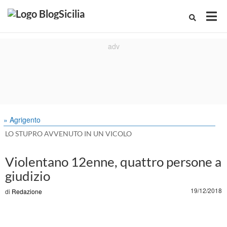
» Agrigento
LO STUPRO AVVENUTO IN UN VICOLO
Violentano 12enne, quattro persone a
giudizio
19/12/2018
di
Redazione