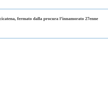
cicatena, fermato dalla procura l’innamorato 27enne