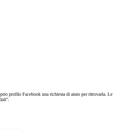
prio profilo Facebook una richiesta di aiuto per ritrovarla. Le
dali”.