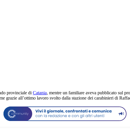
ndo provinciale di
Catania
, mentre un familiare aveva pubblicato sul pro
me grazie all’ottimo lavoro svolto dalla stazione dei carabinieri di Raffa