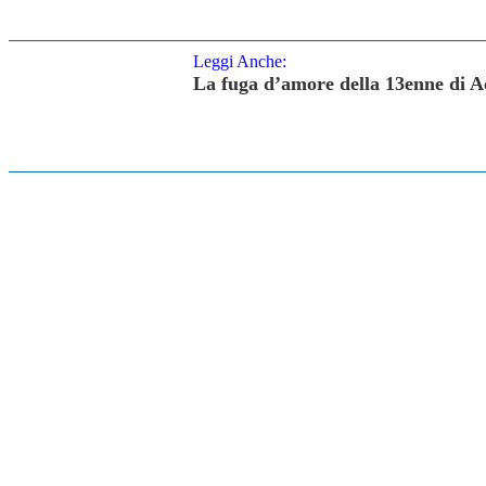
Leggi Anche:
La fuga d’amore della 13enne di A