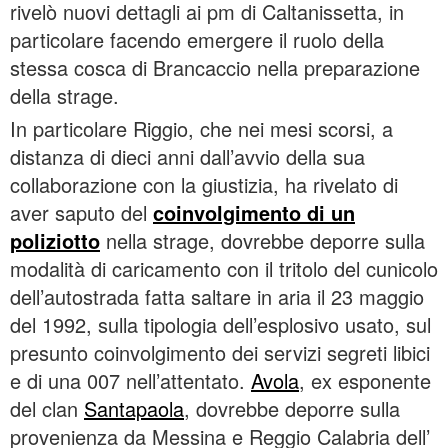
rivelò nuovi dettagli ai pm di Caltanissetta, in
particolare facendo emergere il ruolo della
stessa cosca di Brancaccio nella preparazione
della strage.
In particolare Riggio, che nei mesi scorsi, a
distanza di dieci anni dall’avvio della sua
collaborazione con la giustizia, ha rivelato di
aver saputo del
coinvolgimento di un
poliziotto
nella strage, dovrebbe deporre sulla
modalità di caricamento con il tritolo del cunicolo
dell’autostrada fatta saltare in aria il 23 maggio
del 1992, sulla tipologia dell’esplosivo usato, sul
presunto coinvolgimento dei servizi segreti libici
e di una 007 nell’attentato.
Avola
, ex esponente
del clan
Santapaola
, dovrebbe deporre sulla
provenienza da Messina e Reggio Calabria dell’