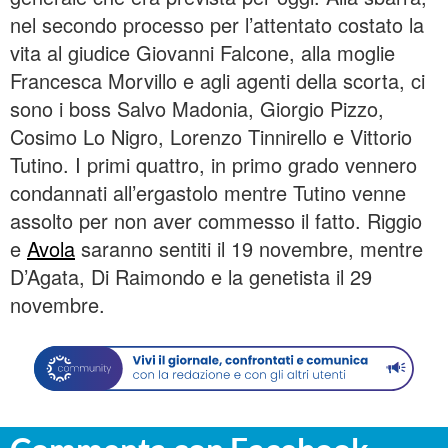
nel secondo processo per l’attentato costato la
vita al giudice Giovanni Falcone, alla moglie
Francesca Morvillo e agli agenti della scorta, ci
sono i boss Salvo Madonia, Giorgio Pizzo,
Cosimo Lo Nigro, Lorenzo Tinnirello e Vittorio
Tutino. I primi quattro, in primo grado vennero
condannati all’ergastolo mentre Tutino venne
assolto per non aver commesso il fatto. Riggio
e
Avola
saranno sentiti il 19 novembre, mentre
D’Agata, Di Raimondo e la genetista il 29
novembre.