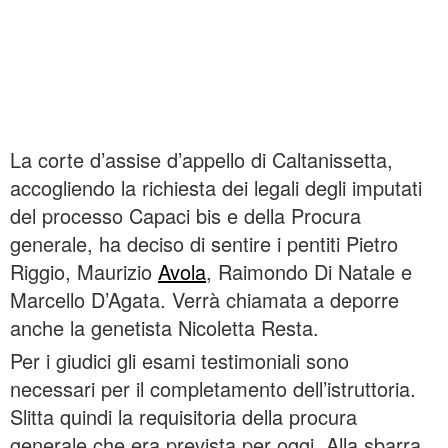
La corte d’assise d’appello di Caltanissetta,
accogliendo la richiesta dei legali degli imputati
del processo Capaci bis e della Procura
generale, ha deciso di sentire i pentiti Pietro
Riggio, Maurizio
Avola
, Raimondo Di Natale e
Marcello D’Agata. Verrà chiamata a deporre
anche la genetista Nicoletta Resta.
Per i giudici gli esami testimoniali sono
necessari per il completamento dell’istruttoria.
Slitta quindi la requisitoria della procura
generale che era prevista per oggi. Alla sbarra,