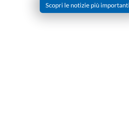
Scopri le notizie più important