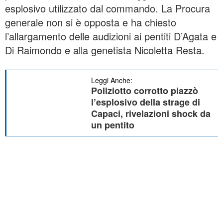
esplosivo utilizzato dal commando. La Procura
generale non si è opposta e ha chiesto
l’allargamento delle audizioni ai pentiti D’Agata e
Di Raimondo e alla genetista Nicoletta Resta.
Leggi Anche:
Poliziotto corrotto piazzò
l’esplosivo della strage di
Capaci, rivelazioni shock da
un pentito