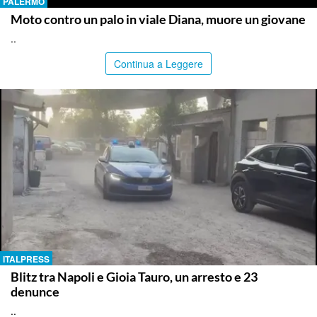
PALERMO
Moto contro un palo in viale Diana, muore un giovane
..
Continua a Leggere
ITALPRESS
Blitz tra Napoli e Gioia Tauro, un arresto e 23
denunce
..