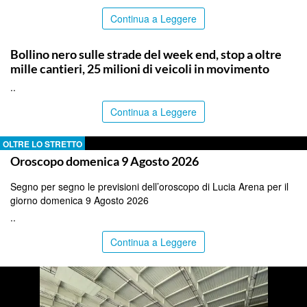
Continua a Leggere
PALERMO
Bollino nero sulle strade del week end, stop a oltre
mille cantieri, 25 milioni di veicoli in movimento
..
Continua a Leggere
OLTRE LO STRETTO
Oroscopo domenica 9 Agosto 2026
Segno per segno le previsioni dell’oroscopo di Lucia Arena per il
giorno domenica 9 Agosto 2026
..
Continua a Leggere