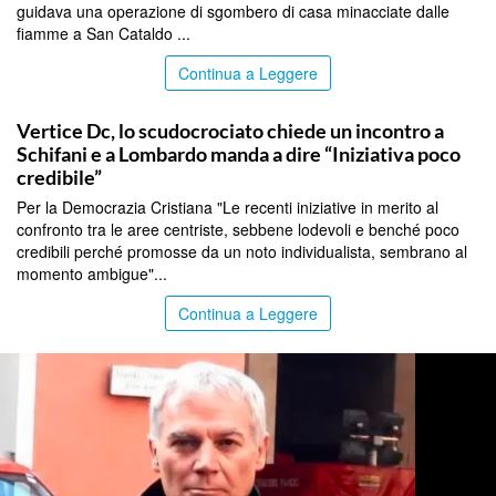
guidava una operazione di sgombero di casa minacciate dalle
fiamme a San Cataldo ...
Continua a Leggere
CALTANISSETTA
Vertice Dc, lo scudocrociato chiede un incontro a
Schifani e a Lombardo manda a dire “Iniziativa poco
credibile”
Per la Democrazia Cristiana "Le recenti iniziative in merito al
confronto tra le aree centriste, sebbene lodevoli e benché poco
credibili perché promosse da un noto individualista, sembrano al
momento ambigue"...
Continua a Leggere