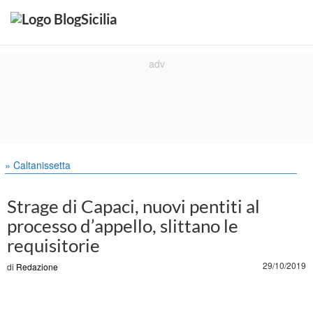
» Caltanissetta
Strage di Capaci, nuovi pentiti al
processo d’appello, slittano le
requisitorie
29/10/2019
di
Redazione