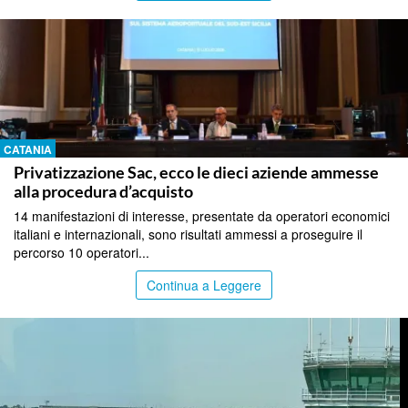
CATANIA
Privatizzazione Sac, ecco le dieci aziende ammesse
alla procedura d’acquisto
14 manifestazioni di interesse, presentate da operatori economici
italiani e internazionali, sono risultati ammessi a proseguire il
percorso 10 operatori...
Continua a Leggere