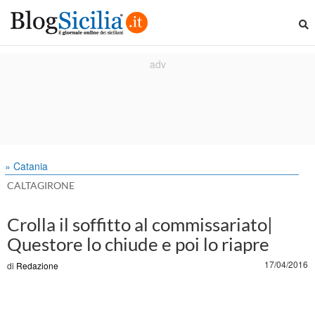
» Catania
CALTAGIRONE
Crolla il soffitto al commissariato|
Questore lo chiude e poi lo riapre
17/04/2016
di
Redazione