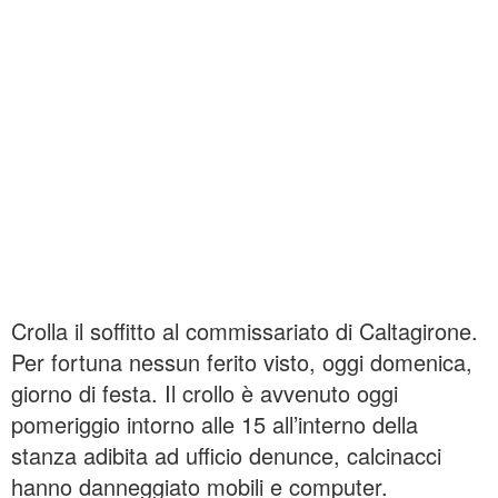
Crolla il soffitto al commissariato di Caltagirone.
Per fortuna nessun ferito visto, oggi domenica,
giorno di festa. Il crollo è avvenuto oggi
pomeriggio intorno alle 15 all’interno della
stanza adibita ad ufficio denunce, calcinacci
hanno danneggiato mobili e computer.