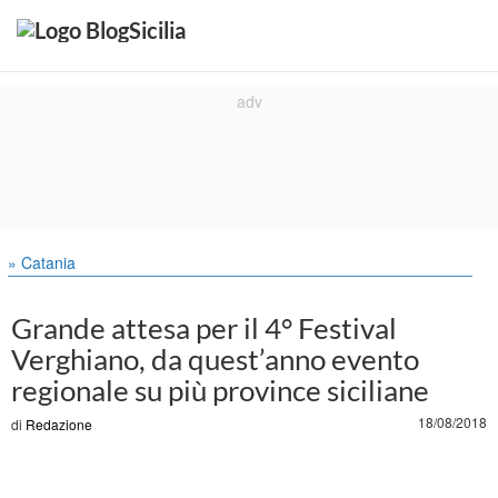
» Catania
Grande attesa per il 4° Festival
Verghiano, da quest’anno evento
regionale su più province siciliane
18/08/2018
di
Redazione