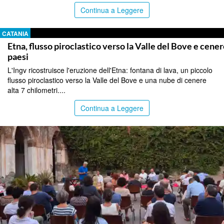
Continua a Leggere
CATANIA
Etna, flusso piroclastico verso la Valle del Bove e cener
paesi
L'Ingv ricostruisce l'eruzione dell'Etna: fontana di lava, un piccolo
flusso piroclastico verso la Valle del Bove e una nube di cenere
alta 7 chilometri....
Continua a Leggere