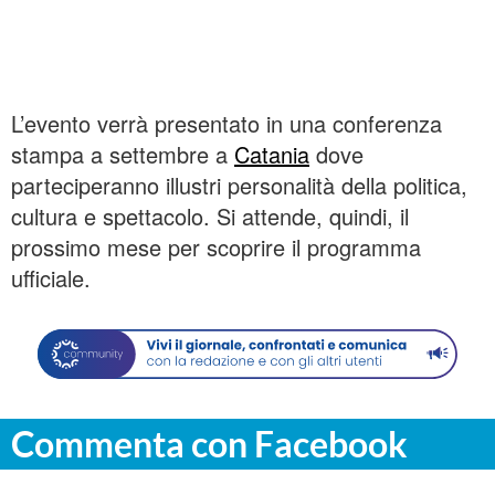
L’evento verrà presentato in una conferenza
stampa a settembre a
Catania
dove
parteciperanno illustri personalità della politica,
cultura e spettacolo. Si attende, quindi, il
prossimo mese per scoprire il programma
ufficiale.
Commenta con Facebook