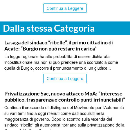
Continua a Leggere
Dalla stessa Categoria
CATANIA
La saga del sindaco “ribelle”, il primo cittadino di
Acate: “Burgio non può restare in carica”
La legge regionale ha alte probabilità di essere dichiarata
incostituzionale ma non si può prendere una scorciatoia come
quella di Burgio, occorre il pronunciamento di un giudice...
Continua a Leggere
CATANIA
Privatizzazione Sac, nuovo attacco MpA: “Interesse
pubblico, trasparenza e controllo punti irrinunciabili”
Continua il crescendo di distinguo del Movimento per l’Autonomia
su vari temi fino a oggi ritenuti come dati acquisiti nella
maggioranza di governo. Dopo lo scontro sulla vicenda del
sindaco “ribelle” gli autonomisti tornano sulla privatizzazione della