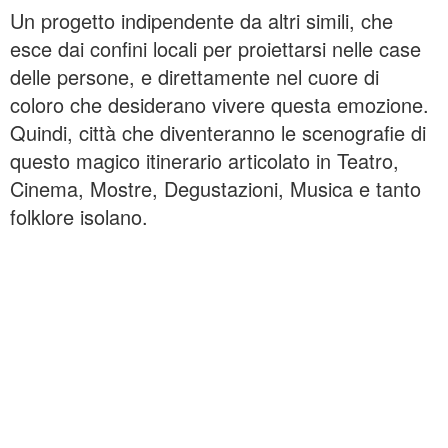
Un progetto indipendente da altri simili, che
esce dai confini locali per proiettarsi nelle case
delle persone, e direttamente nel cuore di
coloro che desiderano vivere questa emozione.
Quindi, città che diventeranno le scenografie di
questo magico itinerario articolato in Teatro,
Cinema, Mostre, Degustazioni, Musica e tanto
folklore isolano.