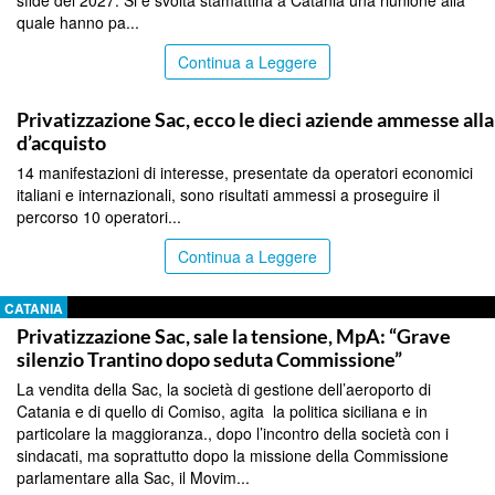
quale hanno pa...
Continua a Leggere
CATANIA
Privatizzazione Sac, ecco le dieci aziende ammesse all
d’acquisto
14 manifestazioni di interesse, presentate da operatori economici
italiani e internazionali, sono risultati ammessi a proseguire il
percorso 10 operatori...
Continua a Leggere
CATANIA
Privatizzazione Sac, sale la tensione, MpA: “Grave
silenzio Trantino dopo seduta Commissione”
La vendita della Sac, la società di gestione dell’aeroporto di
Catania e di quello di Comiso, agita la politica siciliana e in
particolare la maggioranza., dopo l’incontro della società con i
sindacati, ma soprattutto dopo la missione della Commissione
parlamentare alla Sac, il Movim...