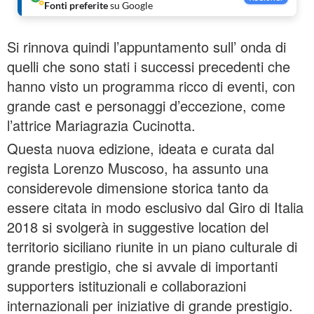
Fonti preferite
su Google
Si rinnova quindi l’appuntamento sull’ onda di
quelli che sono stati i successi precedenti che
hanno visto un programma ricco di eventi, con
grande cast e personaggi d’eccezione, come
l’attrice Mariagrazia Cucinotta.
Questa nuova edizione, ideata e curata dal
regista Lorenzo Muscoso, ha assunto una
considerevole dimensione storica tanto da
essere citata in modo esclusivo dal Giro di Italia
2018 si svolgerà in suggestive location del
territorio siciliano riunite in un piano culturale di
grande prestigio, che si avvale di importanti
supporters istituzionali e collaborazioni
internazionali per iniziative di grande prestigio.