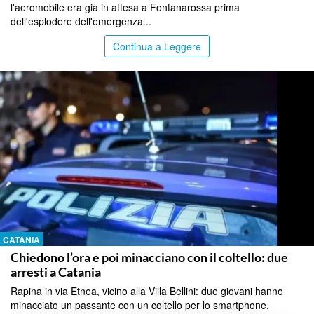
l'aeromobile era già in attesa a Fontanarossa prima
dell'esplodere dell'emergenza...
Continua a Leggere
CATANIA
Chiedono l’ora e poi minacciano con il coltello: due
arresti a Catania
Rapina in via Etnea, vicino alla Villa Bellini: due giovani hanno
minacciato un passante con un coltello per lo smartphone.