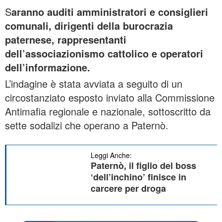
S
aranno auditi amministratori e consiglieri
comunali, dirigenti della burocrazia
paternese, rappresentanti
dell’associazionismo cattolico e operatori
dell’informazione.
L’indagine è stata avviata a seguito di un
circostanziato esposto inviato alla Commissione
Antimafia regionale e nazionale, sottoscritto da
sette sodalizi che operano a Paternò.
Leggi Anche:
Paternò, il figlio del boss
‘dell’inchino’ finisce in
carcere per droga