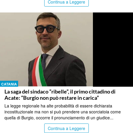
Continua a Leggere
CATANIA
La saga del sindaco “ribelle”, il primo cittadino di
Acate: “Burgio non può restare in carica”
La legge regionale ha alte probabilità di essere dichiarata
incostituzionale ma non si può prendere una scorciatoia come
quella di Burgio, occorre il pronunciamento di un giudice...
Continua a Leggere