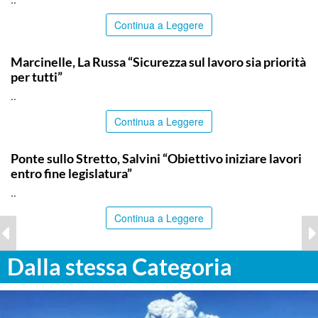
Continua a Leggere
ITALPRESS
Marcinelle, La Russa “Sicurezza sul lavoro sia priorità
per tutti”
..
Continua a Leggere
ITALPRESS
Ponte sullo Stretto, Salvini “Obiettivo iniziare lavori
entro fine legislatura”
..
Continua a Leggere
Dalla stessa Categoria