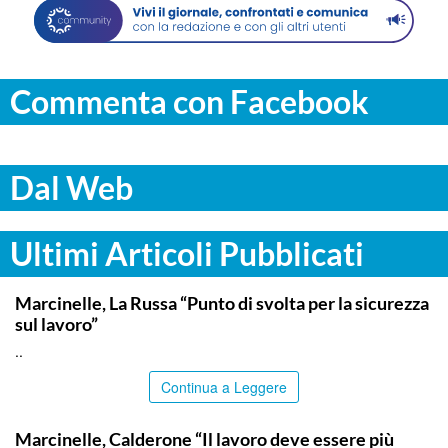
Commenta con Facebook
Dal Web
Ultimi Articoli Pubblicati
ITALPRESS
Marcinelle, La Russa “Punto di svolta per la sicurezza
sul lavoro”
..
Continua a Leggere
ITALPRESS
Marcinelle, Calderone “Il lavoro deve essere più