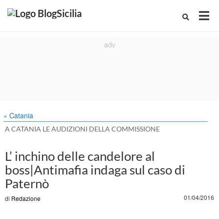
» Catania
A CATANIA LE AUDIZIONI DELLA COMMISSIONE
L’ inchino delle candelore al
boss|Antimafia indaga sul caso di
Paternò
01/04/2016
di
Redazione