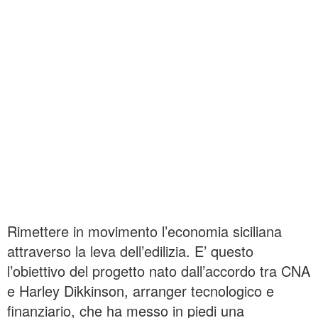
Rimettere in movimento l’economia siciliana
attraverso la leva dell’edilizia. E’ questo
l’obiettivo del progetto nato dall’accordo tra CNA
e Harley Dikkinson, arranger tecnologico e
finanziario, che ha messo in piedi una