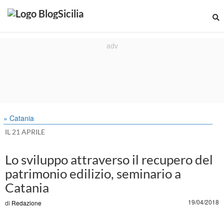
» Catania
IL 21 APRILE
Lo sviluppo attraverso il recupero del
patrimonio edilizio, seminario a
Catania
19/04/2018
di
Redazione