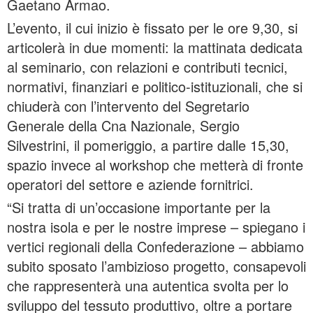
Gaetano Armao.
L’evento, il cui inizio è fissato per le ore 9,30, si
articolerà in due momenti: la mattinata dedicata
al seminario, con relazioni e contributi tecnici,
normativi, finanziari e politico-istituzionali, che si
chiuderà con l’intervento del Segretario
Generale della Cna Nazionale, Sergio
Silvestrini, il pomeriggio, a partire dalle 15,30,
spazio invece al workshop che metterà di fronte
operatori del settore e aziende fornitrici.
“Si tratta di un’occasione importante per la
nostra isola e per le nostre imprese – spiegano i
vertici regionali della Confederazione – abbiamo
subito sposato l’ambizioso progetto, consapevoli
che rappresenterà una autentica svolta per lo
sviluppo del tessuto produttivo, oltre a portare