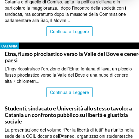
Catania e di quello di Comiso, agita la politica siciliana e in
particolare la maggioranza., dopo l’incontro della società con i
sindacati, ma soprattutto dopo la missione della Commissione
parlamentare alla Sac, il Movim...
Continua a Leggere
CATANIA
Etna, flusso piroclastico verso la Valle del Bove e cener
paesi
L'Ingv ricostruisce l'eruzione dell'Etna: fontana di lava, un piccolo
flusso piroclastico verso la Valle del Bove e una nube di cenere
alta 7 chilometri....
Continua a Leggere
CATANIA
Studenti, sindacato e Università allo stesso tavolo: a
Catania un confronto pubblico su libertà e giustizia
sociale
La presentazione del volume “Per la libertà di tutti” ha riunito nella
sede della CGIL docenti dell’Ateneo, organizzazioni studentesche