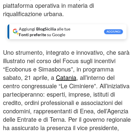
piattaforma operativa in materia di
riqualificazione urbana.
Aggiungi
BlogSicilia
alle tue
AGGIUNGI
Fonti preferite
su Google
Uno strumento, integrato e innovativo, che sarà
illustrato nel corso del Focus sugli incentivi
“Ecobonus e Simasbonus”, in programma
sabato, 21 aprile, a
Catania
, all’interno del
centro congressuale “Le Ciminiere”. All’iniziativa
parteciperanno: esperti, imprese, istituti di
credito, ordini professionali e associazioni dei
condomini, rappresentanti di Enea, dell’Agenzia
delle Entrate e di Terna. Per il governo regionale
ha assicurato la presenza il vice presidente,