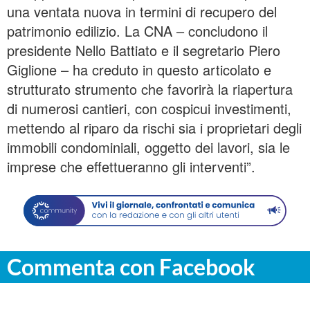
una ventata nuova in termini di recupero del
patrimonio edilizio. La CNA – concludono il
presidente Nello Battiato e il segretario Piero
Giglione – ha creduto in questo articolato e
strutturato strumento che favorirà la riapertura
di numerosi cantieri, con cospicui investimenti,
mettendo al riparo da rischi sia i proprietari degli
immobili condominiali, oggetto dei lavori, sia le
imprese che effettueranno gli interventi”.
Commenta con Facebook