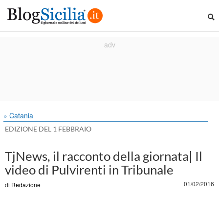
» Catania
EDIZIONE DEL 1 FEBBRAIO
TjNews, il racconto della giornata| Il
video di Pulvirenti in Tribunale
01/02/2016
di
Redazione