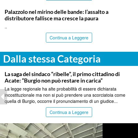
SIRACUSA
Palazzolo nel mirino delle bande: l’assalto a
distributore fallisce ma cresce la paura
..
Continua a Leggere
Dalla stessa Categoria
CATANIA
La saga del sindaco “ribelle”, il primo cittadino di
Acate: “Burgio non può restare in carica”
La legge regionale ha alte probabilità di essere dichiarata
incostituzionale ma non si può prendere una scorciatoia come
quella di Burgio, occorre il pronunciamento di un giudice...
Continua a Leggere