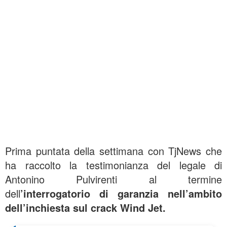
Prima puntata della settimana con TjNews che
ha raccolto la testimonianza del legale di
Antonino Pulvirenti al termine
dell
’interrogatorio di garanzia nell’ambito
dell’inchiesta sul crack Wind Jet.