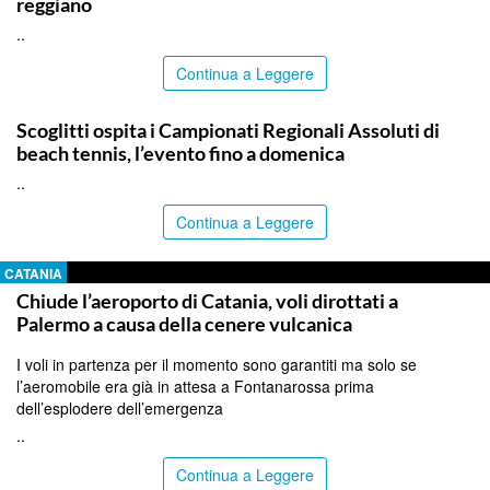
reggiano
..
Continua a Leggere
RAGUSA
Scoglitti ospita i Campionati Regionali Assoluti di
beach tennis, l’evento fino a domenica
..
Continua a Leggere
CATANIA
Chiude l’aeroporto di Catania, voli dirottati a
Palermo a causa della cenere vulcanica
I voli in partenza per il momento sono garantiti ma solo se
l’aeromobile era già in attesa a Fontanarossa prima
dell’esplodere dell’emergenza
..
Continua a Leggere