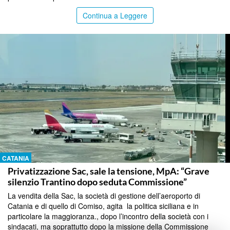
Continua a Leggere
CATANIA
Privatizzazione Sac, sale la tensione, MpA: “Grave
silenzio Trantino dopo seduta Commissione”
La vendita della Sac, la società di gestione dell’aeroporto di
Catania e di quello di Comiso, agita la politica siciliana e in
particolare la maggioranza., dopo l’incontro della società con i
sindacati, ma soprattutto dopo la missione della Commissione