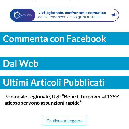
Commenta con Facebook
Dal Web
Ultimi Articoli Pubblicati
COMMUNITY
Personale regionale, Ugl: “Bene il turnover al 125%,
adesso servono assunzioni rapide”
..
Continua a Leggere
COMMUNITY