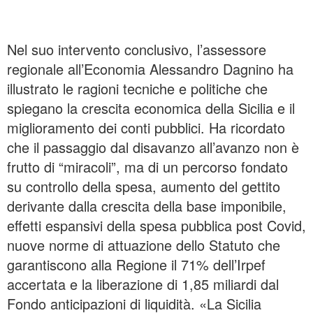
Nel suo intervento conclusivo, l’assessore
regionale all’Economia Alessandro Dagnino ha
illustrato le ragioni tecniche e politiche che
spiegano la crescita economica della Sicilia e il
miglioramento dei conti pubblici. Ha ricordato
che il passaggio dal disavanzo all’avanzo non è
frutto di “miracoli”, ma di un percorso fondato
su controllo della spesa, aumento del gettito
derivante dalla crescita della base imponibile,
effetti espansivi della spesa pubblica post Covid,
nuove norme di attuazione dello Statuto che
garantiscono alla Regione il 71% dell’Irpef
accertata e la liberazione di 1,85 miliardi dal
Fondo anticipazioni di liquidità. «La Sicilia