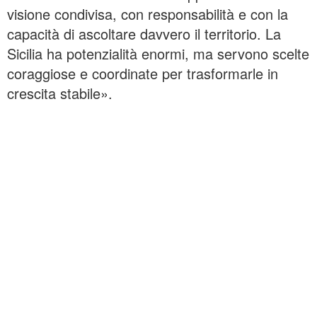
visione condivisa, con responsabilità e con la
capacità di ascoltare davvero il territorio. La
Sicilia ha potenzialità enormi, ma servono scelte
coraggiose e coordinate per trasformarle in
crescita stabile».