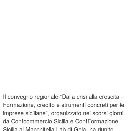
Il convegno regionale “Dalla crisi alla crescita –
Formazione, credito e strumenti concreti per le
imprese siciliane”, organizzato nei scorsi giorni
da Confcommercio Sicilia e ConfFormazione
Sicilia al Macchitella Lab di Gela, ha riunito