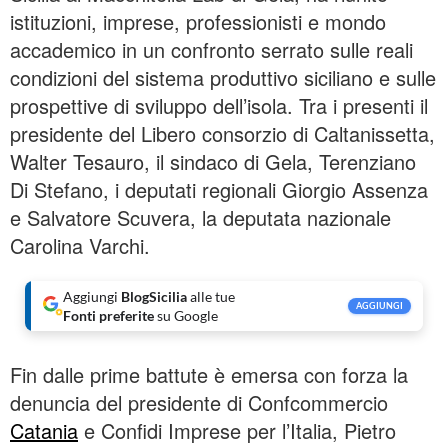
istituzioni, imprese, professionisti e mondo
accademico in un confronto serrato sulle reali
condizioni del sistema produttivo siciliano e sulle
prospettive di sviluppo dell’isola. Tra i presenti il
presidente del Libero consorzio di Caltanissetta,
Walter Tesauro, il sindaco di Gela, Terenziano
Di Stefano, i deputati regionali Giorgio Assenza
e Salvatore Scuvera, la deputata nazionale
Carolina Varchi.
Aggiungi
BlogSicilia
alle tue
AGGIUNGI
Fonti preferite
su Google
Fin dalle prime battute è emersa con forza la
denuncia del presidente di Confcommercio
Catania
e Confidi Imprese per l’Italia, Pietro