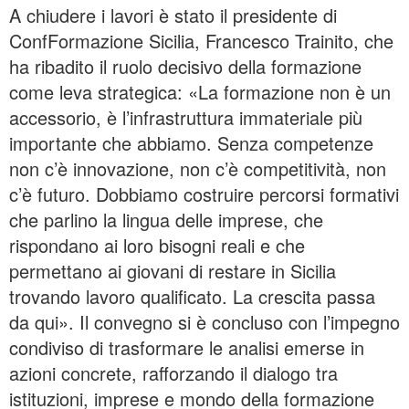
A chiudere i lavori è stato il presidente di
ConfFormazione Sicilia, Francesco Trainito, che
ha ribadito il ruolo decisivo della formazione
come leva strategica: «La formazione non è un
accessorio, è l’infrastruttura immateriale più
importante che abbiamo. Senza competenze
non c’è innovazione, non c’è competitività, non
c’è futuro. Dobbiamo costruire percorsi formativi
che parlino la lingua delle imprese, che
rispondano ai loro bisogni reali e che
permettano ai giovani di restare in Sicilia
trovando lavoro qualificato. La crescita passa
da qui». Il convegno si è concluso con l’impegno
condiviso di trasformare le analisi emerse in
azioni concrete, rafforzando il dialogo tra
istituzioni, imprese e mondo della formazione