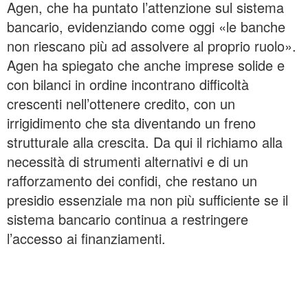
Agen, che ha puntato l’attenzione sul sistema
bancario, evidenziando come oggi «le banche
non riescano più ad assolvere al proprio ruolo».
Agen ha spiegato che anche imprese solide e
con bilanci in ordine incontrano difficoltà
crescenti nell’ottenere credito, con un
irrigidimento che sta diventando un freno
strutturale alla crescita. Da qui il richiamo alla
necessità di strumenti alternativi e di un
rafforzamento dei confidi, che restano un
presidio essenziale ma non più sufficiente se il
sistema bancario continua a restringere
l’accesso ai finanziamenti.