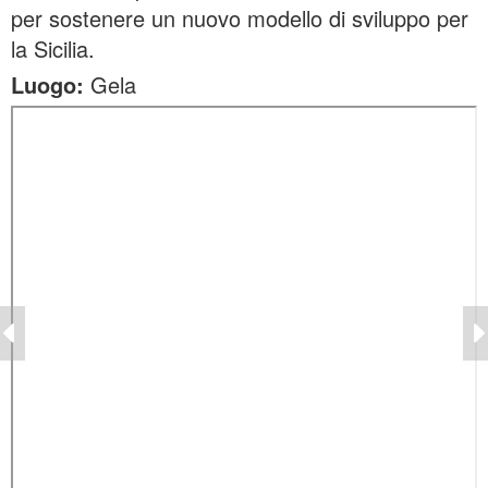
per sostenere un nuovo modello di sviluppo per
la Sicilia.
Luogo:
Gela