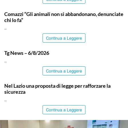
ITALPRESS
Comazzi “Gli animali non si abbandonano, denunciate
chi lo fa”
..
Continua a Leggere
ITALPRESS
Tg News – 6/8/2026
..
Continua a Leggere
ITALPRESS
Nel Lazio una proposta di legge per rafforzare la
sicurezza
..
Continua a Leggere