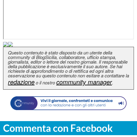
Questo contenuto è stato disposto da un utente della
community di BlogSicilia, collaboratore, ufficio stampa,
giornalista, editor o lettore del nostro giornale. Il responsabile
della pubblicazione è esclusivamente il suo autore. Se hai
richieste di approfondimento o di rettifica ed ogni altra
osservazione su questo contenuto non esitare a contattare la
redazione
community manager
o il nostro
.
Commenta con Facebook