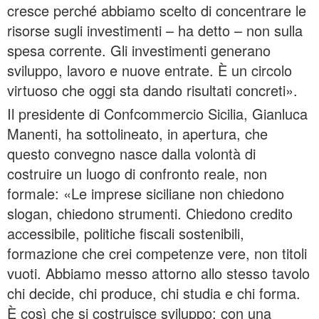
cresce perché abbiamo scelto di concentrare le
risorse sugli investimenti – ha detto – non sulla
spesa corrente. Gli investimenti generano
sviluppo, lavoro e nuove entrate. È un circolo
virtuoso che oggi sta dando risultati concreti».
Il presidente di Confcommercio Sicilia, Gianluca
Manenti, ha sottolineato, in apertura, che
questo convegno nasce dalla volontà di
costruire un luogo di confronto reale, non
formale: «Le imprese siciliane non chiedono
slogan, chiedono strumenti. Chiedono credito
accessibile, politiche fiscali sostenibili,
formazione che crei competenze vere, non titoli
vuoti. Abbiamo messo attorno allo stesso tavolo
chi decide, chi produce, chi studia e chi forma.
È così che si costruisce sviluppo: con una