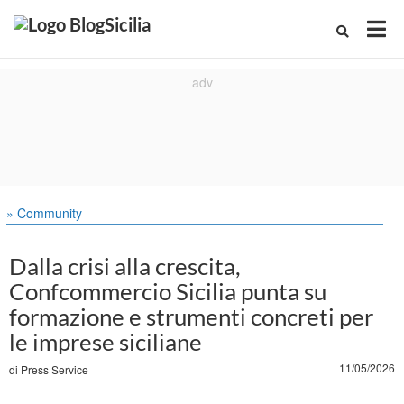
» Community
Dalla crisi alla crescita,
Confcommercio Sicilia punta su
formazione e strumenti concreti per
le imprese siciliane
11/05/2026
di
Press Service