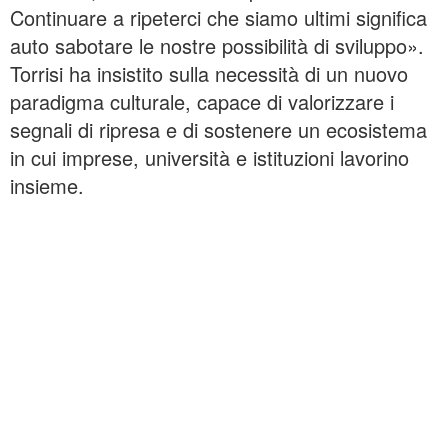
Continuare a ripeterci che siamo ultimi significa
auto sabotare le nostre possibilità di sviluppo».
Torrisi ha insistito sulla necessità di un nuovo
paradigma culturale, capace di valorizzare i
segnali di ripresa e di sostenere un ecosistema
in cui imprese, università e istituzioni lavorino
insieme.