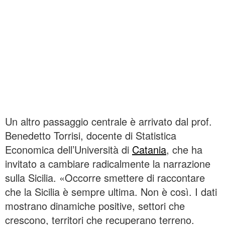
Un altro passaggio centrale è arrivato dal prof.
Benedetto Torrisi, docente di Statistica
Economica dell’Università di
Catania
, che ha
invitato a cambiare radicalmente la narrazione
sulla Sicilia. «Occorre smettere di raccontare
che la Sicilia è sempre ultima. Non è così. I dati
mostrano dinamiche positive, settori che
crescono, territori che recuperano terreno.