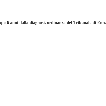
opo 6 anni dalla diagnosi, ordinanza del Tribunale di Enn