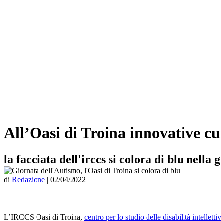
All’Oasi di Troina innovative cu
la facciata dell'irccs si colora di blu nella
di
Redazione
|
02/04/2022
L’IRCCS Oasi di Troina,
centro per lo studio delle disabilità intelletti