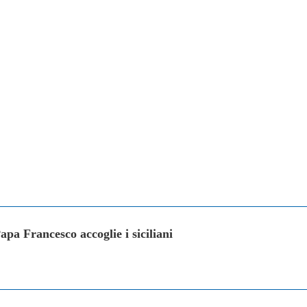
pa Francesco accoglie i siciliani