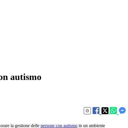
con autismo
orare la gestione delle
persone con autismo
in un ambiente