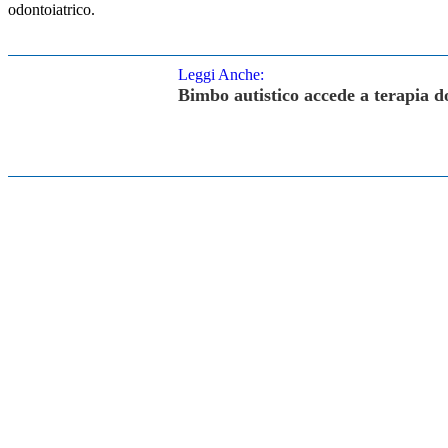
odontoiatrico.
Leggi Anche:
Bimbo autistico accede a terapia d