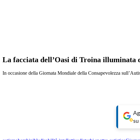
La facciata dell’Oasi di Troina illuminata 
In occasione della Giornata Mondiale della Consapevolezza sull’Autis
Ag
su