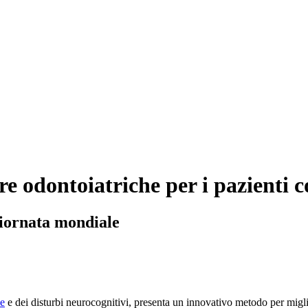
re odontoiatriche per i pazienti 
 giornata mondiale
ve
e dei disturbi neurocognitivi, presenta un innovativo metodo per migli