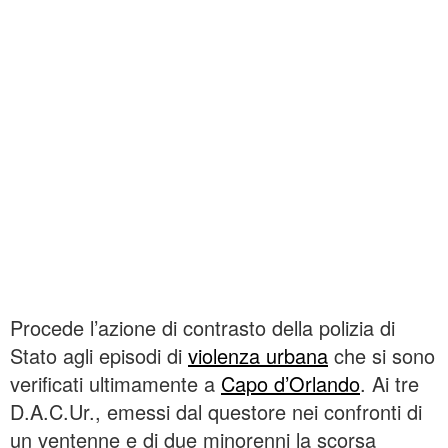
Procede l’azione di contrasto della polizia di
Stato agli episodi di
violenza urbana
che si sono
verificati ultimamente a
Capo d’Orlando
. Ai tre
D.A.C.Ur., emessi dal questore nei confronti di
un ventenne e di due minorenni la scorsa