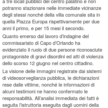
a tre locali pubblici del centro palatino e non
potranno stazionare nelle immediate vicinanze
degli stessi nonché della villa comunale sita in
quella Piazza Europa rispettivamente per due
anni il primo, e per 15 mesi il secondo.
Quanto emerso dal lavoro d’indagine del
commissariato di Capo d’Orlando ha
evidenziato il ruolo di due persone riconosciute
protagoniste di gravi disordini ed atti di violenza
dello scorso 12 giugno nel centro cittadino.
La visione delle immagini registrate dai sistemi
di videosorveglianza pubblica, le dichiarazioni
rese dalle vittime, nonché le informazioni di
alcuni testimoni ne hanno confermato le
responsabilità. All’analisi immediata dei fatti è
seguita l’istruttoria eseguita dagli uomini della