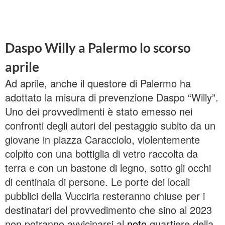
Daspo Willy a Palermo lo scorso
aprile
Ad aprile, anche il questore di Palermo ha
adottato la misura di prevenzione Daspo “Willy”.
Uno dei provvedimenti è stato emesso nei
confronti degli autori del pestaggio subito da un
giovane in piazza Caracciolo, violentemente
colpito con una bottiglia di vetro raccolta da
terra e con un bastone di legno, sotto gli occhi
di centinaia di persone. Le porte dei locali
pubblici della Vucciria resteranno chiuse per i
destinatari del provvedimento che sino al 2023
non potranno avvicinarsi al
noto
quartiere della