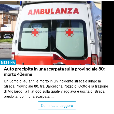
MESSINA
Auto precipita in una scarpata sulla provinciale 80:
morto 40enne
Un uomo di 40 anni è morto in un incidente stradale lungo la
Strada Provinciale 80, tra Barcellona Pozzo di Gotto e la frazione
di Migliardo: la Fiat 600 sulla quale viaggiava è uscita di strada,
precipitando in una scarpata....
Continua a Leggere