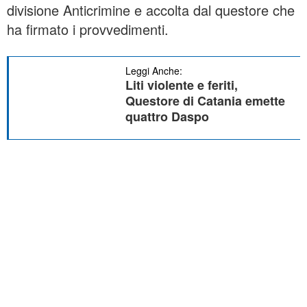
divisione Anticrimine e accolta dal questore che
ha firmato i provvedimenti.
Leggi Anche:
Liti violente e feriti,
Questore di Catania emette
quattro Daspo