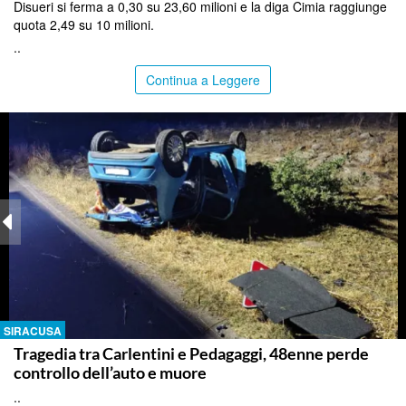
Disueri si ferma a 0,30 su 23,60 milioni e la diga Cimia raggiunge
quota 2,49 su 10 milioni.
..
Continua a Leggere
SIRACUSA
Tragedia tra Carlentini e Pedagaggi, 48enne perde
controllo dell’auto e muore
..