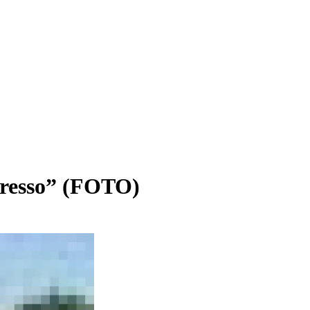
ngresso” (FOTO)