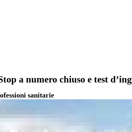
 “Stop a numero chiuso e test d’i
ofessioni sanitarie