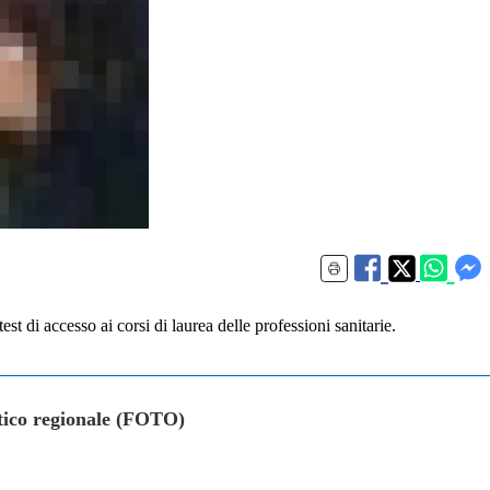
t di accesso ai corsi di laurea delle professioni sanitarie.
astico regionale (FOTO)