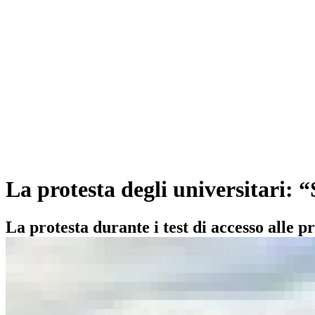
La protesta degli universitari:
La protesta durante i test di accesso alle pr