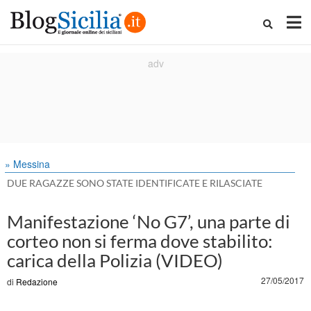
» Messina
DUE RAGAZZE SONO STATE IDENTIFICATE E RILASCIATE
Manifestazione ‘No G7’, una parte di
corteo non si ferma dove stabilito:
carica della Polizia (VIDEO)
27/05/2017
di
Redazione