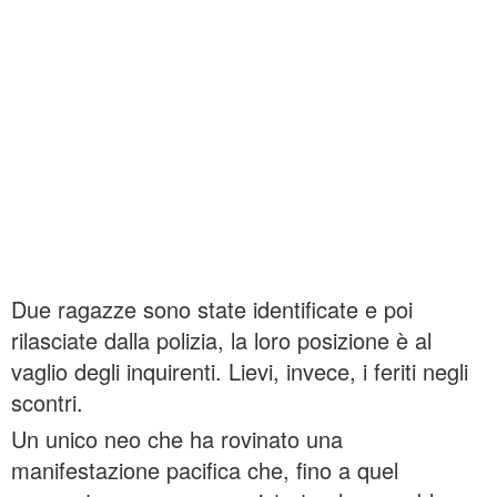
Due ragazze sono state identificate e poi
rilasciate dalla polizia, la loro posizione è al
vaglio degli inquirenti. Lievi, invece, i feriti negli
scontri.
Un unico neo che ha rovinato una
manifestazione pacifica che, fino a quel