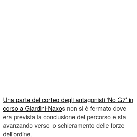
Una parte del corteo degli antagonisti ‘No G7’ in
corso a Giardini-Naxo
s non si è fermato dove
era prevista la conclusione del percorso e sta
avanzando verso lo schieramento delle forze
dell’ordine.