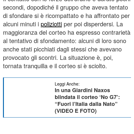
secondi, dopodiché il gruppo che aveva tentato
di sfondare si è ricompattato e ha affrontato per
alcuni minuti i
poliziotti
per poi disperdersi. La
maggioranza del corteo ha espresso contrarietà
al tentativo di sfondamento: alcuni di loro sono
anche stati picchiati dagli stessi che avevano
provocato gli scontri. La situazione è, poi,
tornata tranquilla e il corteo si è sciolto.
Leggi Anche:
In una Giardini Naxos
blindata il corteo ‘No G7’:
“Fuori l’Italia dalla Nato”
(VIDEO E FOTO)