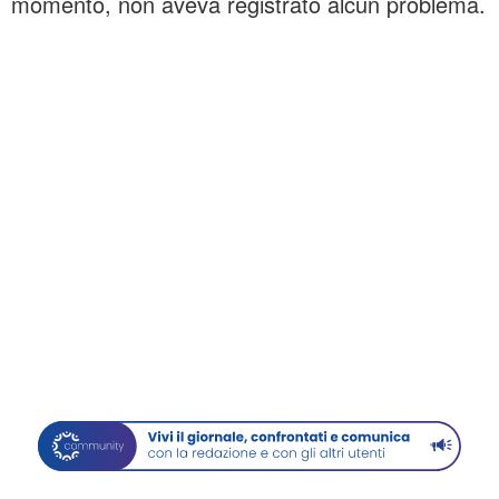
momento, non aveva registrato alcun problema.