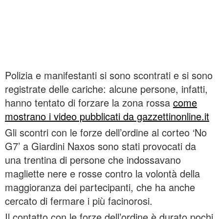
Polizia e manifestanti si sono scontrati e si sono
registrate delle cariche: alcune persone, infatti,
hanno tentato di forzare la zona rossa
come
mostrano i video pubblicati da gazzettinonline.it
Gli scontri con le forze dell’ordine al corteo ‘No
G7’ a Giardini Naxos sono stati provocati da
una trentina di persone che indossavano
magliette nere e rosse contro la volontà della
maggioranza dei partecipanti, che ha anche
cercato di fermare i più facinorosi.
Il contatto con le forze dell’ordine è durato pochi