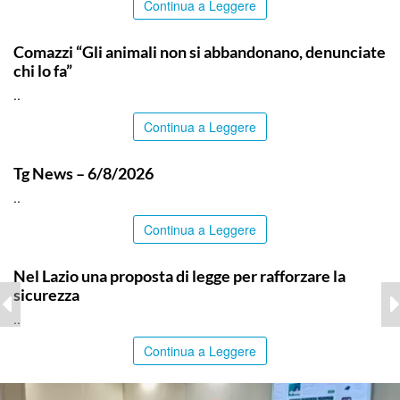
Continua a Leggere
ITALPRESS
Comazzi “Gli animali non si abbandonano, denunciate
chi lo fa”
..
Continua a Leggere
ITALPRESS
Tg News – 6/8/2026
..
Continua a Leggere
ITALPRESS
Nel Lazio una proposta di legge per rafforzare la
sicurezza
..
Continua a Leggere