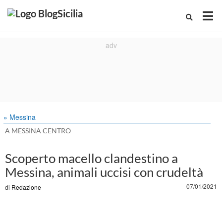
» Messina
A MESSINA CENTRO
Scoperto macello clandestino a
Messina, animali uccisi con crudeltà
07/01/2021
di
Redazione