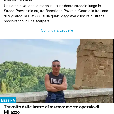
Un uomo di 40 anni è morto in un incidente stradale lungo la
Strada Provinciale 80, tra Barcellona Pozzo di Gotto e la frazione
di Migliardo: la Fiat 600 sulla quale viaggiava è uscita di strada,
precipitando in una scarpata....
Continua a Leggere
MESSINA
Travolto dalle lastre di marmo: morto operaio di
Milazzo