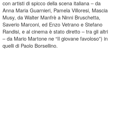
con artisti di spicco della scena italiana – da
Anna Maria Guarnieri, Pamela Villoresi, Mascia
Musy, da Walter Manfrè a Ninni Bruschetta,
Saverio Marconi, ed Enzo Vetrano e Stefano
Randisi, e al cinema è stato diretto – tra gli altri
– da Mario Martone ne “Il giovane favoloso”) in
quelli di Paolo Borsellino.