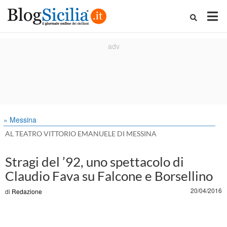
» Messina
AL TEATRO VITTORIO EMANUELE DI MESSINA
Stragi del ’92, uno spettacolo di
Claudio Fava su Falcone e Borsellino
20/04/2016
di
Redazione