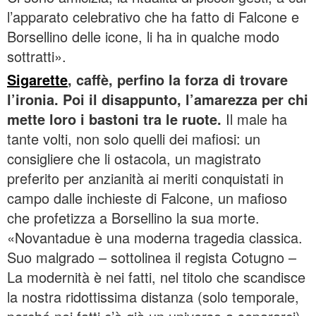
l’apparato celebrativo che ha fatto di Falcone e
Borsellino delle icone, li ha in qualche modo
sottratti».
Sigarette
, caffè, perfino la forza di trovare
l’ironia. Poi il disappunto, l’amarezza per chi
mette loro i bastoni tra le ruote.
Il male ha
tante volti, non solo quelli dei mafiosi: un
consigliere che li ostacola, un magistrato
preferito per anzianità ai meriti conquistati in
campo dalle inchieste di Falcone, un mafioso
che profetizza a Borsellino la sua morte.
«Novantadue è una moderna tragedia classica.
Suo malgrado – sottolinea il regista Cotugno –
La modernità è nei fatti, nel titolo che scandisce
la nostra ridottissima distanza (solo temporale,