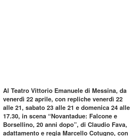
Al Teatro Vittorio Emanuele di Messina, da
venerdì 22 aprile, con repliche venerdì 22
alle 21, sabato 23 alle 21 e domenica 24 alle
17.30, in scena “Novantadue: Falcone e
Borsellino, 20 anni dopo”, di Claudio Fava,
adattamento e regia Marcello Cotugno, con