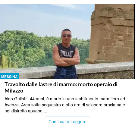
MESSINA
Travolto dalle lastre di marmo: morto operaio di
Milazzo
Aldo Gullotti, 44 anni, è morto in uno stabilimento marmifero ad
Avenza. Area sotto sequestro e otto ore di sciopero proclamate
nel distretto apuano....
Continua a Leggere
MESSINA