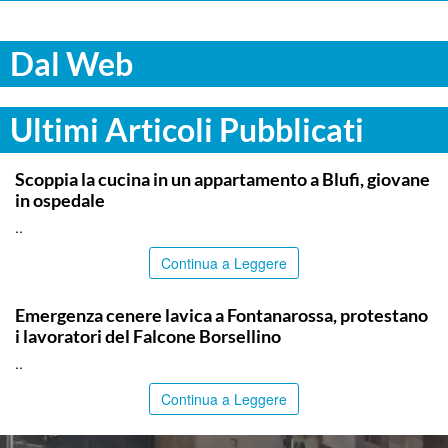
Dal Web
Ultimi Articoli Pubblicati
PALERMO
Scoppia la cucina in un appartamento a Blufi, giovane
in ospedale
..
Continua a Leggere
PALERMO
Emergenza cenere lavica a Fontanarossa, protestano
i lavoratori del Falcone Borsellino
..
Continua a Leggere