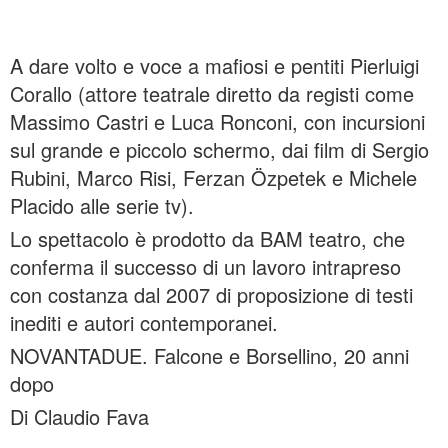
A dare volto e voce a mafiosi e pentiti Pierluigi
Corallo (attore teatrale diretto da registi come
Massimo Castri e Luca Ronconi, con incursioni
sul grande e piccolo schermo, dai film di Sergio
Rubini, Marco Risi, Ferzan Özpetek e Michele
Placido alle serie tv).
Lo spettacolo è prodotto da BAM teatro, che
conferma il successo di un lavoro intrapreso
con costanza dal 2007 di proposizione di testi
inediti e autori contemporanei.
NOVANTADUE. Falcone e Borsellino, 20 anni
dopo
Di Claudio Fava