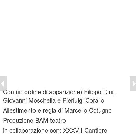
Con (in ordine di apparizione) Filippo Dini,
Giovanni Moschella e Pierluigi Corallo
Allestimento e regia di Marcello Cotugno
Produzione BAM teatro
in collaborazione con: XXXVII Cantiere