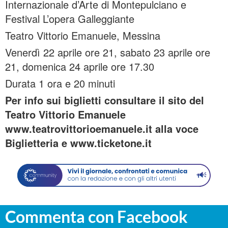
Internazionale d’Arte di Montepulciano e
Festival L’opera Galleggiante
Teatro Vittorio Emanuele, Messina
Venerdì 22 aprile ore 21, sabato 23 aprile ore
21, domenica 24 aprile ore 17.30
Durata 1 ora e 20 minuti
Per info sui biglietti consultare il sito del
Teatro Vittorio Emanuele
www.teatrovittorioemanuele.it alla voce
Biglietteria e www.ticketone.it
Commenta con Facebook