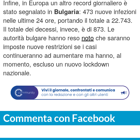
Infine, in Europa un altro record giornaliero è
stato segnalato in
Bulgaria
: 473 nuove infezioni
nelle ultime 24 ore, portando il totale a 22.743.
Il totale dei decessi, invece, è di 873. Le
autorità bulgare hanno reso
noto
che saranno
imposte nuove restrizioni se i casi
continueranno ad aumentare ma hanno, al
momento, escluso un nuovo lockdown
nazionale.
Commenta con Facebook