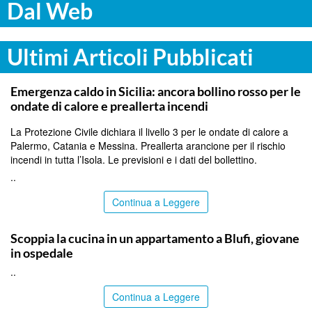
Dal Web
Ultimi Articoli Pubblicati
PALERMO
Emergenza caldo in Sicilia: ancora bollino rosso per le
ondate di calore e preallerta incendi
La Protezione Civile dichiara il livello 3 per le ondate di calore a
Palermo, Catania e Messina. Preallerta arancione per il rischio
incendi in tutta l’Isola. Le previsioni e i dati del bollettino.
..
Continua a Leggere
PALERMO
Scoppia la cucina in un appartamento a Blufi, giovane
in ospedale
..
Continua a Leggere