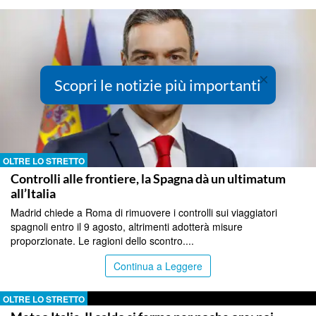
×
Scopri le notizie più importanti
OLTRE LO STRETTO
Controlli alle frontiere, la Spagna dà un ultimatum
all’Italia
Madrid chiede a Roma di rimuovere i controlli sui viaggiatori
spagnoli entro il 9 agosto, altrimenti adotterà misure
proporzionate. Le ragioni dello scontro....
Continua a Leggere
OLTRE LO STRETTO