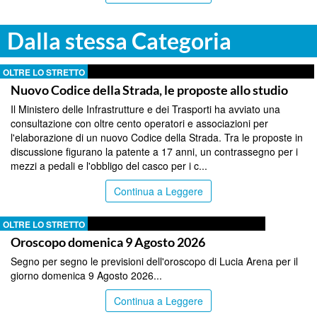
Dalla stessa Categoria
OLTRE LO STRETTO
Nuovo Codice della Strada, le proposte allo studio
Il Ministero delle Infrastrutture e dei Trasporti ha avviato una
consultazione con oltre cento operatori e associazioni per
l'elaborazione di un nuovo Codice della Strada. Tra le proposte in
discussione figurano la patente a 17 anni, un contrassegno per i
mezzi a pedali e l'obbligo del casco per i c...
Continua a Leggere
OLTRE LO STRETTO
Oroscopo domenica 9 Agosto 2026
Segno per segno le previsioni dell'oroscopo di Lucia Arena per il
giorno domenica 9 Agosto 2026...
Continua a Leggere