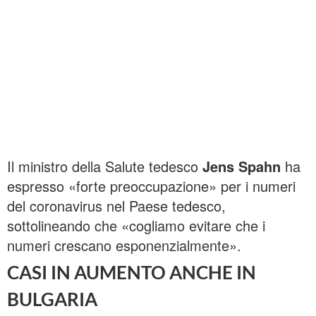
Il ministro della Salute tedesco
Jens Spahn
ha
espresso «forte preoccupazione» per i numeri
del coronavirus nel Paese tedesco,
sottolineando che «cogliamo evitare che i
numeri crescano esponenzialmente».
CASI IN AUMENTO ANCHE IN
BULGARIA