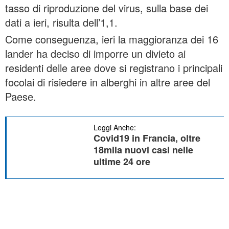
tasso di riproduzione del virus, sulla base dei
dati a ieri, risulta dell’1,1.
Come conseguenza, ieri la maggioranza dei 16
lander ha deciso di imporre un divieto ai
residenti delle aree dove si registrano i principali
focolai di risiedere in alberghi in altre aree del
Paese.
Leggi Anche:
Covid19 in Francia, oltre
18mila nuovi casi nelle
ultime 24 ore