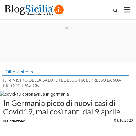
» Oltre lo stretto
IL MINISTRO DELLA SALUTE TEDESCO HA ESPRESSO LA SUA
PREOCCUPAZIONE
In Germania picco di nuovi casi di
Covid19, mai così tanti dal 9 aprile
08/10/2020
di
Redazione