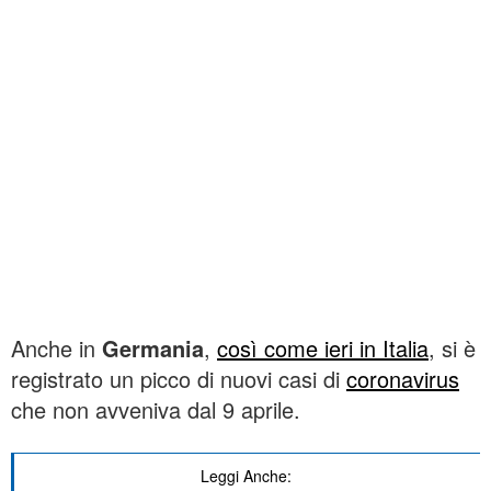
Anche in
Germania
,
così come ieri in Italia
, si è
registrato un picco di nuovi casi di
coronavirus
che non avveniva dal 9 aprile.
Leggi Anche: