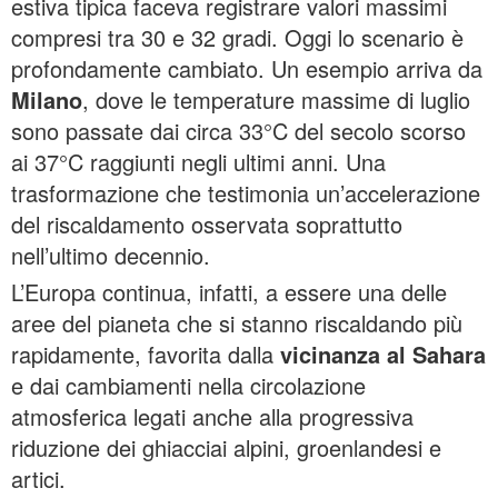
estiva tipica faceva registrare valori massimi
compresi tra 30 e 32 gradi. Oggi lo scenario è
profondamente cambiato. Un esempio arriva da
Milano
, dove le temperature massime di luglio
sono passate dai circa 33°C del secolo scorso
ai 37°C raggiunti negli ultimi anni. Una
trasformazione che testimonia un’accelerazione
del riscaldamento osservata soprattutto
nell’ultimo decennio.
L’Europa continua, infatti, a essere una delle
aree del pianeta che si stanno riscaldando più
rapidamente, favorita dalla
vicinanza al Sahara
e dai cambiamenti nella circolazione
atmosferica legati anche alla progressiva
riduzione dei ghiacciai alpini, groenlandesi e
artici.