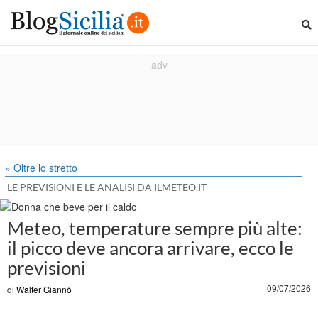
» Oltre lo stretto
LE PREVISIONI E LE ANALISI DA ILMETEO.IT
Meteo, temperature sempre più alte:
il picco deve ancora arrivare, ecco le
previsioni
09/07/2026
di
Walter Giannò