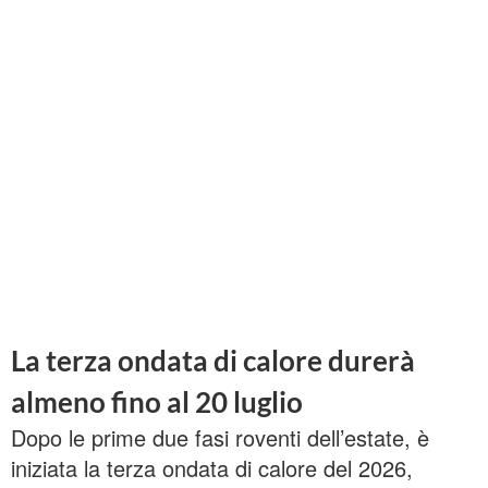
La terza ondata di calore durerà
almeno fino al 20 luglio
Dopo le prime due fasi roventi dell’estate, è
iniziata la terza ondata di calore del 2026,