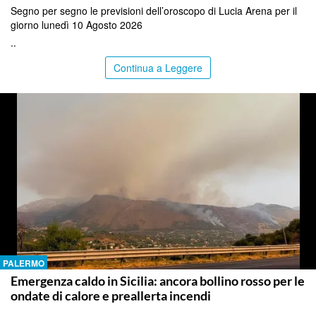
Segno per segno le previsioni dell’oroscopo di Lucia Arena per il
giorno lunedì 10 Agosto 2026
..
Continua a Leggere
PALERMO
Emergenza caldo in Sicilia: ancora bollino rosso per le
ondate di calore e preallerta incendi