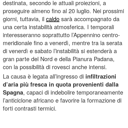
destinata, secondo le attuali proiezioni, a
proseguire almeno fino al 20 luglio. Nei prossimi
giorni, tuttavia, il
caldo
sarà accompagnato da
una certa instabilità atmosferica. I temporali
interesseranno soprattutto l’Appennino centro-
meridionale fino a venerdì, mentre tra la serata
di venerdì e sabato l’instabilità si estenderà a
gran parte del Nord e della Pianura Padana,
con la possibilità di rovesci anche intensi.
La causa è legata all’ingresso di
infiltrazioni
d’aria più fresca in quota provenienti dalla
Spagna
, capaci di indebolire temporaneamente
l’anticiclone africano e favorire la formazione di
forti contrasti termici.