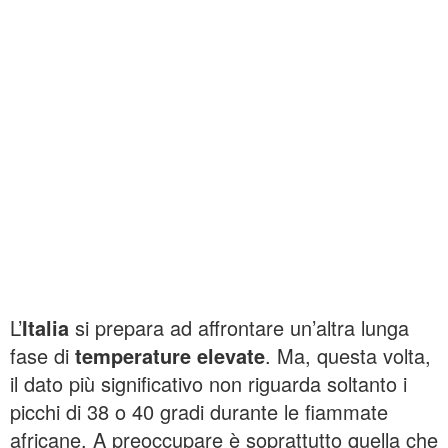
L’
Italia
si prepara ad affrontare un’altra lunga
fase di
temperature elevate
. Ma, questa volta,
il dato più significativo non riguarda soltanto i
picchi di 38 o 40 gradi durante le fiammate
africane. A preoccupare è soprattutto quella che