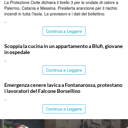
La Protezione Civile dichiara il livello 3 per le ondate di calore a
Palermo, Catania e Messina. Preallerta arancione per il rischio
incendi in tutta l’Isola. Le previsioni e i dati del bollettino.
..
Continua a Leggere
PALERMO
Scoppia la cucina in un appartamento a Blufi, giovane
in ospedale
..
Continua a Leggere
PALERMO
Emergenza cenere lavica a Fontanarossa, protestano
i lavoratori del Falcone Borsellino
..
Continua a Leggere