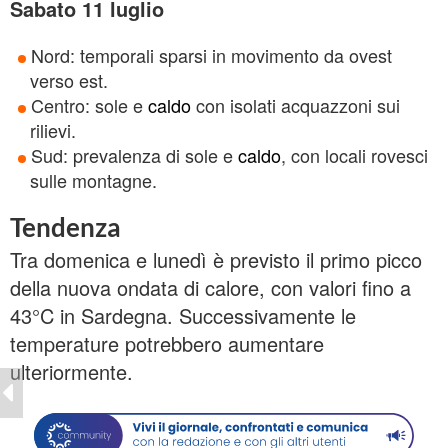
Sabato 11 luglio
Nord: temporali sparsi in movimento da ovest
verso est.
Centro: sole e
caldo
con isolati acquazzoni sui
rilievi.
Sud: prevalenza di sole e
caldo
, con locali rovesci
sulle montagne.
Tendenza
Tra domenica e lunedì è previsto il primo picco
della nuova ondata di calore, con valori fino a
43°C in Sardegna. Successivamente le
temperature potrebbero aumentare
ulteriormente.