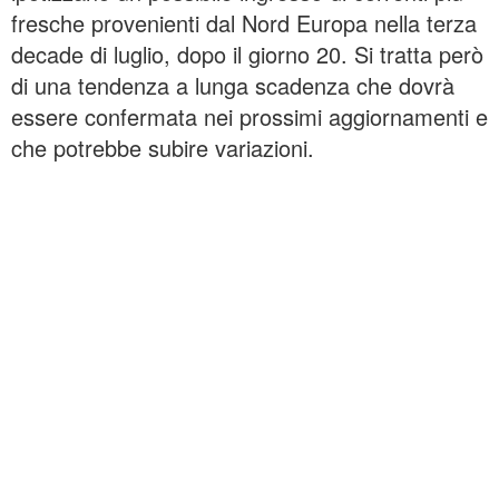
fresche provenienti dal Nord Europa nella terza
decade di luglio, dopo il giorno 20. Si tratta però
di una tendenza a lunga scadenza che dovrà
essere confermata nei prossimi aggiornamenti e
che potrebbe subire variazioni.