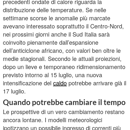
precedenti ondate di calore riguarda la
distribuzione delle temperature. Se nelle
settimane scorse le anomalie più marcate
avevano interessato soprattutto il Centro-Nord,
nei prossimi giorni anche il Sud Italia sarà
coinvolto pienamente dall’espansione
dell’anticiclone africano, con valori ben oltre le
medie stagionali. Secondo le attuali proiezioni,
dopo un lieve e temporaneo ridimensionamento
previsto intorno al 15 luglio, una nuova
intensificazione del
caldo
potrebbe arrivare già il
17 luglio.
Quando potrebbe cambiare il tempo
Le prospettive di un vero cambiamento restano
ancora lontane. I modelli meteorologici
ipotizzano un possibile ingresso di correnti più