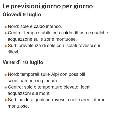
Le previsioni giorno per giorno
Giovedì 9 luglio
Nord: sole e
caldo
intenso.
Centro: tempo stabile con
caldo
diffuso e qualche
acquazzone sulle zone montuose.
Sud: prevalenza di sole con isolati rovesci sui
rilievi.
Venerdì 10 luglio
Nord: temporali sulle Alpi con possibili
sconfinamenti in pianura.
Centro: sole e temperature elevate, locali
acquazzoni sui monti.
Sud:
caldo
e qualche rovescio nelle aree interne
montuose.