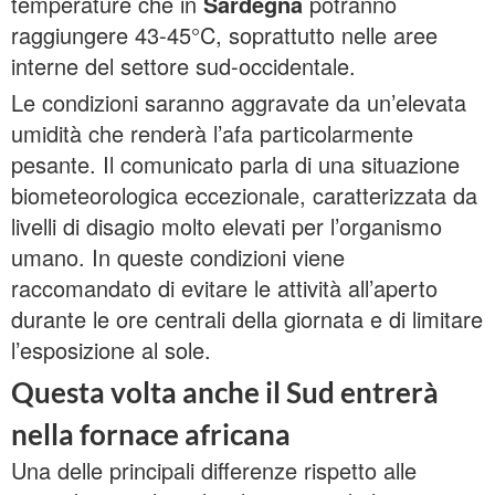
temperature che in
Sardegna
potranno
raggiungere 43-45°C, soprattutto nelle aree
interne del settore sud-occidentale.
Le condizioni saranno aggravate da un’elevata
umidità che renderà l’afa particolarmente
pesante. Il comunicato parla di una situazione
biometeorologica eccezionale, caratterizzata da
livelli di disagio molto elevati per l’organismo
umano. In queste condizioni viene
raccomandato di evitare le attività all’aperto
durante le ore centrali della giornata e di limitare
l’esposizione al sole.
Questa volta anche il Sud entrerà
nella fornace africana
Una delle principali differenze rispetto alle