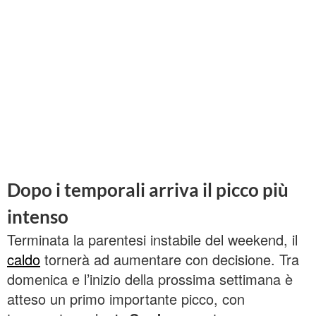
Dopo i temporali arriva il picco più
intenso
Terminata la parentesi instabile del weekend, il
caldo
tornerà ad aumentare con decisione. Tra
domenica e l’inizio della prossima settimana è
atteso un primo importante picco, con