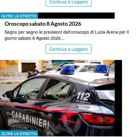
Continua a Leggere
OLTRE LO STRETTO
Oroscopo sabato 8 Agosto 2026
Segno per segno le previsioni dell'oroscopo di Lucia Arena per il
giorno sabato 8 Agosto 2026...
Continua a Leggere
OLTRE LO STRETTO