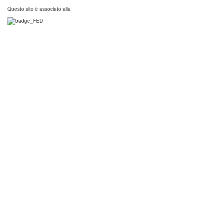
Questo sito è associato alla