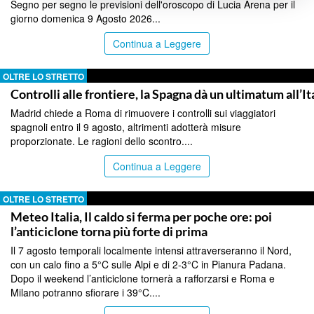
Segno per segno le previsioni dell'oroscopo di Lucia Arena per il
giorno domenica 9 Agosto 2026...
Continua a Leggere
OLTRE LO STRETTO
Controlli alle frontiere, la Spagna dà un ultimatum all’It
Madrid chiede a Roma di rimuovere i controlli sui viaggiatori
spagnoli entro il 9 agosto, altrimenti adotterà misure
proporzionate. Le ragioni dello scontro....
Continua a Leggere
OLTRE LO STRETTO
Meteo Italia, Il caldo si ferma per poche ore: poi
l’anticiclone torna più forte di prima
Il 7 agosto temporali localmente intensi attraverseranno il Nord,
con un calo fino a 5°C sulle Alpi e di 2-3°C in Pianura Padana.
Dopo il weekend l’anticiclone tornerà a rafforzarsi e Roma e
Milano potranno sfiorare i 39°C....