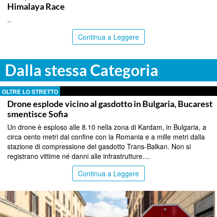
Himalaya Race
..
Continua a Leggere
Dalla stessa Categoria
OLTRE LO STRETTO
Drone esplode vicino al gasdotto in Bulgaria, Bucarest
smentisce Sofia
Un drone è esploso alle 8.10 nella zona di Kardam, in Bulgaria, a
circa cento metri dal confine con la Romania e a mille metri dalla
stazione di compressione del gasdotto Trans-Balkan. Non si
registrano vittime né danni alle infrastrutture....
Continua a Leggere