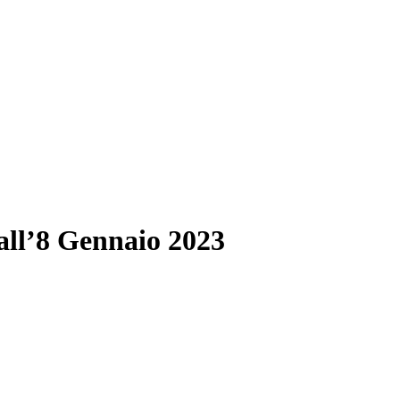
all’8 Gennaio 2023