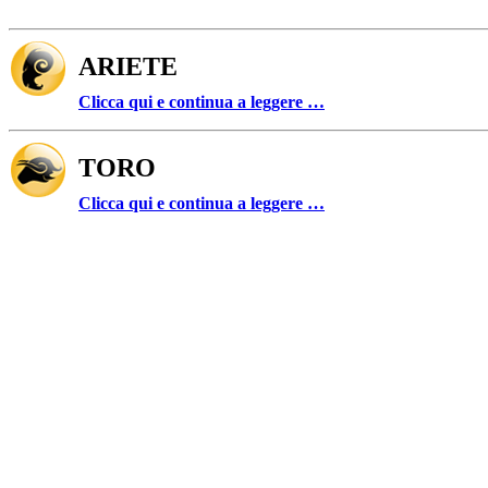
ARIETE
Clicca qui e continua a leggere …
TORO
Clicca qui e continua a leggere …