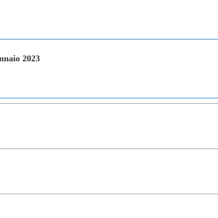
nnaio 2023