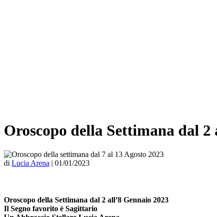
Oroscopo della Settimana dal 2 
di
Lucia Arena
|
01/01/2023
Oroscopo della Settimana dal 2 all’8 Gennaio 2023
Il Segno favorito è Sagittario