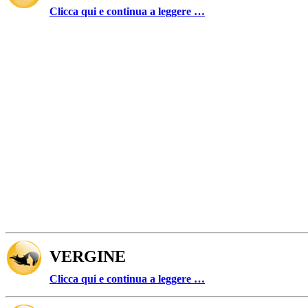
Clicca qui e continua a leggere …
VERGINE
Clicca qui e continua a leggere …