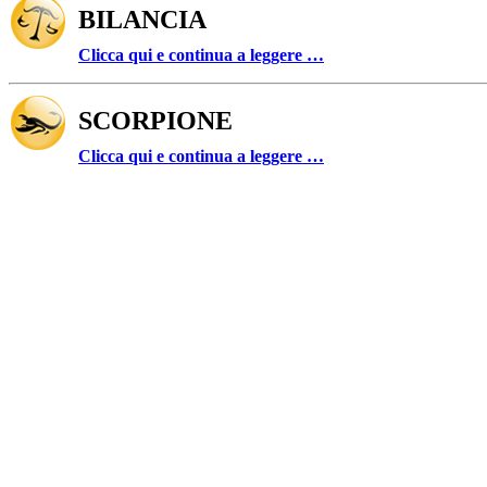
BILANCIA
Clicca qui e continua a leggere …
SCORPIONE
Clicca qui e continua a leggere …