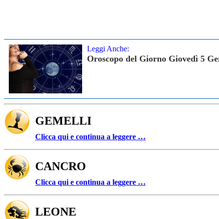
Leggi Anche:
Oroscopo del Giorno Giovedì 5 Ge
GEMELLI
Clicca qui e continua a leggere …
CANCRO
Clicca qui e continua a leggere …
LEONE