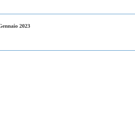
Gennaio 2023