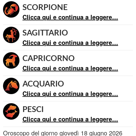
SCORPIONE
Clicca qui e continua a leggere…
SAGITTARIO
Clicca qui e continua a leggere…
CAPRICORNO
Clicca qui e continua a leggere…
ACQUARIO
Clicca qui e continua a leggere…
PESCI
Clicca qui e continua a leggere…
Oroscopo del giorno giovedì 18 giugno 2026