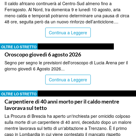
Il caldo africano continuerà al Centro-Sud almeno fino a
Ferragosto. Al Nord, tra domenica 9 e lunedì 10 agosto, aria
meno calda e temporali potranno determinare una pausa di circa
48 ore, seguita però da un nuovo rinforzo dell’anticiclone....
Continua a Leggere
OLTRE LO STRETTO
Oroscopo giovedì 6 agosto 2026
Segno per segno le previsioni dell'oroscopo di Lucia Arena per il
giorno giovedì 6 Agosto 2026...
Continua a Leggere
OLTRE LO STRETTO
Carpentiere di 40 anni morto per il caldo mentre
lavorava sul tetto
La Procura di Brescia ha aperto un'inchiesta per omicidio colposo
sulla morte di un carpentiere di 40 anni, deceduto dopo un malore
mentre lavorava sul tetto di un'abitazione a Trenzano. È il primo
caso in Lombardia in cui viene contestato il mancato rispetto