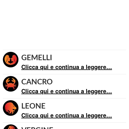
GEMELLI
Clicca qui e continua a leggere…
CANCRO
Clicca qui e continua a leggere…
LEONE
Clicca qui e continua a leggere…