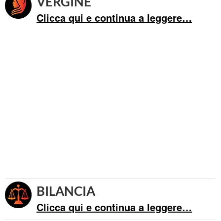
VERGINE
Clicca qui e continua a leggere…
BILANCIA
Clicca qui e continua a leggere…