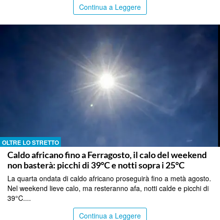
Continua a Leggere
OLTRE LO STRETTO
Caldo africano fino a Ferragosto, il calo del weekend
non basterà: picchi di 39°C e notti sopra i 25°C
La quarta ondata di caldo africano proseguirà fino a metà agosto.
Nel weekend lieve calo, ma resteranno afa, notti calde e picchi di
39°C....
Continua a Leggere