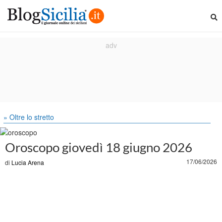
» Oltre lo stretto
Oroscopo giovedì 18 giugno 2026
17/06/2026
di
Lucia Arena