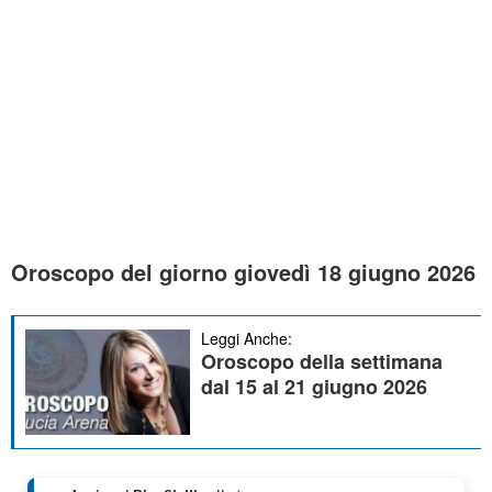
Oroscopo del giorno giovedì 18 giugno 2026
Leggi Anche:
Oroscopo della settimana
dal 15 al 21 giugno 2026