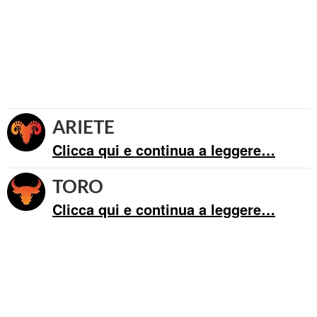
ARIETE
Clicca qui e continua a leggere…
TORO
Clicca qui e continua a leggere…