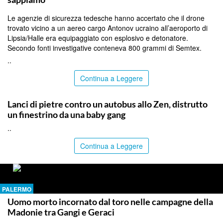
Le agenzie di sicurezza tedesche hanno accertato che il drone
trovato vicino a un aereo cargo Antonov ucraino all’aeroporto di
Lipsia/Halle era equipaggiato con esplosivo e detonatore.
Secondo fonti investigative conteneva 800 grammi di Semtex.
..
Continua a Leggere
PALERMO
Lanci di pietre contro un autobus allo Zen, distrutto
un finestrino da una baby gang
..
Continua a Leggere
PALERMO
Uomo morto incornato dal toro nelle campagne della
Madonie tra Gangi e Geraci