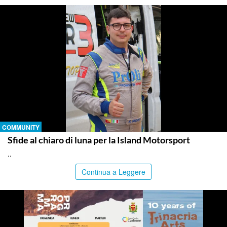
COMMUNITY
Sfide al chiaro di luna per la Island Motorsport
..
Continua a Leggere