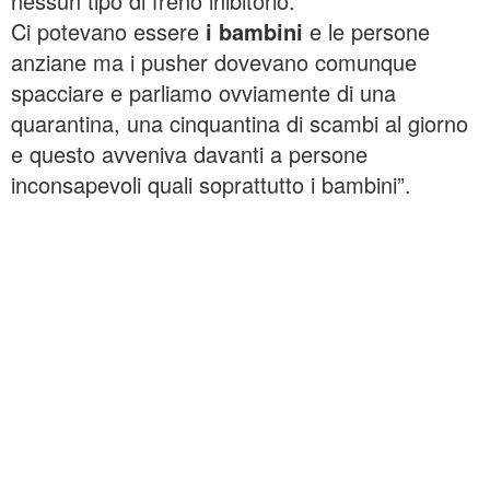
nessun tipo di freno inibitorio.
Ci potevano essere
i bambini
e le persone
anziane ma i pusher dovevano comunque
spacciare e parliamo ovviamente di una
quarantina, una cinquantina di scambi al giorno
e questo avveniva davanti a persone
inconsapevoli quali soprattutto i bambini”.