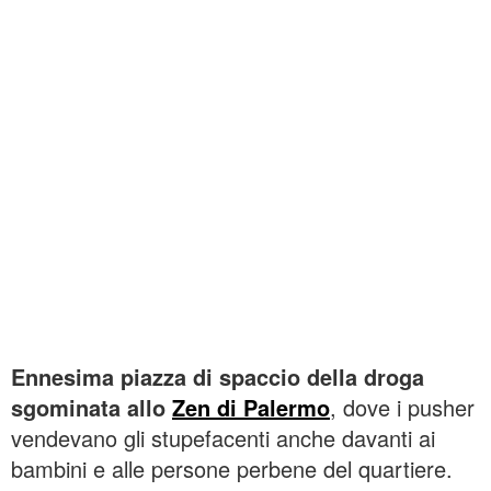
Ennesima piazza di spaccio della droga
sgominata allo
Zen di Palermo
, dove i pusher
vendevano gli stupefacenti anche davanti ai
bambini e alle persone perbene del quartiere.