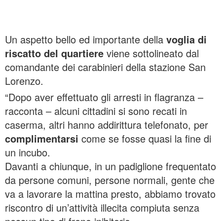
Un aspetto bello ed importante della
voglia di
riscatto del quartiere
viene sottolineato dal
comandante dei carabinieri della stazione San
Lorenzo.
“Dopo aver effettuato gli arresti in flagranza –
racconta – alcuni cittadini si sono recati in
caserma, altri hanno addirittura telefonato, per
complimentarsi
come se fosse quasi la fine di
un incubo.
Davanti a chiunque, in un padiglione frequentato
da persone comuni, persone normali, gente che
va a lavorare la mattina presto, abbiamo trovato
riscontro di un’attività illecita compiuta senza