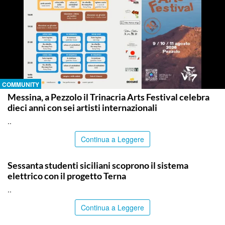
COMMUNITY
Messina, a Pezzolo il Trinacria Arts Festival celebra
dieci anni con sei artisti internazionali
..
Continua a Leggere
COMMUNITY
Sessanta studenti siciliani scoprono il sistema
elettrico con il progetto Terna
..
Continua a Leggere
COMMUNITY