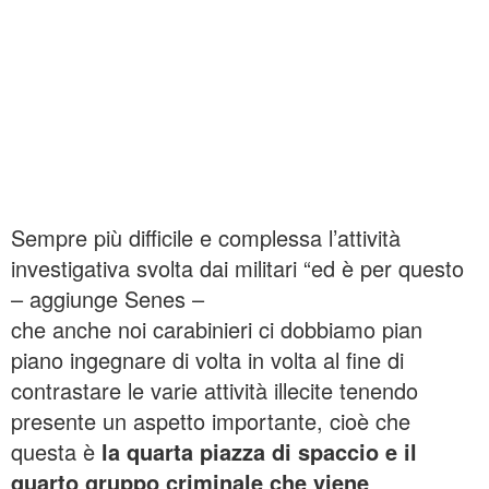
Sempre più difficile e complessa l’attività
investigativa svolta dai militari “ed è per questo
– aggiunge Senes –
che anche noi carabinieri ci dobbiamo pian
piano ingegnare di volta in volta al fine di
contrastare le varie attività illecite tenendo
presente un aspetto importante, cioè che
questa è
la quarta piazza di spaccio e il
quarto gruppo criminale che viene