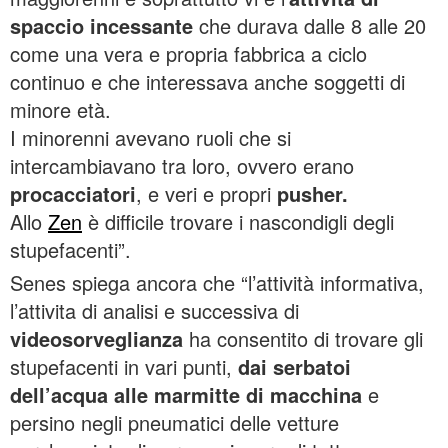
spaccio incessante
che durava dalle 8 alle 20
come una vera e propria fabbrica a ciclo
continuo e che interessava anche soggetti di
minore età.
I minorenni avevano ruoli che si
intercambiavano tra loro, ovvero erano
procacciatori
, e veri e propri
pusher.
Allo
Zen
è difficile trovare i nascondigli degli
stupefacenti”.
Senes spiega ancora che “l’attività informativa,
l’attivita di analisi e successiva di
videosorveglianza
ha consentito di trovare gli
stupefacenti in vari punti,
dai serbatoi
dell’acqua alle marmitte di macchina
e
persino negli pneumatici delle vetture