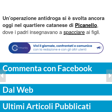
Un’operazione antidroga si è svolta ancora
oggi nel quartiere catanese di
Picanello
,
dove i padri insegnavano a
spacciare
ai figli.
Commenta con Facebook
Dal Web
Ultimi Articoli Pubblicati