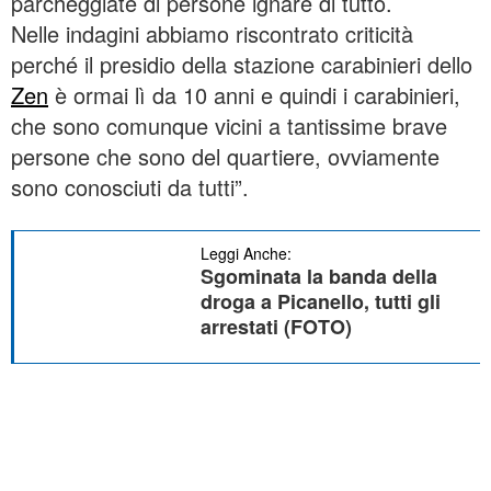
parcheggiate di persone ignare di tutto.
Nelle indagini abbiamo riscontrato criticità
perché il presidio della stazione carabinieri dello
Zen
è ormai lì da 10 anni e quindi i carabinieri,
che sono comunque vicini a tantissime brave
persone che sono del quartiere, ovviamente
sono conosciuti da tutti”.
Leggi Anche:
Sgominata la banda della
droga a Picanello, tutti gli
arrestati (FOTO)