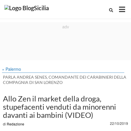
» Palermo
PARLA ANDREA SENES, COMANDANTE DEI CARABINIERI DELLA
COMPAGNIA DI SAN LORENZO
Allo Zen il market della droga,
stupefacenti venduti da minorenni
davanti ai bambini (VIDEO)
22/10/2019
di
Redazione