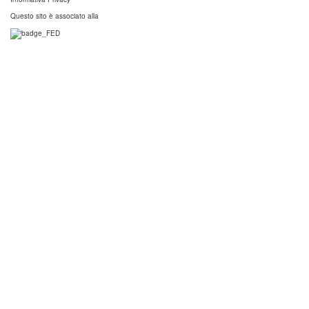
Questo sito è associato alla