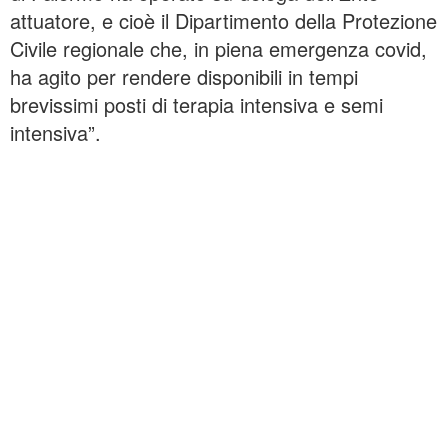
attuatore, e cioè il Dipartimento della Protezione
Civile regionale che, in piena emergenza covid,
ha agito per rendere disponibili in tempi
brevissimi posti di terapia intensiva e semi
intensiva”.