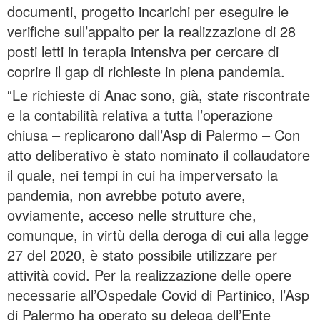
documenti, progetto incarichi per eseguire le
verifiche sull’appalto per la realizzazione di 28
posti letti in terapia intensiva per cercare di
coprire il gap di richieste in piena pandemia.
“Le richieste di Anac sono, già, state riscontrate
e la contabilità relativa a tutta l’operazione
chiusa – replicarono dall’Asp di Palermo – Con
atto deliberativo è stato nominato il collaudatore
il quale, nei tempi in cui ha imperversato la
pandemia, non avrebbe potuto avere,
ovviamente, acceso nelle strutture che,
comunque, in virtù della deroga di cui alla legge
27 del 2020, è stato possibile utilizzare per
attività covid. Per la realizzazione delle opere
necessarie all’Ospedale Covid di Partinico, l’Asp
di Palermo ha operato su delega dell’Ente