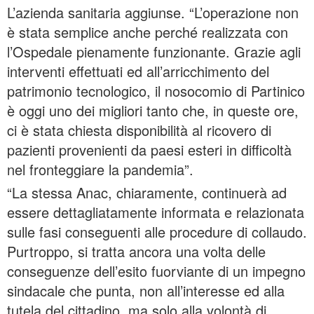
L’azienda sanitaria aggiunse. “L’operazione non
è stata semplice anche perché realizzata con
l’Ospedale pienamente funzionante. Grazie agli
interventi effettuati ed all’arricchimento del
patrimonio tecnologico, il nosocomio di Partinico
è oggi uno dei migliori tanto che, in queste ore,
ci è stata chiesta disponibilità al ricovero di
pazienti provenienti da paesi esteri in difficoltà
nel fronteggiare la pandemia”.
“La stessa Anac, chiaramente, continuerà ad
essere dettagliatamente informata e relazionata
sulle fasi conseguenti alle procedure di collaudo.
Purtroppo, si tratta ancora una volta delle
conseguenze dell’esito fuorviante di un impegno
sindacale che punta, non all’interesse ed alla
tutela del cittadino, ma solo alla volontà di