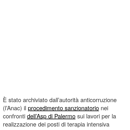
È stato archiviato dall’autorità anticorruzione
(l’Anac) il
procedimento sanzionatorio
nei
confronti
dell’Asp di Palermo
sui lavori per la
realizzazione dei posti di terapia intensiva