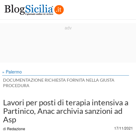
» Palermo
DOCUMENTAZIONE RICHIESTA FORNITA NELLA GIUSTA
PROCEDURA
Lavori per posti di terapia intensiva a
Partinico, Anac archivia sanzioni ad
Asp
17/11/2021
di
Redazione