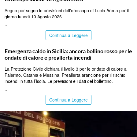
Segno per segno le previsioni dell’oroscopo di Lucia Arena per il
giorno lunedì 10 Agosto 2026
..
Continua a Leggere
PALERMO
Emergenza caldo in Sicilia: ancora bollino rosso per le
ondate di calore e preallerta incendi
La Protezione Civile dichiara il livello 3 per le ondate di calore a
Palermo, Catania e Messina. Preallerta arancione per il rischio
incendi in tutta l’Isola. Le previsioni e i dati del bollettino.
..
Continua a Leggere