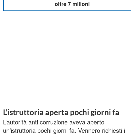
oltre 7 milioni
L’istruttoria aperta pochi giorni fa
L’autorità anti corruzione aveva aperto
un’istruttoria pochi giorni fa. Vennero richiesti i