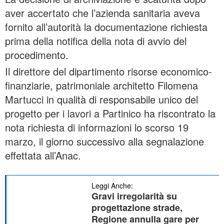
aver accertato che l’azienda sanitaria aveva
fornito all’autorità la documentazione richiesta
prima della notifica della nota di avvio del
procedimento.
Il direttore del dipartimento risorse economico-
finanziarie, patrimoniale architetto Filomena
Martucci in qualità di responsabile unico del
progetto per i lavori a Partinico ha riscontrato la
nota richiesta di informazioni lo scorso 19
marzo, il giorno successivo alla segnalazione
effettata all’Anac.
Leggi Anche:
Gravi irregolarità su
progettazione strade,
Regione annulla gare per