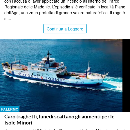
con l’accusa di aver appiccato un incendio all’interno del Parco
Regionale delle Madonie. L’episodio si è verificato in località Piano
dell’Ago, una zona protetta di grande valore naturalistico. Il rogo è
st...
Continua a Leggere
PALERMO
Caro traghetti, lunedì scattano gli aumenti per le
Isole Minori