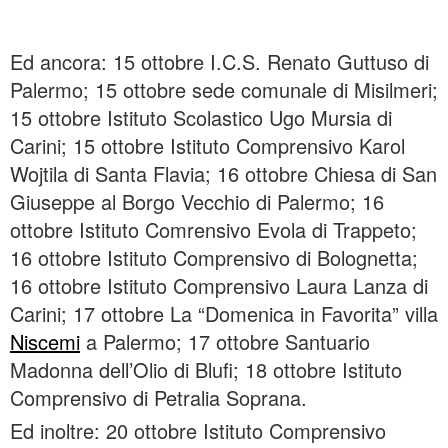
Ed ancora: 15 ottobre I.C.S. Renato Guttuso di
Palermo; 15 ottobre sede comunale di Misilmeri;
15 ottobre Istituto Scolastico Ugo Mursia di
Carini; 15 ottobre Istituto Comprensivo Karol
Wojtila di Santa Flavia; 16 ottobre Chiesa di San
Giuseppe al Borgo Vecchio di Palermo; 16
ottobre Istituto Comrensivo Evola di Trappeto;
16 ottobre Istituto Comprensivo di Bolognetta;
16 ottobre Istituto Comprensivo Laura Lanza di
Carini; 17 ottobre La “Domenica in Favorita” villa
Niscemi
a Palermo; 17 ottobre Santuario
Madonna dell’Olio di Blufi; 18 ottobre Istituto
Comprensivo di Petralia Soprana.
Ed inoltre: 20 ottobre Istituto Comprensivo