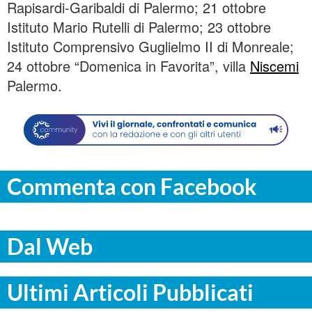
Rapisardi-Garibaldi di Palermo; 21 ottobre
Istituto Mario Rutelli di Palermo; 23 ottobre
Istituto Comprensivo Guglielmo II di Monreale;
24 ottobre “Domenica in Favorita”, villa
Niscemi
Palermo.
Commenta con Facebook
Dal Web
Ultimi Articoli Pubblicati
ITALPRESS