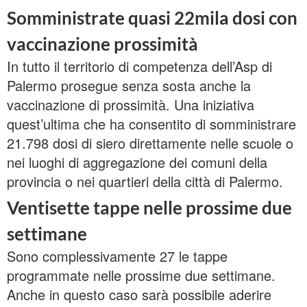
Somministrate quasi 22mila dosi con
vaccinazione prossimità
In tutto il territorio di competenza dell’Asp di
Palermo prosegue senza sosta anche la
vaccinazione di prossimità. Una iniziativa
quest’ultima che ha consentito di somministrare
21.798 dosi di siero direttamente nelle scuole o
nei luoghi di aggregazione dei comuni della
provincia o nei quartieri della città di Palermo.
Ventisette tappe nelle prossime due
settimane
Sono complessivamente 27 le tappe
programmate nelle prossime due settimane.
Anche in questo caso sarà possibile aderire