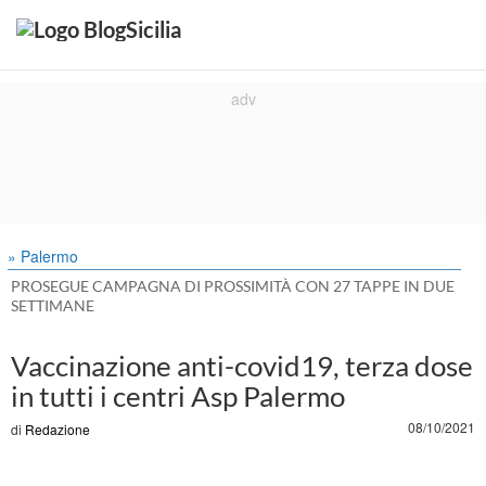
» Palermo
PROSEGUE CAMPAGNA DI PROSSIMITÀ CON 27 TAPPE IN DUE
SETTIMANE
Vaccinazione anti-covid19, terza dose
in tutti i centri Asp Palermo
08/10/2021
di
Redazione