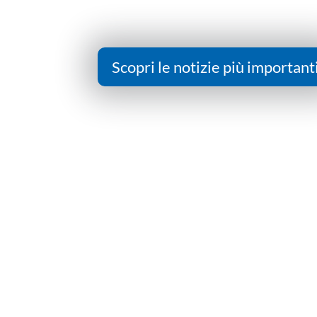
Scopri le notizie più important