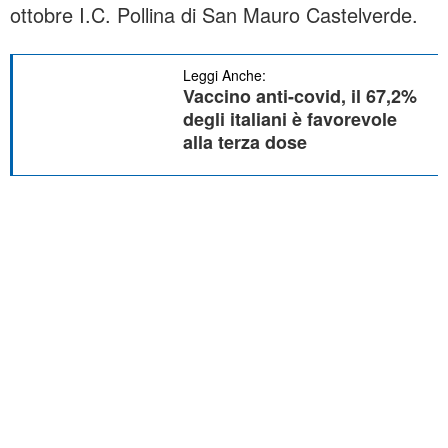
ottobre I.C. Pollina di San Mauro Castelverde.
Leggi Anche:
Vaccino anti-covid, il 67,2%
degli italiani è favorevole
alla terza dose