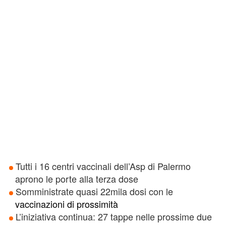
Tutti i 16 centri vaccinali dell’Asp di Palermo
aprono le porte alla terza dose
Somministrate quasi 22mila dosi con le
vaccinazioni di prossimità
L’iniziativa continua: 27 tappe nelle prossime due