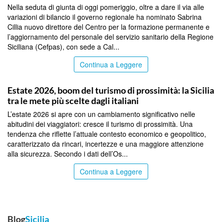
Nella seduta di giunta di oggi pomeriggio, oltre a dare il via alle
variazioni di bilancio il governo regionale ha nominato Sabrina
Cillia nuovo direttore del Centro per la formazione permanente e
l’aggiornamento del personale del servizio sanitario della Regione
Siciliana (Cefpas), con sede a Cal...
Continua a Leggere
PALERMO
Estate 2026, boom del turismo di prossimità: la Sicilia
tra le mete più scelte dagli italiani
L’estate 2026 si apre con un cambiamento significativo nelle
abitudini dei viaggiatori: cresce il turismo di prossimità. Una
tendenza che riflette l’attuale contesto economico e geopolitico,
caratterizzato da rincari, incertezze e una maggiore attenzione
alla sicurezza. Secondo i dati dell’Os...
Continua a Leggere
Blog
Sicilia