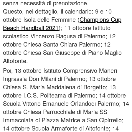
senza necessità di prenotazione.
Questo, nel dettaglio, il calendario: 9 e 10
ottobre Isola delle Femmine (
Champions Cup
Beach Handball 2021
); 11 ottobre Istituto
scolastico Vincenzo Ragusa di Palermo; 12
ottobre Chiesa Santa Chiara Palermo; 12
ottobre Chiesa San Giuseppe di Piano Maglio
Altofonte.
Poi, 13 ottobre Istituto Comprensivo Maneri
Ingrassia Don Milani di Palermo; 13 ottobre
Chiesa S. Maria Maddalena di Borgetto; 13
ottobre I.C.S. Politeama di Palermo; 14 ottobre
Scuola Vittorio Emanuele Orlandodi Palermo; 14
ottobre Chiesa Parrocchiale di Maria SS
Immacolata di Piazza Matrice a San Cipirrello;
14 ottobre Scuola Armaforte di Altofonte; 14