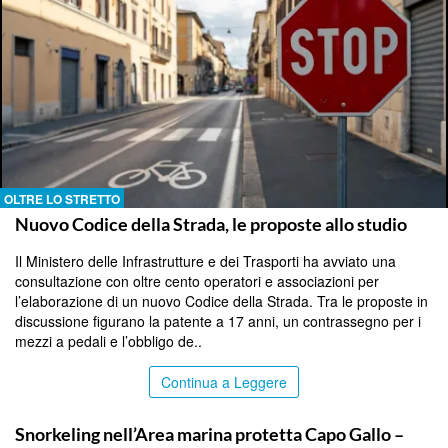
OLTRE LO STRETTO
Nuovo Codice della Strada, le proposte allo studio
Il Ministero delle Infrastrutture e dei Trasporti ha avviato una
consultazione con oltre cento operatori e associazioni per
l’elaborazione di un nuovo Codice della Strada. Tra le proposte in
discussione figurano la patente a 17 anni, un contrassegno per i
mezzi a pedali e l’obbligo de..
Continua a Leggere
PALERMO
Snorkeling nell’Area marina protetta Capo Gallo –