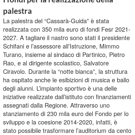
palestra
La palestra del “Cassarà-Guida” è stata
realizzata con 350 mila euro di fondi Fesr 2021-
2027. A tagliare il nastro sono stati il presidente
Schifani e l’assessore all’Istruzione, Mimmo
Turano, insieme al sindaco di Partinico, Pietro
Rao, e al dirigente scolastico, Salvatore
Ciravolo. Durante la “notte bianca”, la struttura
ha ospitato anche le esibizioni di musica e ballo
degli alunni. L’impianto sportivo è una delle
iniziative realizzate dall’istituto con finanziamenti
assegnati dalla Regione. Attraverso uno
stanziamento di 230 mila euro del Fondo per lo
sviluppo e la coesione 2014-2020, infatti, è
stato possibile trasformare l’auditorium da cento