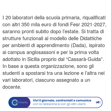
I 20 laboratori della scuola primaria, riqualificati
con altri 350 mila euro di fondi Fesr 2021-2027,
saranno pronti subito dopo l’estate. Si tratta di
strutture funzionali al modello delle Didattiche
per ambienti di apprendimento (Dada), ispirato
ai campus anglosassoni e per la prima volta
adottato in Sicilia proprio dal “Cassarà-Guida”.
In base a questa organizzazione, sono gli
studenti a spostarsi tra una lezione e l’altra nei
vari laboratori, ciascuno assegnato a un
docente.