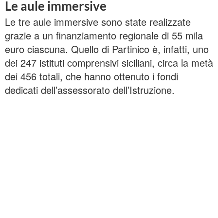
Le aule immersive
Le tre aule immersive sono state realizzate
grazie a un finanziamento regionale di 55 mila
euro ciascuna. Quello di Partinico è, infatti, uno
dei 247 istituti comprensivi siciliani, circa la metà
dei 456 totali, che hanno ottenuto i fondi
dedicati dell’assessorato dell’Istruzione.