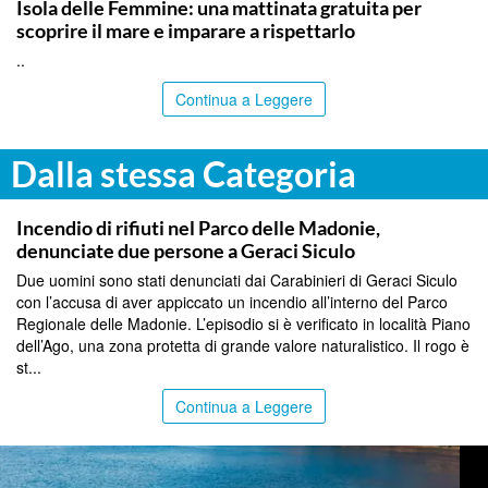
Isola delle Femmine: una mattinata gratuita per
scoprire il mare e imparare a rispettarlo
..
Continua a Leggere
Dalla stessa Categoria
PALERMO
Incendio di rifiuti nel Parco delle Madonie,
denunciate due persone a Geraci Siculo
Due uomini sono stati denunciati dai Carabinieri di Geraci Siculo
con l’accusa di aver appiccato un incendio all’interno del Parco
Regionale delle Madonie. L’episodio si è verificato in località Piano
dell’Ago, una zona protetta di grande valore naturalistico. Il rogo è
st...
Continua a Leggere