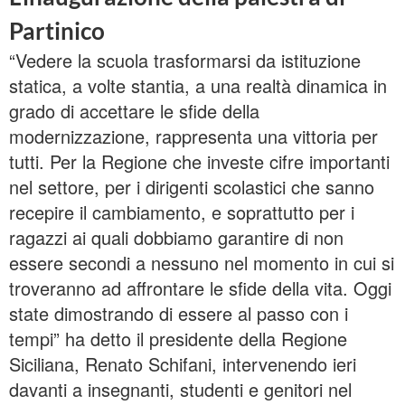
Partinico
“Vedere la scuola trasformarsi da istituzione
statica, a volte stantia, a una realtà dinamica in
grado di accettare le sfide della
modernizzazione, rappresenta una vittoria per
tutti. Per la Regione che investe cifre importanti
nel settore, per i dirigenti scolastici che sanno
recepire il cambiamento, e soprattutto per i
ragazzi ai quali dobbiamo garantire di non
essere secondi a nessuno nel momento in cui si
troveranno ad affrontare le sfide della vita. Oggi
state dimostrando di essere al passo con i
tempi” ha detto il presidente della Regione
Siciliana, Renato Schifani, intervenendo ieri
davanti a insegnanti, studenti e genitori nel