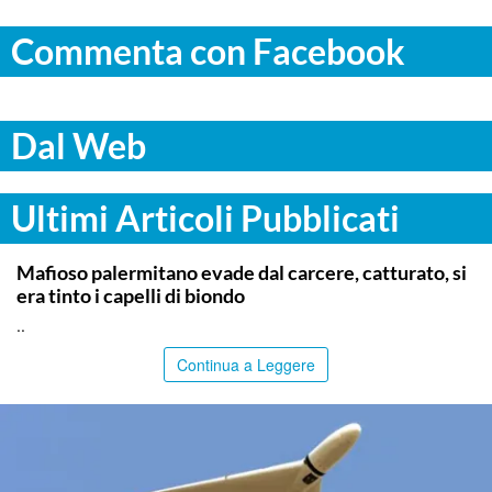
Commenta con Facebook
Dal Web
Ultimi Articoli Pubblicati
PALERMO
Mafioso palermitano evade dal carcere, catturato, si
era tinto i capelli di biondo
..
Continua a Leggere