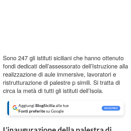
Sono 247 gli istituti siciliani che hanno ottenuto
fondi dedicati dell’assessorato dell’Istruzione alla
realizzazione di aule immersive, lavoratori e
ristrutturazione di palestre p simili. Si tratta di
circa la metà di tutti gli istituti dell’Isola.
Aggiungi
BlogSicilia
alle tue
AGGIUNGI
Fonti preferite
su Google
L’inaugurazione della palestra di