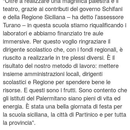
“Oltre a realizzare una magnifica palestra e il
teatro, grazie ai contributi del governo Schifani
e della Regione Siciliana – ha detto l’assessore
Turano – in questa scuola stiamo riqualificando i
laboratori e abbiamo finanziato tre aule
immersive. Per questo voglio ringraziare il
dirigente scolastico che, con i fondi regionali, è
riuscito a realizzarle in tre plessi diversi. È il
risultato del nostro metodo di lavoro: mettere
insieme amministrazioni locali, dirigenti
scolastici e Regione per spendere bene le
risorse. E questi sono i frutti. Sono contento che
gli istituti del Palermitano siano pieni di vita ed
energia. È stata una bella giornata di festa per
la scuola siciliana, la città di Partinico e per tutta
la provincia”.