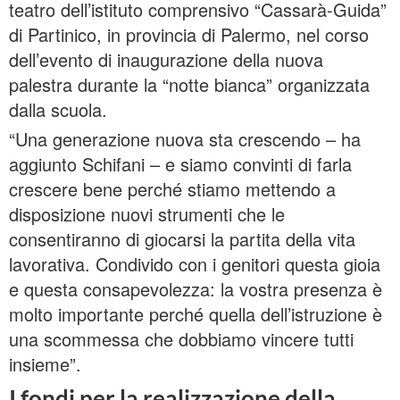
teatro dell’istituto comprensivo “Cassarà-Guida”
di Partinico, in provincia di Palermo, nel corso
dell’evento di inaugurazione della nuova
palestra durante la “notte bianca” organizzata
dalla scuola.
“Una generazione nuova sta crescendo – ha
aggiunto Schifani – e siamo convinti di farla
crescere bene perché stiamo mettendo a
disposizione nuovi strumenti che le
consentiranno di giocarsi la partita della vita
lavorativa. Condivido con i genitori questa gioia
e questa consapevolezza: la vostra presenza è
molto importante perché quella dell’istruzione è
una scommessa che dobbiamo vincere tutti
insieme”.
I fondi per la realizzazione della