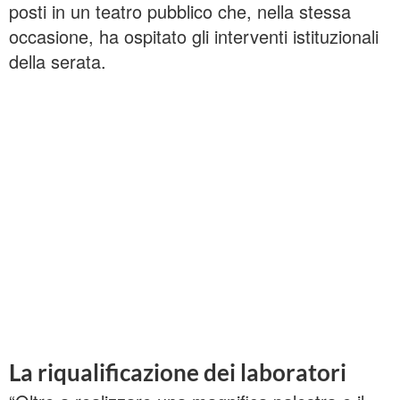
posti in un teatro pubblico che, nella stessa
occasione, ha ospitato gli interventi istituzionali
della serata.
La riqualificazione dei laboratori