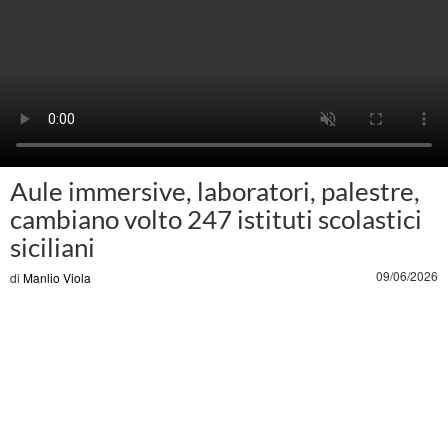
Aule immersive, laboratori, palestre,
cambiano volto 247 istituti scolastici
siciliani
09/06/2026
di
Manlio Viola