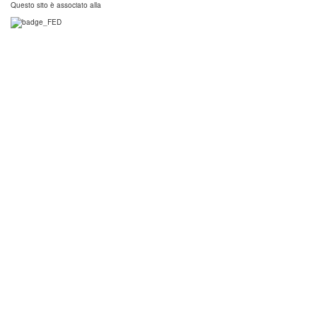
Questo sito è associato alla