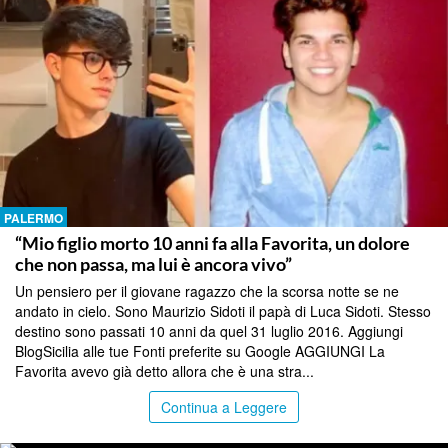
PALERMO
“Mio figlio morto 10 anni fa alla Favorita, un dolore
che non passa, ma lui è ancora vivo”
Un pensiero per il giovane ragazzo che la scorsa notte se ne
andato in cielo. Sono Maurizio Sidoti il papà di Luca Sidoti. Stesso
destino sono passati 10 anni da quel 31 luglio 2016. Aggiungi
BlogSicilia alle tue Fonti preferite su Google AGGIUNGI La
Favorita avevo già detto allora che è una stra...
Continua a Leggere