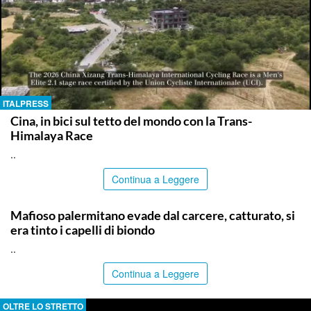
ITALPRESS
Cina, in bici sul tetto del mondo con la Trans-
Himalaya Race
..
Continua a Leggere
PALERMO
Mafioso palermitano evade dal carcere, catturato, si
era tinto i capelli di biondo
..
Continua a Leggere
OLTRE LO STRETTO