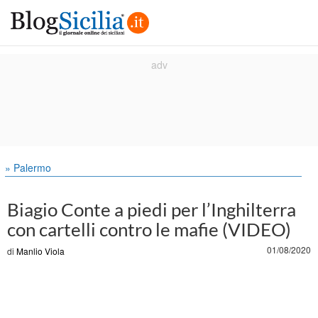
» Palermo
Biagio Conte a piedi per l’Inghilterra
con cartelli contro le mafie (VIDEO)
01/08/2020
di
Manlio Viola