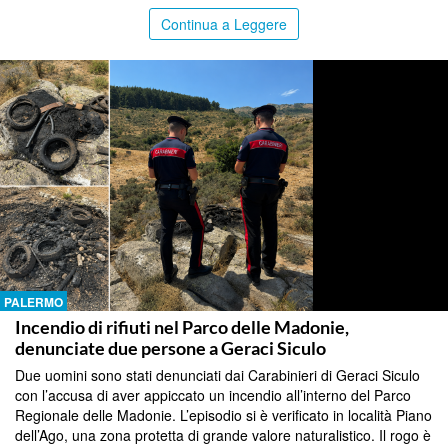
Continua a Leggere
PALERMO
Incendio di rifiuti nel Parco delle Madonie,
denunciate due persone a Geraci Siculo
Due uomini sono stati denunciati dai Carabinieri di Geraci Siculo
con l’accusa di aver appiccato un incendio all’interno del Parco
Regionale delle Madonie. L’episodio si è verificato in località Piano
dell’Ago, una zona protetta di grande valore naturalistico. Il rogo è