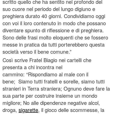
scritto quello che ha sentito nel profondo del
suo cuore nel periodo del lungo digiuno e
preghiera durato 40 giorni. Condividiamo oggi
con voi il loro contenuto in modo che possano
diventare spunto di riflessione e di preghiera.
Sono delle frasi molto eloquenti che se fossero
messe in pratica da tutti porterebbero questa
società verso il bene comune.”
Così scrive Fratel Biagio nei cartelli che
presenta a chi incontra nel
cammino: “Rispondiamo al male con il
bene; Siamo tutti fratelli e sorelle, siamo tutti
stranieri in Terra straniera; Ognuno deve fare la
sua parte per costruire insieme un mondo
migliore; No alle dipendenze negative alcol,
droga,
sigarette
, il gioco delle scommesse, la