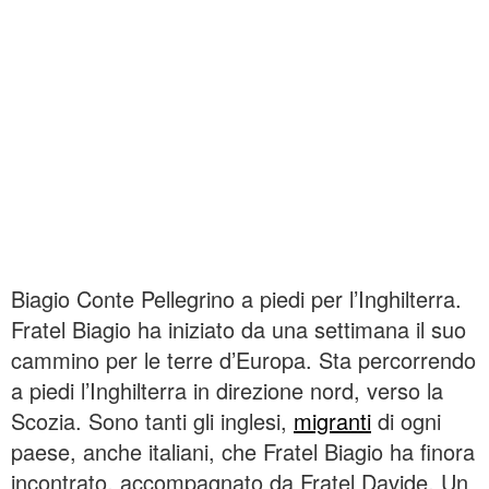
Biagio Conte Pellegrino a piedi per l’Inghilterra.
Fratel Biagio ha iniziato da una settimana il suo
cammino per le terre d’Europa. Sta percorrendo
a piedi l’Inghilterra in direzione nord, verso la
Scozia. Sono tanti gli inglesi,
migranti
di ogni
paese, anche italiani, che Fratel Biagio ha finora
incontrato, accompagnato da Fratel Davide. Un