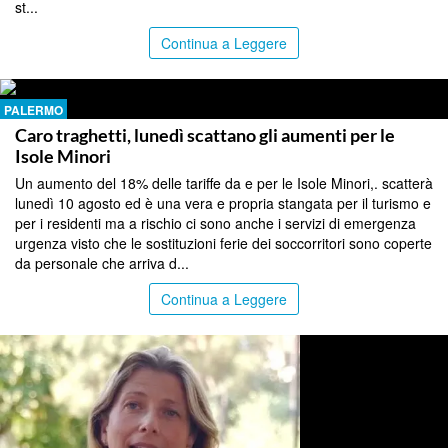
st...
Continua a Leggere
PALERMO
Caro traghetti, lunedì scattano gli aumenti per le
Isole Minori
Un aumento del 18% delle tariffe da e per le Isole Minori,. scatterà
lunedì 10 agosto ed è una vera e propria stangata per il turismo e
per i residenti ma a rischio ci sono anche i servizi di emergenza
urgenza visto che le sostituzioni ferie dei soccorritori sono coperte
da personale che arriva d...
Continua a Leggere