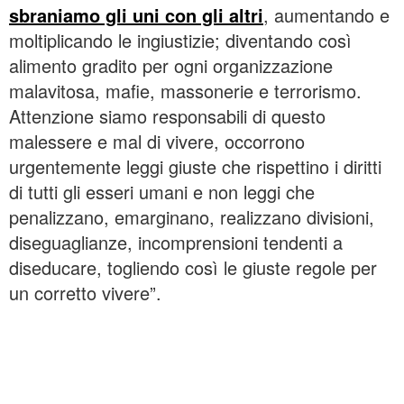
sbraniamo gli uni con gli altri
, aumentando e
moltiplicando le ingiustizie; diventando così
alimento gradito per ogni organizzazione
malavitosa, mafie, massonerie e terrorismo.
Attenzione siamo responsabili di questo
malessere e mal di vivere, occorrono
urgentemente leggi giuste che rispettino i diritti
di tutti gli esseri umani e non leggi che
penalizzano, emarginano, realizzano divisioni,
diseguaglianze, incomprensioni tendenti a
diseducare, togliendo così le giuste regole per
un corretto vivere”.