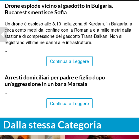
Drone esplode vicino al gasdotto in Bulgaria,
Bucarest smentisce Sofia
Un drone è esploso alle 8.10 nella zona di Kardam, in Bulgaria, a
circa cento metri dal confine con la Romania e a mille metri dalla
stazione di compressione del gasdotto Trans-Balkan. Non si
registrano vittime né danni alle infrastrutture.
..
Continua a Leggere
TRAPANI
Arresti domiciliari per padre e figlio dopo
un’aggressione in un bar a Marsala
..
Continua a Leggere
Dalla stessa Categoria