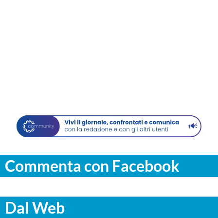
Commenta con Facebook
Dal Web