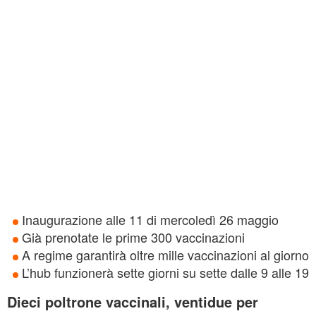
Inaugurazione alle 11 di mercoledì 26 maggio
Già prenotate le prime 300 vaccinazioni
A regime garantirà oltre mille vaccinazioni al giorno
L’hub funzionerà sette giorni su sette dalle 9 alle 19
Dieci poltrone vaccinali, ventidue per