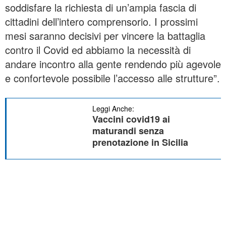
soddisfare la richiesta di un’ampia fascia di
cittadini dell’intero comprensorio. I prossimi
mesi saranno decisivi per vincere la battaglia
contro il Covid ed abbiamo la necessità di
andare incontro alla gente rendendo più agevole
e confortevole possibile l’accesso alle strutture”.
Leggi Anche:
Vaccini covid19 ai
maturandi senza
prenotazione in Sicilia