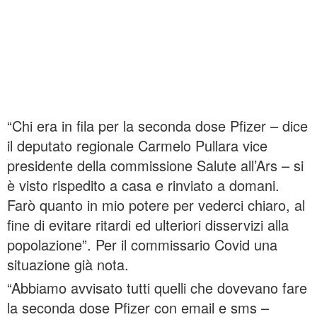
“Chi era in fila per la seconda dose Pfizer – dice
il deputato regionale Carmelo Pullara vice
presidente della commissione Salute all’Ars – si
è visto rispedito a casa e rinviato a domani.
Farò quanto in mio potere per vederci chiaro, al
fine di evitare ritardi ed ulteriori disservizi alla
popolazione”. Per il commissario Covid una
situazione già nota.
“Abbiamo avvisato tutti quelli che dovevano fare
la seconda dose Pfizer con email e sms –