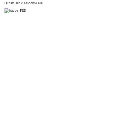
Questo sito è associato alla