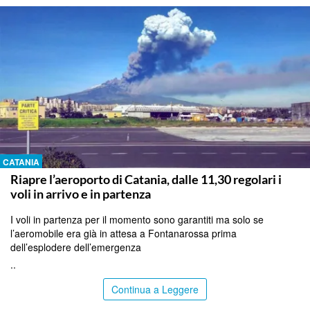
CATANIA
Riapre l’aeroporto di Catania, dalle 11,30 regolari i
voli in arrivo e in partenza
I voli in partenza per il momento sono garantiti ma solo se
l’aeromobile era già in attesa a Fontanarossa prima
dell’esplodere dell’emergenza
..
Continua a Leggere