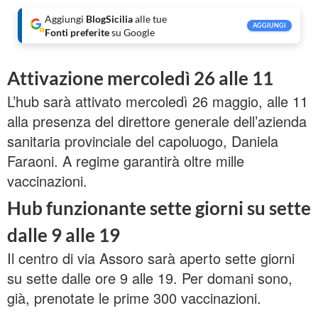
Aggiungi
BlogSicilia
alle tue
AGGIUNGI
Fonti preferite
su Google
Attivazione mercoledì 26 alle 11
L’hub sarà attivato mercoledì 26 maggio, alle 11
alla presenza del direttore generale dell’azienda
sanitaria provinciale del capoluogo, Daniela
Faraoni. A regime garantirà oltre mille
vaccinazioni.
Hub funzionante sette giorni su sette
dalle 9 alle 19
Il centro di via Assoro sarà aperto sette giorni
su sette dalle ore 9 alle 19. Per domani sono,
già, prenotate le prime 300 vaccinazioni.