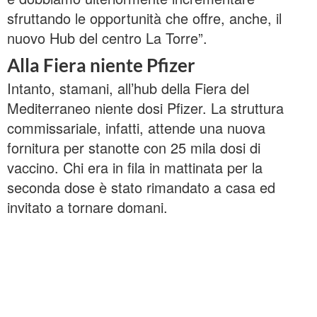
sfruttando le opportunità che offre, anche, il
nuovo Hub del centro La Torre”.
Alla Fiera niente Pfizer
Intanto, stamani, all’hub della Fiera del
Mediterraneo niente dosi Pfizer. La struttura
commissariale, infatti, attende una nuova
fornitura per stanotte con 25 mila dosi di
vaccino. Chi era in fila in mattinata per la
seconda dose è stato rimandato a casa ed
invitato a tornare domani.