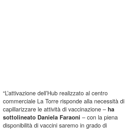
“L’attivazione dell’Hub realizzato al centro
commerciale La Torre risponde alla necessità di
capillarizzare le attività di vaccinazione –
ha
sottolineato Daniela Faraoni
– con la piena
disponibilità di vaccini saremo in grado di