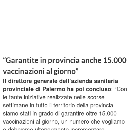
“Garantite in provincia anche 15.000
vaccinazioni al giorno”
Il direttore generale dell’azienda sanitaria
provinciale di Palermo ha poi concluso
: “Con
le tante iniziative realizzate nelle scorse
settimane in tutto il territorio della provincia,
siamo stati in grado di garantire oltre 15.000
vaccinazioni al giorno, un numero che vogliamo
e dobbiamo ulteriormente incrementare