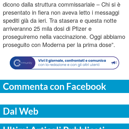
dicono dalla struttura commissariale – Chi si è
presentato in fiera non aveva letto i messaggi
spediti già da ieri. Tra stasera e questa notte
arriveranno 25 mila dosi di Pfizer e
proseguiremo nella vaccinazione. Oggi abbiamo
proseguito con Moderna per la prima dose”.
Commenta con Facebook
Dal Web