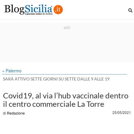
» Palermo
SARÀ ATTIVO SETTE GIORNI SU SETTE DALLE 9 ALLE 19
Covid19, al via l’hub vaccinale dentro
il centro commerciale La Torre
25/05/2021
di
Redazione