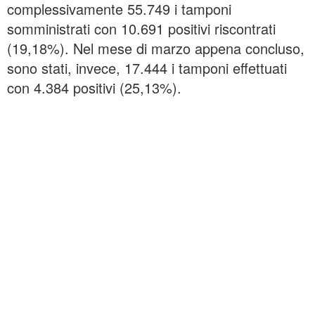
complessivamente 55.749 i tamponi
somministrati con 10.691 positivi riscontrati
(19,18%). Nel mese di marzo appena concluso,
sono stati, invece, 17.444 i tamponi effettuati
con 4.384 positivi (25,13%).