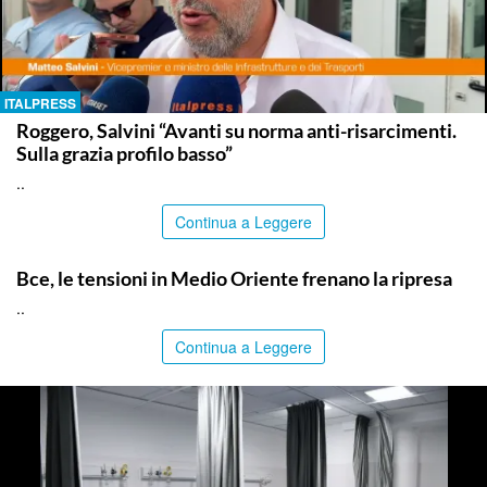
ITALPRESS
Roggero, Salvini “Avanti su norma anti-risarcimenti.
Sulla grazia profilo basso”
..
Continua a Leggere
ITALPRESS
Bce, le tensioni in Medio Oriente frenano la ripresa
..
Continua a Leggere