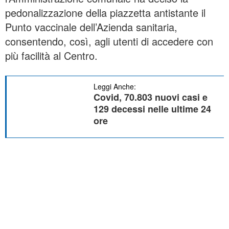
pedonalizzazione della piazzetta antistante il
Punto vaccinale dell’Azienda sanitaria,
consentendo, così, agli utenti di accedere con
più facilità al Centro.
Leggi Anche:
Covid, 70.803 nuovi casi e
129 decessi nelle ultime 24
ore