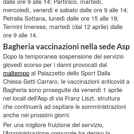
dalle ore 9 alle 14; Partinico, martedì,
mercoledì, venerdì e sabato dalle ore 9 alle 14;
Petralia Sottana, lunedì dalle ore 15 alle 19;
Termini Imerese, martedì (dal 12 aprile) dalle
ore 9 alle 14.
Bagheria vaccinazioni nella sede Asp
Dopo la temporanea sospensione del servizio
giovedì scorso per i danni provocati dal
maltempo
al Palazzetto dello Sport Dalla
Chiesa-Setti Carraro, le vaccinazioni anticovid a
Bagheria sono proseguite da venerdì 1 aprile
nei locali dell’Asp di via Franz Liszt, struttura
che continuerà ad ospitare le somministrazioni
anche nei prossimi giorni.
Per una migliore fruizione del servizio,
l’Amministrazione comunale ha deciso la