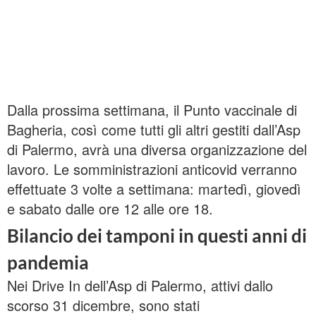
Dalla prossima settimana, il Punto vaccinale di
Bagheria, così come tutti gli altri gestiti dall’Asp
di Palermo, avrà una diversa organizzazione del
lavoro. Le somministrazioni anticovid verranno
effettuate 3 volte a settimana: martedì, giovedì
e sabato dalle ore 12 alle ore 18.
Bilancio dei tamponi in questi anni di
pandemia
Nei Drive In dell’Asp di Palermo, attivi dallo
scorso 31 dicembre, sono stati