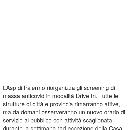
L’Asp di Palermo riorganizza gli screening di
massa anticovid in modalità Drive In. Tutte le
strutture di città e provincia rimarranno attive,
ma da domani osserveranno un nuovo orario di
servizio al pubblico con attività scaglionata
durante la settimana (ad eccezione della Casa