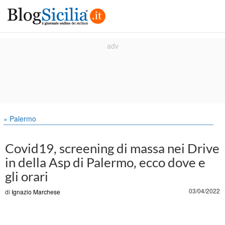
» Palermo
Covid19, screening di massa nei Drive
in della Asp di Palermo, ecco dove e
gli orari
03/04/2022
di
Ignazio Marchese