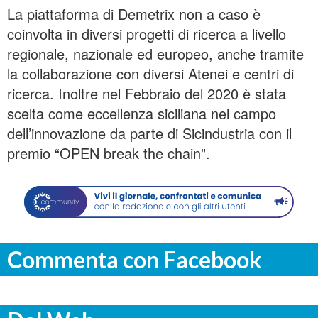
La piattaforma di Demetrix non a caso è
coinvolta in diversi progetti di ricerca a livello
regionale, nazionale ed europeo, anche tramite
la collaborazione con diversi Atenei e centri di
ricerca. Inoltre nel Febbraio del 2020 è stata
scelta come eccellenza siciliana nel campo
dell’innovazione da parte di Sicindustria con il
premio “OPEN break the chain”.
Commenta con Facebook