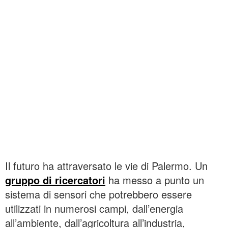
Il futuro ha attraversato le vie di Palermo. Un
gruppo di ricercatori
ha messo a punto un
sistema di sensori che potrebbero essere
utilizzati in numerosi campi, dall’energia
all’ambiente, dall’agricoltura all’industria,