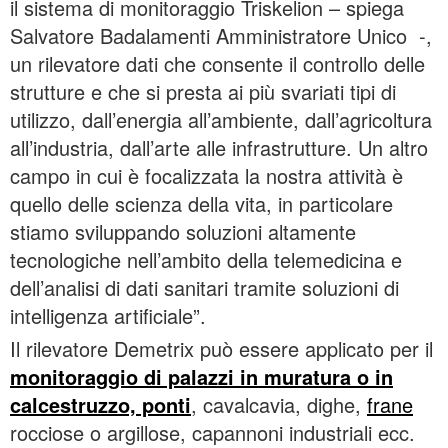
il sistema di monitoraggio Triskelion – spiega
Salvatore Badalamenti Amministratore Unico -,
un rilevatore dati che consente il controllo delle
strutture e che si presta ai più svariati tipi di
utilizzo, dall’energia all’ambiente, dall’agricoltura
all’industria, dall’arte alle infrastrutture. Un altro
campo in cui è focalizzata la nostra attività è
quello delle scienza della vita, in particolare
stiamo sviluppando soluzioni altamente
tecnologiche nell’ambito della telemedicina e
dell’analisi di dati sanitari tramite soluzioni di
intelligenza artificiale”.
Il rilevatore Demetrix può essere applicato per il
monitoraggio di palazzi in muratura o in
calcestruzzo, ponti
, cavalcavia, dighe,
frane
rocciose o argillose, capannoni industriali ecc.