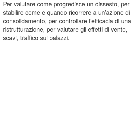
Per valutare come progredisce un dissesto, per
stabilire come e quando ricorrere a un’azione di
consolidamento, per controllare l’efficacia di una
ristrutturazione, per valutare gli effetti di vento,
scavi, traffico sui palazzi.