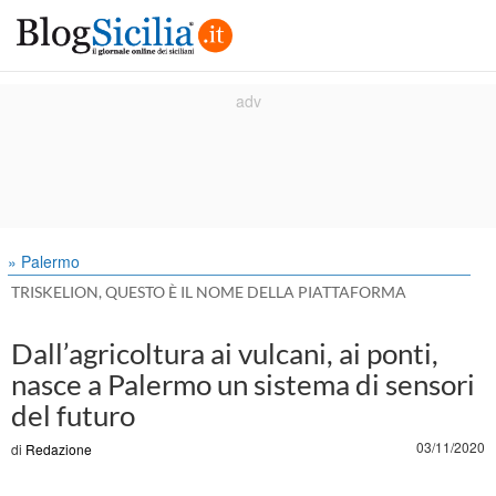
» Palermo
TRISKELION, QUESTO È IL NOME DELLA PIATTAFORMA
Dall’agricoltura ai vulcani, ai ponti,
nasce a Palermo un sistema di sensori
del futuro
03/11/2020
di
Redazione