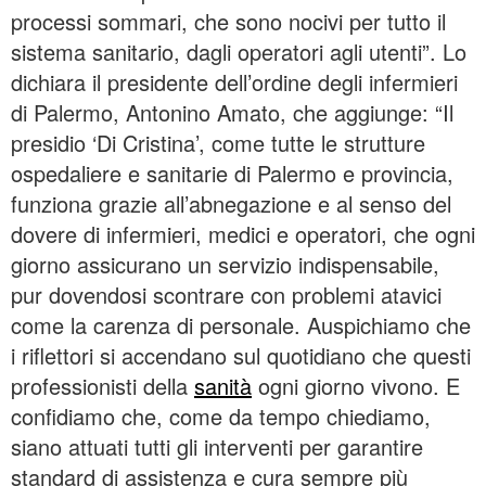
processi sommari, che sono nocivi per tutto il
sistema sanitario, dagli operatori agli utenti”. Lo
dichiara il presidente dell’ordine degli infermieri
di Palermo, Antonino Amato, che aggiunge: “Il
presidio ‘Di Cristina’, come tutte le strutture
ospedaliere e sanitarie di Palermo e provincia,
funziona grazie all’abnegazione e al senso del
dovere di infermieri, medici e operatori, che ogni
giorno assicurano un servizio indispensabile,
pur dovendosi scontrare con problemi atavici
come la carenza di personale. Auspichiamo che
i riflettori si accendano sul quotidiano che questi
professionisti della
sanità
ogni giorno vivono. E
confidiamo che, come da tempo chiediamo,
siano attuati tutti gli interventi per garantire
standard di assistenza e cura sempre più