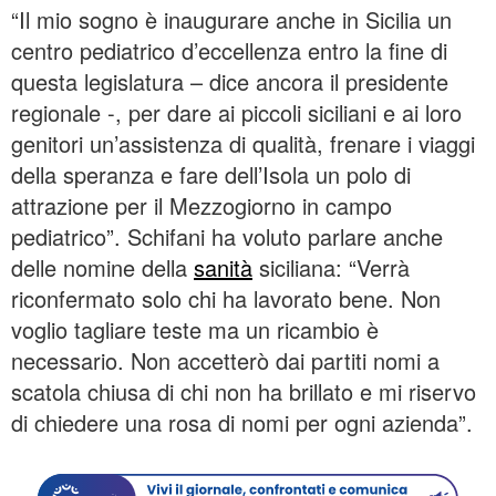
“Il mio sogno è inaugurare anche in Sicilia un
centro pediatrico d’eccellenza entro la fine di
questa legislatura – dice ancora il presidente
regionale -, per dare ai piccoli siciliani e ai loro
genitori un’assistenza di qualità, frenare i viaggi
della speranza e fare dell’Isola un polo di
attrazione per il Mezzogiorno in campo
pediatrico”. Schifani ha voluto parlare anche
delle nomine della
sanità
siciliana: “Verrà
riconfermato solo chi ha lavorato bene. Non
voglio tagliare teste ma un ricambio è
necessario. Non accetterò dai partiti nomi a
scatola chiusa di chi non ha brillato e mi riservo
di chiedere una rosa di nomi per ogni azienda”.