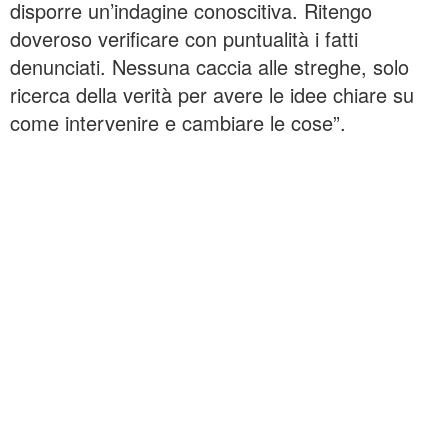
disporre un’indagine conoscitiva. Ritengo
doveroso verificare con puntualità i fatti
denunciati. Nessuna caccia alle streghe, solo
ricerca della verità per avere le idee chiare su
come intervenire e cambiare le cose”.