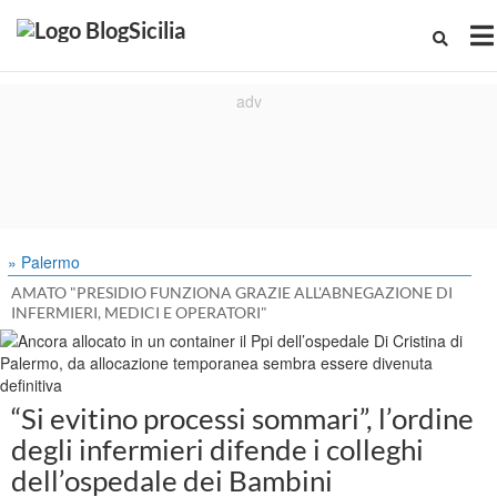
» Palermo
AMATO "PRESIDIO FUNZIONA GRAZIE ALL'ABNEGAZIONE DI
INFERMIERI, MEDICI E OPERATORI"
“Si evitino processi sommari”, l’ordine
degli infermieri difende i colleghi
dell’ospedale dei Bambini