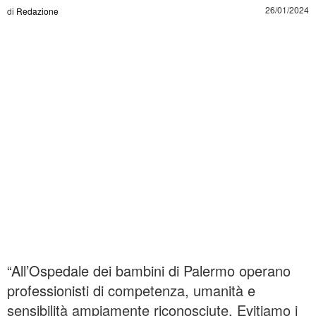
26/01/2024
di
Redazione
“All’Ospedale dei bambini di Palermo operano
professionisti di competenza, umanità e
sensibilità ampiamente riconosciute. Evitiamo i