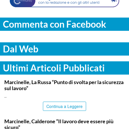
Commenta con Facebook
Dal Web
Ultimi Articoli Pubblicati
ITALPRESS
Marcinelle, La Russa “Punto di svolta per la sicurezza
sul lavoro”
..
Continua a Leggere
ITALPRESS
Marcinelle, Calderone “Il lavoro deve essere più
sicuro”