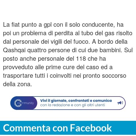
La fiat punto a gpl con il solo conducente, ha
poi un problema di perdita al tubo del gas risolto
dal personale dei vigili del fuoco. A bordo della
Qashqai quattro persone di cui due bambini. Sul
posto anche personale del 118 che ha
provveduto alle prime cure del caso ed a
trasportare tutti i coinvolti nei pronto soccorso
della zona.
Commenta con Facebook