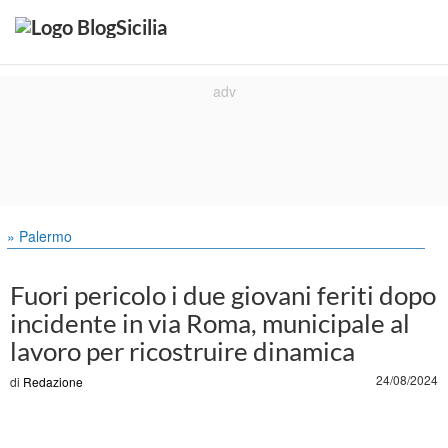
» Palermo
Fuori pericolo i due giovani feriti dopo
incidente in via Roma, municipale al
lavoro per ricostruire dinamica
24/08/2024
di
Redazione