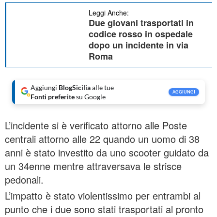
Leggi Anche:
Due giovani trasportati in
codice rosso in ospedale
dopo un incidente in via
Roma
Aggiungi
BlogSicilia
alle tue
AGGIUNGI
Fonti preferite
su Google
L’incidente si è verificato attorno alle Poste
centrali attorno alle 22 quando un uomo di 38
anni è stato investito da uno scooter guidato da
un 34enne mentre attraversava le strisce
pedonali.
L’impatto è stato violentissimo per entrambi al
punto che i due sono stati trasportati al pronto