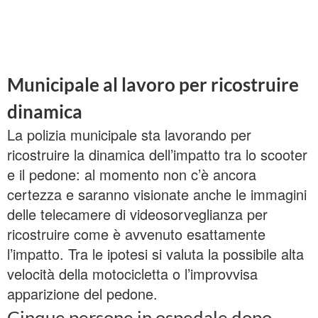
Municipale al lavoro per ricostruire
dinamica
La polizia municipale sta lavorando per
ricostruire la dinamica dell’impatto tra lo scooter
e il pedone: al momento non c’è ancora
certezza e saranno visionate anche le immagini
delle telecamere di videosorveglianza per
ricostruire come è avvenuto esattamente
l’impatto. Tra le ipotesi si valuta la possibile alta
velocità della motocicletta o l’improvvisa
apparizione del pedone.
Cinque persone in ospedale dopo