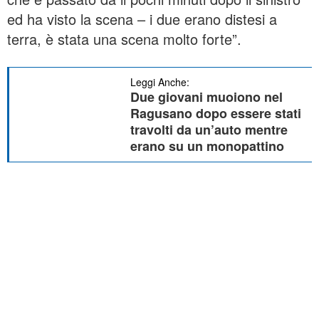
ed ha visto la scena – i due erano distesi a
terra, è stata una scena molto forte”.
Leggi Anche:
Due giovani muoiono nel
Ragusano dopo essere stati
travolti da un’auto mentre
erano su un monopattino