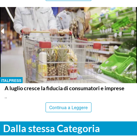
ITALPRESS
A luglio cresce la fiducia di consumatori e imprese
..
Continua a Leggere
Dalla stessa Categoria
PALERMO