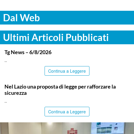
Dal Web
Ultimi Articoli Pubblicati
ITALPRESS
Tg News – 6/8/2026
..
Continua a Leggere
ITALPRESS
Nel Lazio una proposta di legge per rafforzare la
sicurezza
..
Continua a Leggere