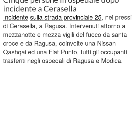
incidente a Cerasella
Incidente
sulla strada provinciale 25
, nei pressi
di Cerasella, a Ragusa. Intervenuti attorno a
mezzanotte e mezza vigili del fuoco da santa
croce e da Ragusa, coinvolte una Nissan
Qashqai ed una Fiat Punto, tutti gli occupanti
trasferiti negli ospedali di Ragusa e Modica.