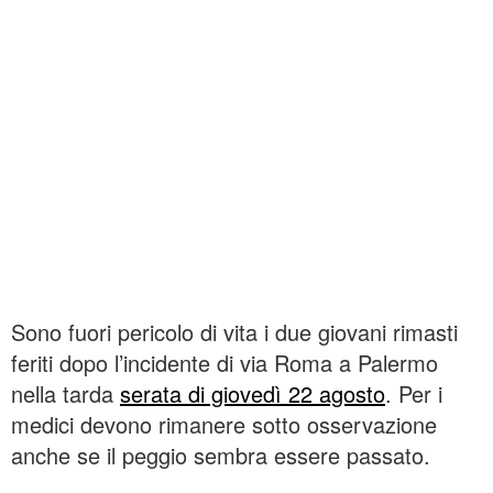
Sono fuori pericolo di vita i due giovani rimasti
feriti dopo l’incidente di via Roma a Palermo
nella tarda
serata di giovedì 22 agosto
. Per i
medici devono rimanere sotto osservazione
anche se il peggio sembra essere passato.