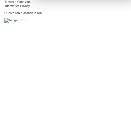
Termini e Condizioni
Informativa Privacy
Questo sito è associato alla