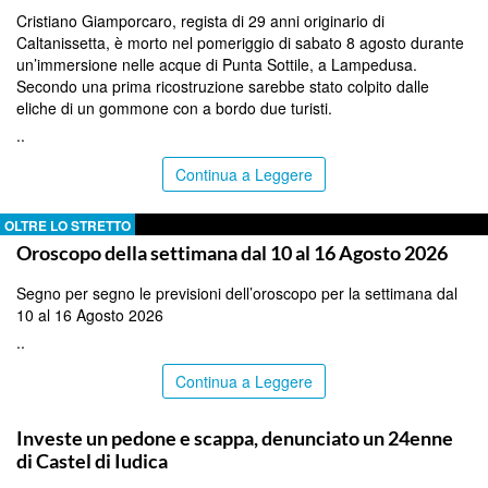
Cristiano Giamporcaro, regista di 29 anni originario di
Caltanissetta, è morto nel pomeriggio di sabato 8 agosto durante
un’immersione nelle acque di Punta Sottile, a Lampedusa.
Secondo una prima ricostruzione sarebbe stato colpito dalle
eliche di un gommone con a bordo due turisti.
..
Continua a Leggere
OLTRE LO STRETTO
Oroscopo della settimana dal 10 al 16 Agosto 2026
Segno per segno le previsioni dell’oroscopo per la settimana dal
10 al 16 Agosto 2026
..
Continua a Leggere
CATANIA
Investe un pedone e scappa, denunciato un 24enne
di Castel di Iudica