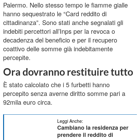
Palermo. Nello stesso tempo le fiamme gialle
hanno sequestrato le “Card reddito di
cittadinanza”. Sono stati anche segnalati gli
indebiti percettori all’Inps per la revoca o
decadenza del beneficio e per il recupero
coattivo delle somme già indebitamente
percepite.
Ora dovranno restituire tutto
È stato calcolato che i 5 furbetti hanno
percepito senza averne diritto somme pari a
92mila euro circa.
Leggi Anche:
Cambiano la residenza per
prendere il reddito di