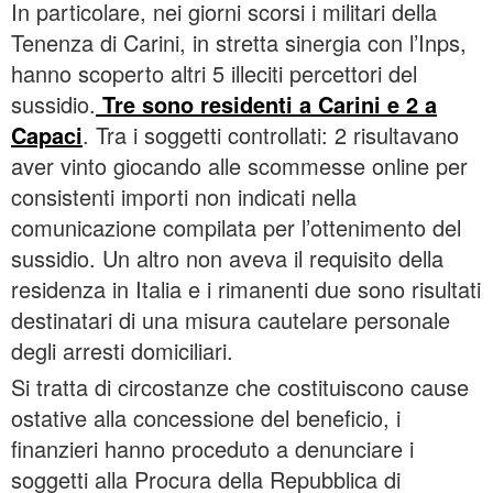
In particolare, nei giorni scorsi i militari della
Tenenza di Carini, in stretta sinergia con l’Inps,
hanno scoperto altri 5 illeciti percettori del
sussidio.
Tre sono residenti a Carini e 2 a
Capaci
. Tra i soggetti controllati: 2 risultavano
aver vinto giocando alle scommesse online per
consistenti importi non indicati nella
comunicazione compilata per l’ottenimento del
sussidio. Un altro non aveva il requisito della
residenza in Italia e i rimanenti due sono risultati
destinatari di una misura cautelare personale
degli arresti domiciliari.
Si tratta di circostanze che costituiscono cause
ostative alla concessione del beneficio, i
finanzieri hanno proceduto a denunciare i
soggetti alla Procura della Repubblica di