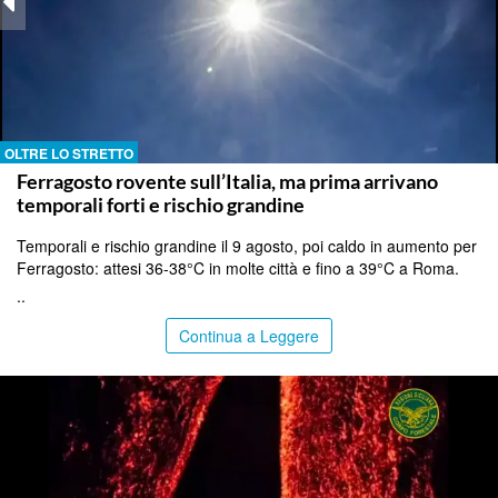
OLTRE LO STRETTO
Ferragosto rovente sull’Italia, ma prima arrivano
temporali forti e rischio grandine
Temporali e rischio grandine il 9 agosto, poi caldo in aumento per
Ferragosto: attesi 36-38°C in molte città e fino a 39°C a Roma.
..
Continua a Leggere