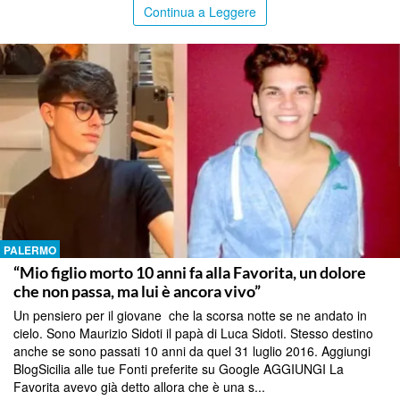
Continua a Leggere
PALERMO
“Mio figlio morto 10 anni fa alla Favorita, un dolore
che non passa, ma lui è ancora vivo”
Un pensiero per il giovane che la scorsa notte se ne andato in
cielo. Sono Maurizio Sidoti il papà di Luca Sidoti. Stesso destino
anche se sono passati 10 anni da quel 31 luglio 2016. Aggiungi
BlogSicilia alle tue Fonti preferite su Google AGGIUNGI La
Favorita avevo già detto allora che è una s...