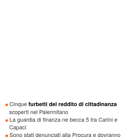
Cinque
furbetti del reddito di cittadinanza
scoperti nel Palermitano
La guardia di finanza ne becca 5 tra Carini e
Capaci
Sono stati denunciati alla Procura e dovranno