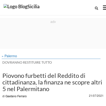
» Palermo
DOVRANNO RESTITUIRE TUTTO
Piovono furbetti del Reddito di
cittadinanza, la finanza ne scopre altri
5 nel Palermitano
21/07/2021
di
Gaetano Ferraro