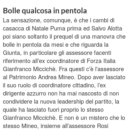
Bolle qualcosa in pentola
La sensazione, comunque, è che i cambi di
casacca di Natale Puma prima ed Salvo Alotta
poi siano soltanto il prequel di una manovra che
bolle in pentola da mesi e che riguarda la
Giunta, in particolare gli assessore facenti
riferimento all’ex coordinatore di Forza Italia
Gianfranco Miccichè. Fra questi c’è l’assessore
al Patrimonio Andrea Mineo. Dopo aver lasciato
il suo ruolo di coordinatore cittadino, l’ex
dirigente azzurro non ha mai nascosto di non
condividere la nuova leadership del partito, la
quale ha lasciato fuori proprio lo stesso
Gianfranco Miccichè. E non è un mistero che lo
stesso Mineo, insieme all’assessore Rosi