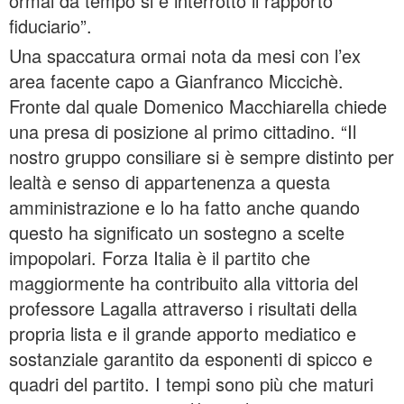
ormai da tempo si è interrotto il rapporto
fiduciario”.
Una spaccatura ormai nota da mesi con l’ex
area facente capo a Gianfranco Miccichè.
Fronte dal quale Domenico Macchiarella chiede
una presa di posizione al primo cittadino. “Il
nostro gruppo consiliare si è sempre distinto per
lealtà e senso di appartenenza a questa
amministrazione e lo ha fatto anche quando
questo ha significato un sostegno a scelte
impopolari. Forza Italia è il partito che
maggiormente ha contribuito alla vittoria del
professore Lagalla attraverso i risultati della
propria lista e il grande apporto mediatico e
sostanziale garantito da esponenti di spicco e
quadri del partito. I tempi sono più che maturi