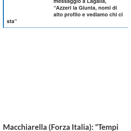
messaggio a Lagalla,
“Azzeri la Giunta, nomi di
alto profilo e vediamo chi ci
sta”
Macchiarella (Forza Italia): “Tempi