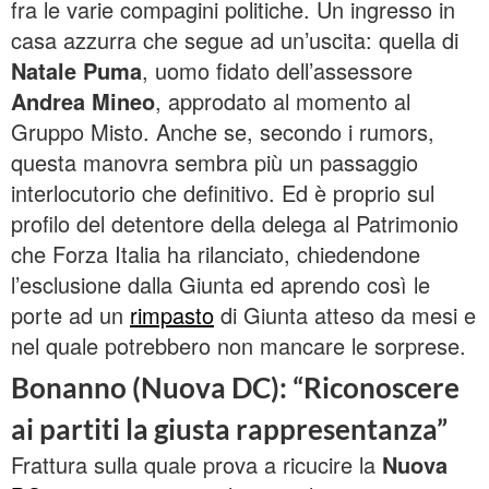
fra le varie compagini politiche. Un ingresso in
casa azzurra che segue ad un’uscita: quella di
Natale Puma
, uomo fidato dell’assessore
Andrea Mineo
, approdato al momento al
Gruppo Misto. Anche se, secondo i rumors,
questa manovra sembra più un passaggio
interlocutorio che definitivo. Ed è proprio sul
profilo del detentore della delega al Patrimonio
che Forza Italia ha rilanciato, chiedendone
l’esclusione dalla Giunta ed aprendo così le
porte ad un
rimpasto
di Giunta atteso da mesi e
nel quale potrebbero non mancare le sorprese.
Bonanno (Nuova DC): “Riconoscere
ai partiti la giusta rappresentanza”
Frattura sulla quale prova a ricucire la
Nuova