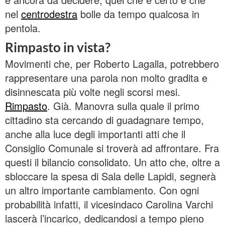
nel
centrodestra
bolle da tempo qualcosa in
pentola.
Rimpasto in vista?
Movimenti che, per Roberto Lagalla, potrebbero
rappresentare una parola non molto gradita e
disinnescata più volte negli scorsi mesi.
Rimpasto
. Già. Manovra sulla quale il primo
cittadino sta cercando di guadagnare tempo,
anche alla luce degli importanti atti che il
Consiglio Comunale si troverà ad affrontare. Fra
questi il bilancio consolidato. Un atto che, oltre a
sbloccare la spesa di Sala delle Lapidi, segnerà
un altro importante cambiamento. Con ogni
probabilità infatti, il vicesindaco Carolina Varchi
lascerà l’incarico, dedicandosi a tempo pieno