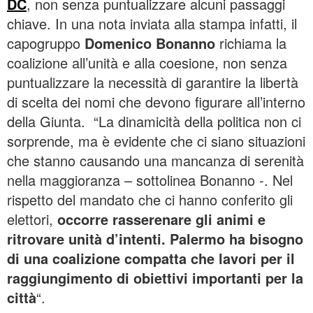
DC
, non senza puntualizzare alcuni passaggi
chiave. In una nota inviata alla stampa infatti, il
capogruppo
Domenico Bonanno
richiama la
coalizione all’unità e alla coesione, non senza
puntualizzare la necessità di garantire la libertà
di scelta dei nomi che devono figurare all’interno
della Giunta. “La dinamicità della politica non ci
sorprende, ma è evidente che ci siano situazioni
che stanno causando una mancanza di serenità
nella maggioranza – sottolinea Bonanno -. Nel
rispetto del mandato che ci hanno conferito gli
elettori,
occorre rasserenare gli animi e
ritrovare unità d’intenti. Palermo ha bisogno
di una coalizione compatta che lavori per il
raggiungimento di obiettivi importanti per la
città
“.