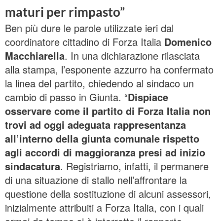
maturi per rimpasto”
Ben più dure le parole utilizzate ieri dal
coordinatore cittadino di Forza Italia
Domenico
Macchiarella
. In una dichiarazione rilasciata
alla stampa, l’esponente azzurro ha confermato
la linea del partito, chiedendo al sindaco un
cambio di passo in Giunta. “
Dispiace
osservare come il partito di Forza Italia non
trovi ad oggi adeguata rappresentanza
all’interno della giunta comunale rispetto
agli accordi di maggioranza presi ad inizio
sindacatura
. Registriamo, infatti, il permanere
di una situazione di stallo nell’affrontare la
questione della sostituzione di alcuni assessori,
inizialmente attribuiti a Forza Italia, con i quali