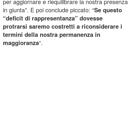
per aggiornare e riequilibrare la nostra presenza
in giunta”. E poi conclude piccato: “
Se questo
“deficit di rappresentanza” dovesse
protrarsi saremo costretti a riconsiderare i
termini della nostra permanenza in
maggioranza
“.