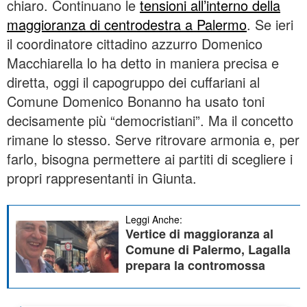
chiaro. Continuano le
tensioni all’interno della
maggioranza di centrodestra a Palermo
. Se ieri
il coordinatore cittadino azzurro Domenico
Macchiarella lo ha detto in maniera precisa e
diretta, oggi il capogruppo dei cuffariani al
Comune Domenico Bonanno ha usato toni
decisamente più “democristiani”. Ma il concetto
rimane lo stesso. Serve ritrovare armonia e, per
farlo, bisogna permettere ai partiti di scegliere i
propri rappresentanti in Giunta.
Leggi Anche:
Vertice di maggioranza al
Comune di Palermo, Lagalla
prepara la contromossa