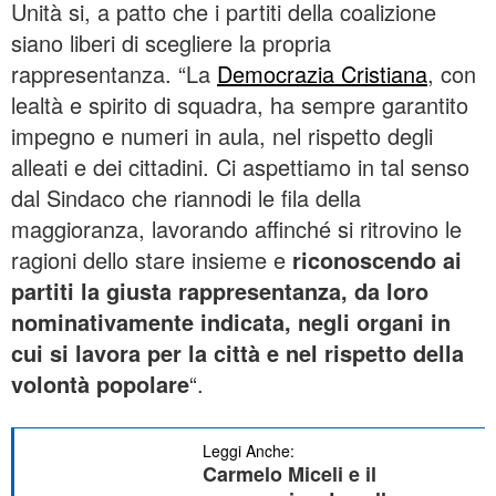
Unità si, a patto che i partiti della coalizione
siano liberi di scegliere la propria
rappresentanza. “La
Democrazia Cristiana
, con
lealtà e spirito di squadra, ha sempre garantito
impegno e numeri in aula, nel rispetto degli
alleati e dei cittadini. Ci aspettiamo in tal senso
dal Sindaco che riannodi le fila della
maggioranza, lavorando affinché si ritrovino le
ragioni dello stare insieme e
riconoscendo ai
partiti la giusta rappresentanza, da loro
nominativamente indicata, negli organi in
cui si lavora per la città e nel rispetto della
volontà popolare
“.
Leggi Anche:
Carmelo Miceli e il