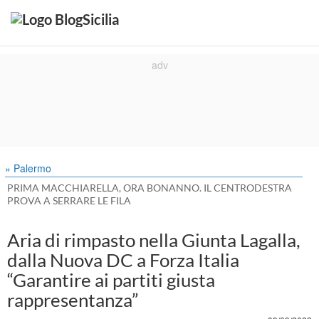
» Palermo
PRIMA MACCHIARELLA, ORA BONANNO. IL CENTRODESTRA
PROVA A SERRARE LE FILA
Aria di rimpasto nella Giunta Lagalla,
dalla Nuova DC a Forza Italia
“Garantire ai partiti giusta
rappresentanza”