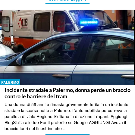
PALERMO
Incidente stradale a Palermo, donna perde un braccio
contro le barriere del tram
Una donna di 56 anni è rimasta gravemente ferita in un incidente
stradale la scorsa notte a Palermo. L’automobilista percorreva la
parallela di viale Regione Siciliana in direzione Trapani. Aggiungi
BlogSicilia alle tue Fonti preferite su Google AGGIUNGI Aveva il
braccio fuori del finestrino che ...