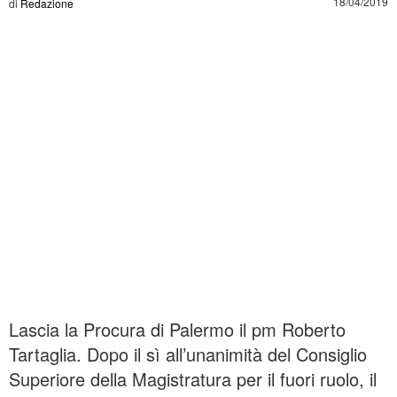
18/04/2019
di
Redazione
Lascia la Procura di Palermo il pm Roberto
Tartaglia. Dopo il sì all’unanimità del Consiglio
Superiore della Magistratura per il fuori ruolo, il