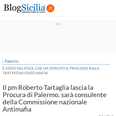
» Palermo
È STATO NEL POOL CHE HA ISTRUITO IL PROCESSO SULLA
TRATTATIVA STATO-MAFIA
Il pm Roberto Tartaglia lascia la
Procura di Palermo, sarà consulente
della Commissione nazionale
Antimafia