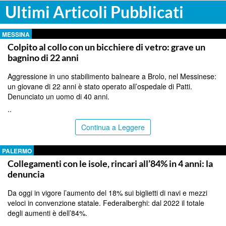
Ultimi Articoli Pubblicati
MESSINA
Colpito al collo con un bicchiere di vetro: grave un
bagnino di 22 anni
Aggressione in uno stabilimento balneare a Brolo, nel Messinese:
un giovane di 22 anni è stato operato all’ospedale di Patti.
Denunciato un uomo di 40 anni.
..
Continua a Leggere
PALERMO
Collegamenti con le isole, rincari all’84% in 4 anni: la
denuncia
Da oggi in vigore l’aumento del 18% sui biglietti di navi e mezzi
veloci in convenzione statale. Federalberghi: dal 2022 il totale
degli aumenti è dell’84%.
..