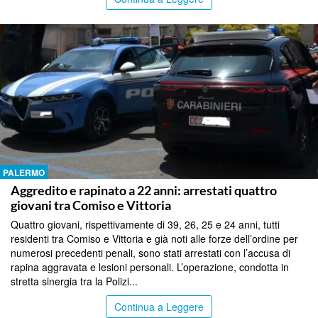
PALERMO
Aggredito e rapinato a 22 anni: arrestati quattro
giovani tra Comiso e Vittoria
Quattro giovani, rispettivamente di 39, 26, 25 e 24 anni, tutti
residenti tra Comiso e Vittoria e già noti alle forze dell’ordine per
numerosi precedenti penali, sono stati arrestati con l’accusa di
rapina aggravata e lesioni personali. L’operazione, condotta in
stretta sinergia tra la Polizi...
Continua a Leggere