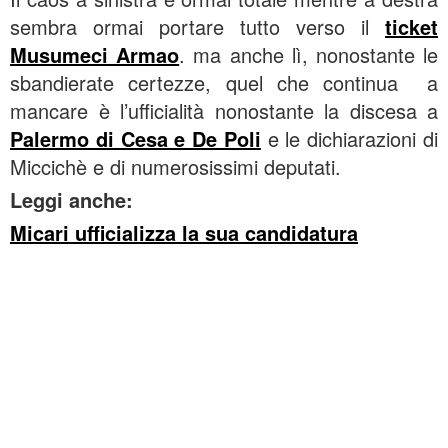
sembra ormai portare tutto verso il
ticket
Musumeci Armao
. ma anche lì, nonostante le
sbandierate certezze, quel che continua a
mancare è l’ufficialità nonostante la discesa a
Palermo di Cesa e De Poli
e le dichiarazioni di
Miccichè e di numerosissimi deputati.
Leggi anche:
Micari ufficializza la sua candidatura