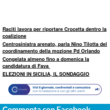
Raciti lavora per riportare Crocetta dentro la
coalizione
Centrosinistra arenato, parla Nino Tilotta del
coordinamento della mozione Pd Orlando
Congelata almeno fino a domenica la
candidatura di Fava
ELEZIONI IN SICILIA, IL SONDAGGIO
Commenta con Facebook