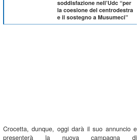
soddisfazione nell’Udc “per
la coesione del centrodestra
e il sostegno a Musumeci”
Crocetta, dunque, oggi darà il suo annuncio e
presenterà la nuova campagna di