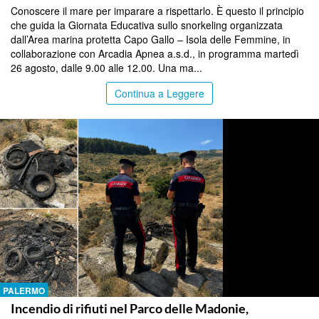
Conoscere il mare per imparare a rispettarlo. È questo il principio
che guida la Giornata Educativa sullo snorkeling organizzata
dall’Area marina protetta Capo Gallo – Isola delle Femmine, in
collaborazione con Arcadia Apnea a.s.d., in programma martedì
26 agosto, dalle 9.00 alle 12.00. Una ma...
Continua a Leggere
PALERMO
Incendio di rifiuti nel Parco delle Madonie,