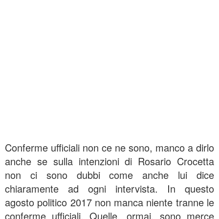
Conferme ufficiali non ce ne sono, manco a dirlo
anche se sulla intenzioni di Rosario Crocetta
non ci sono dubbi come anche lui dice
chiaramente ad ogni intervista. In questo
agosto politico 2017 non manca niente tranne le
conferme ufficiali. Quelle, ormai, sono merce