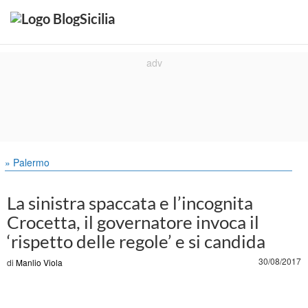
» Palermo
La sinistra spaccata e l’incognita
Crocetta, il governatore invoca il
‘rispetto delle regole’ e si candida
30/08/2017
di
Manlio Viola