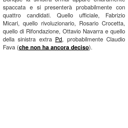
spaccata e si presenterà probabilmente con
quattro candidati. Quello ufficiale, Fabrizio
Micari, quello rivoluzionario, Rosario Crocetta,
quello di Rifondazione, Ottavio Navarra e quello
della sinistra extra
Pd
, probabilmente Claudio
Fava (
che non ha ancora deciso
).