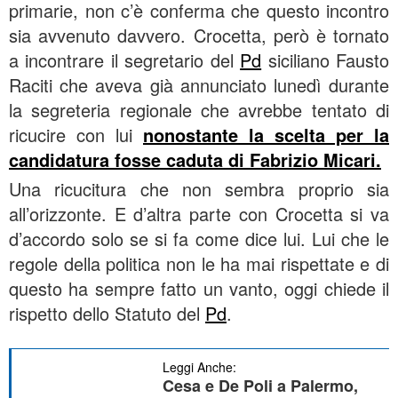
primarie, non c’è conferma che questo incontro
sia avvenuto davvero. Crocetta, però è tornato
a incontrare il segretario del
Pd
siciliano Fausto
Raciti che aveva già annunciato lunedì durante
la segreteria regionale che avrebbe tentato di
ricucire con lui
nonostante la scelta per la
candidatura fosse caduta di Fabrizio Micari.
Una ricucitura che non sembra proprio sia
all’orizzonte. E d’altra parte con Crocetta si va
d’accordo solo se si fa come dice lui. Lui che le
regole della politica non le ha mai rispettate e di
questo ha sempre fatto un vanto, oggi chiede il
rispetto dello Statuto del
Pd
.
Leggi Anche:
Cesa e De Poli a Palermo,