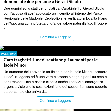
denunciate due persone a Geraci Siculo
Due uomini sono stati denunciati dai Carabinieri di Geraci Siculo
con l’accusa di aver appiccato un incendio all’interno del Parco
Regionale delle Madonie. L’episodio si è verificato in località Piano
dell’Ago, una zona protetta di grande valore naturalistico. Il rogo è
st...
Continua a Leggere
PALERMO
Caro traghetti, lunedì scattano gli aumenti per le
Isole Minori
Un aumento del 18% delle tariffe da e per le Isole Minori,. scatterà
lunedì 10 agosto ed è una vera e propria stangata per il turismo e
per i residenti ma a rischio ci sono anche i servizi di emergenza
urgenza visto che le sostituzioni ferie dei soccorritori sono coperte
da personale che arriva d...
Continua a Leggere