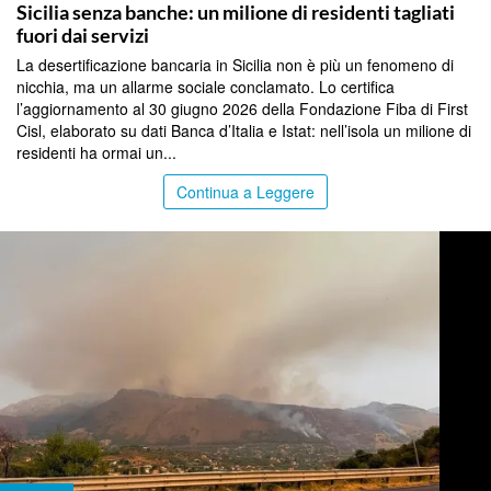
Sicilia senza banche: un milione di residenti tagliati
fuori dai servizi
La desertificazione bancaria in Sicilia non è più un fenomeno di
nicchia, ma un allarme sociale conclamato. Lo certifica
l’aggiornamento al 30 giugno 2026 della Fondazione Fiba di First
Cisl, elaborato su dati Banca d’Italia e Istat: nell’isola un milione di
residenti ha ormai un...
Continua a Leggere