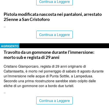
Continua a Leggere
CATANIA
Pistola modificata nascosta nei pantaloni, arrestato
25enne a San Cristoforo
..
Continua a Leggere
AGRIGENTO
Travolto da un gommone durante l’immersione:
morto sub e regista di 29 anni
Cristiano Giamporcaro, regista di 29 anni originario di
Caltanissetta, è morto nel pomeriggio di sabato 8 agosto durante
un’immersione nelle acque di Punta Sottile, a Lampedusa.
Secondo una prima ricostruzione sarebbe stato colpito dalle
eliche di un gommone con a bordo due turisti.
..
Continua a Leggere