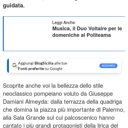
guidata.
Leggi Anche:
Musica, il Duo Voltaire per le
domeniche al Politeama
Aggiungi
BlogSicilia
alle tue
AGGIUNGI
Fonti preferite
su Google
Scoprite anche voi la bellezza dello stile
neoclassico pompeiano voluto da Giuseppe
Damiani Almeyda: dalla terrazza della quadriga
che domina la piazza più importante di Palermo,
alla Sala Grande sul cui palcoscenico hanno
cantato i più grandi protagonisti della lirica del