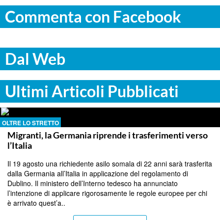
Commenta con Facebook
Dal Web
Ultimi Articoli Pubblicati
OLTRE LO STRETTO
Migranti, la Germania riprende i trasferimenti verso
l’Italia
Il 19 agosto una richiedente asilo somala di 22 anni sarà trasferita
dalla Germania all’Italia in applicazione del regolamento di
Dublino. Il ministero dell’Interno tedesco ha annunciato
l’intenzione di applicare rigorosamente le regole europee per chi
è arrivato quest’a..