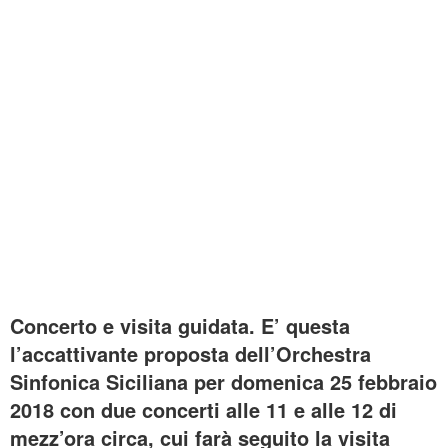
Concerto e visita guidata. E’ questa
l’accattivante proposta dell’Orchestra
Sinfonica Siciliana per domenica 25 febbraio
2018 con due concerti alle 11 e alle 12 di
mezz’ora circa, cui farà seguito la visita