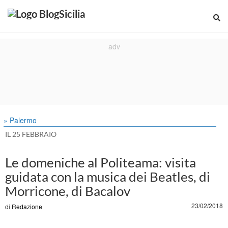
» Palermo
IL 25 FEBBRAIO
Le domeniche al Politeama: visita
guidata con la musica dei Beatles, di
Morricone, di Bacalov
23/02/2018
di
Redazione