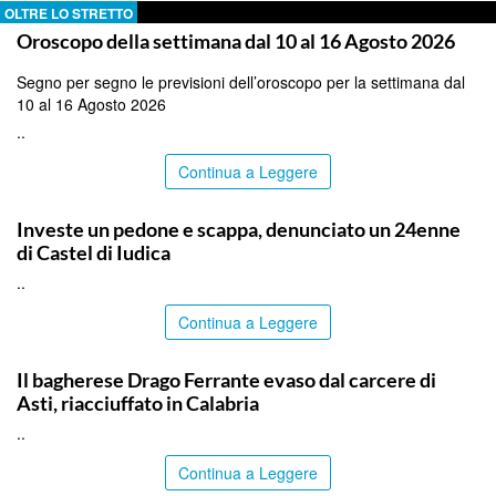
OLTRE LO STRETTO
Oroscopo della settimana dal 10 al 16 Agosto 2026
Segno per segno le previsioni dell’oroscopo per la settimana dal
10 al 16 Agosto 2026
..
Continua a Leggere
CATANIA
Investe un pedone e scappa, denunciato un 24enne
di Castel di Iudica
..
Continua a Leggere
PALERMO
Il bagherese Drago Ferrante evaso dal carcere di
Asti, riacciuffato in Calabria
..
Continua a Leggere