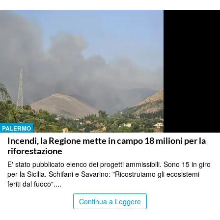
PALERMO
Incendi, la Regione mette in campo 18 milioni per la
riforestazione
E' stato pubblicato elenco dei progetti ammissibili. Sono 15 in giro
per la Sicilia. Schifani e Savarino: "Ricostruiamo gli ecosistemi
feriti dal fuoco"....
Continua a Leggere
PALERMO