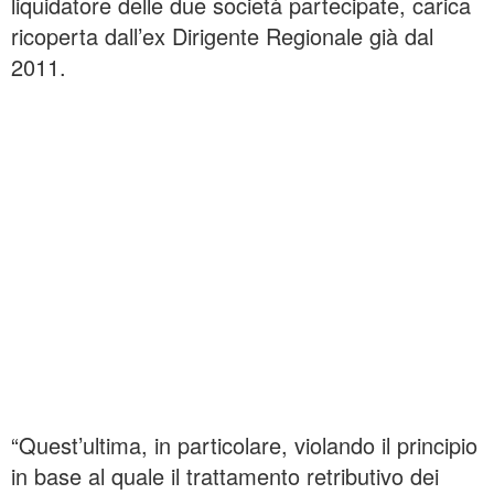
liquidatore delle due società partecipate, carica
ricoperta dall’ex Dirigente Regionale già dal
2011.
“Quest’ultima, in particolare, violando il principio
in base al quale il trattamento retributivo dei