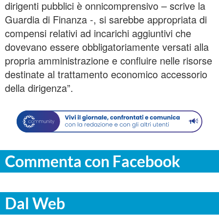
dirigenti pubblici è onnicomprensivo – scrive la
Guardia di Finanza -, si sarebbe appropriata di
compensi relativi ad incarichi aggiuntivi che
dovevano essere obbligatoriamente versati alla
propria amministrazione e confluire nelle risorse
destinate al trattamento economico accessorio
della dirigenza”.
Commenta con Facebook
Dal Web