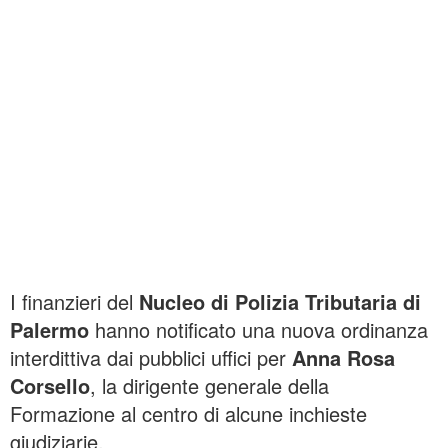
I finanzieri del
Nucleo di Polizia Tributaria di
Palermo
hanno notificato una nuova ordinanza
interdittiva dai pubblici uffici per
Anna Rosa
Corsello
, la dirigente generale della
Formazione al centro di alcune inchieste
giudiziarie.