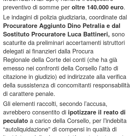
preventivo di somme per
oltre 140.000 euro
.
Le indagini di polizia giudiziaria, coordinate dal
Procuratore Aggiunto Dino Petralia e dal
Sostituto Procuratore Luca Battineri,
sono
scaturite da preliminari accertamenti istruttori
delegati ai finanzieri dalla Procura
Regionale della Corte dei conti (che ha già
emesso nei confronti della Corsello l’atto di
citazione in giudizio) ed indirizzate alla verifica
della sussistenza di concomitanti responsabilità
di carattere penale.
Gli elementi raccolti, secondo l’accusa,
avrebbero consentito di
ipotizzare il reato di
peculato
a carico della Corsello, per l’indebita
“autoliquidazione” di compensi in qualità di