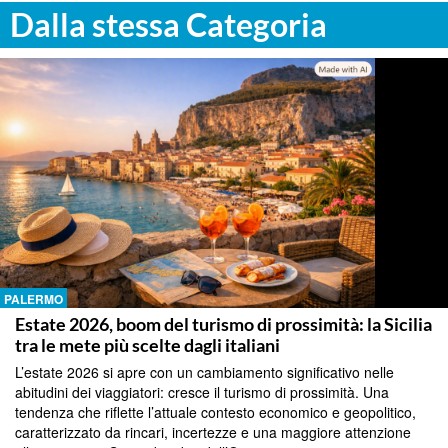
Dalla stessa Categoria
PALERMO
Estate 2026, boom del turismo di prossimità: la Sicilia
tra le mete più scelte dagli italiani
L’estate 2026 si apre con un cambiamento significativo nelle
abitudini dei viaggiatori: cresce il turismo di prossimità. Una
tendenza che riflette l’attuale contesto economico e geopolitico,
caratterizzato da rincari, incertezze e una maggiore attenzione