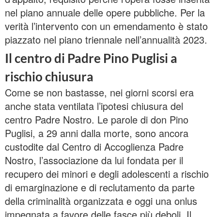
nel piano annuale delle opere pubbliche. Per la
verità l’intervento con un emendamento è stato
piazzato nel piano triennale nell’annualità 2023.
Il centro di Padre Pino Puglisi a
rischio chiusura
Come se non bastasse, nei giorni scorsi era
anche stata ventilata l’ipotesi chiusura del
centro Padre Nostro. Le parole di don Pino
Puglisi, a 29 anni dalla morte, sono ancora
custodite dal Centro di Accoglienza Padre
Nostro, l’associazione da lui fondata per il
recupero dei minori e degli adolescenti a rischio
di emarginazione e di reclutamento da parte
della criminalità organizzata e oggi una onlus
impegnata a favore delle fasce più deboli. Il