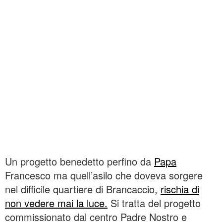
Un progetto benedetto perfino da
Papa
Francesco ma quell’asilo che doveva sorgere
nel difficile quartiere di Brancaccio,
rischia di
non vedere mai la luce.
Si tratta del progetto
commissionato dal centro Padre Nostro e