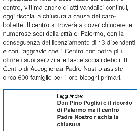
centro, vittima anche di atti vandalici continui,
oggi rischia la chiusura a causa del caro-
bollette. Il centro si troverà a dover chiudere le
numerose sedi della città di Palermo, con la
conseguenza del licenziamento di 13 dipendenti
e con l’aggravio che il Centro non potrà più
offrire i suoi servizi alle fasce sociali deboli. Il
Centro di Accoglienza Padre Nostro assiste
circa 600 famiglie per i loro bisogni primari.
Leggi Anche:
Don Pino Puglisi e il ricordo
di Palermo ma il centro
Padre Nostro rischia la
chiusura