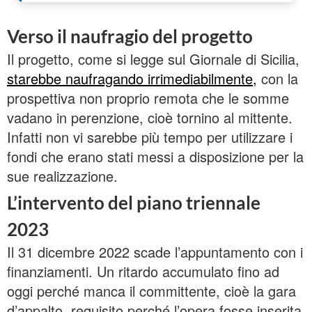
Verso il naufragio del progetto
Il progetto, come si legge sul Giornale di Sicilia,
starebbe naufragando irrimediabilmente,
con la
prospettiva non proprio remota che le somme
vadano in perenzione, cioè tornino al mittente.
Infatti non vi sarebbe più tempo per utilizzare i
fondi che erano stati messi a disposizione per la
sue realizzazione.
L’intervento del piano triennale
2023
Il 31 dicembre 2022 scade l’appuntamento con i
finanziamenti. Un ritardo accumulato fino ad
oggi perché manca il committente, cioè la gara
d’appalto, requisito perché l’opera fosse inserita