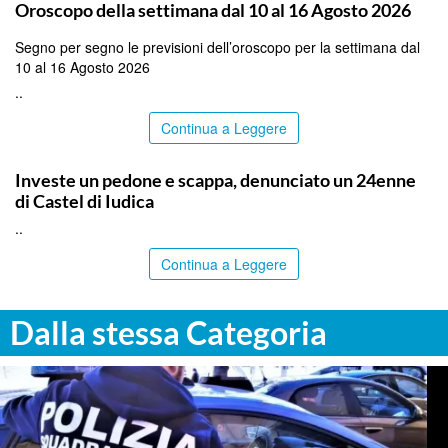
Oroscopo della settimana dal 10 al 16 Agosto 2026
Segno per segno le previsioni dell’oroscopo per la settimana dal
10 al 16 Agosto 2026
..
Continua a Leggere
CATANIA
Investe un pedone e scappa, denunciato un 24enne
di Castel di Iudica
..
Continua a Leggere
Dalla stessa Categoria