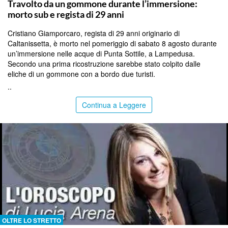
Travolto da un gommone durante l’immersione:
morto sub e regista di 29 anni
Cristiano Giamporcaro, regista di 29 anni originario di
Caltanissetta, è morto nel pomeriggio di sabato 8 agosto durante
un’immersione nelle acque di Punta Sottile, a Lampedusa.
Secondo una prima ricostruzione sarebbe stato colpito dalle
eliche di un gommone con a bordo due turisti.
..
Continua a Leggere
OLTRE LO STRETTO