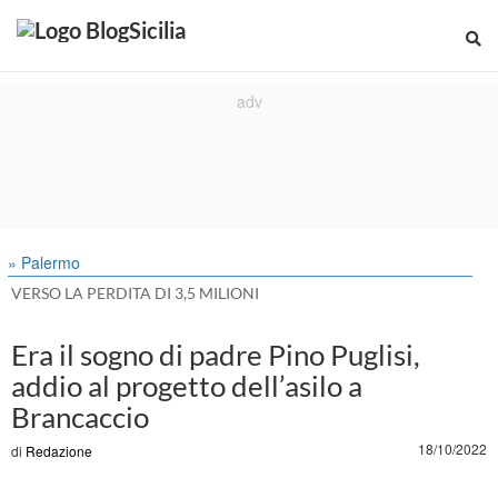
» Palermo
VERSO LA PERDITA DI 3,5 MILIONI
Era il sogno di padre Pino Puglisi,
addio al progetto dell’asilo a
Brancaccio
18/10/2022
di
Redazione