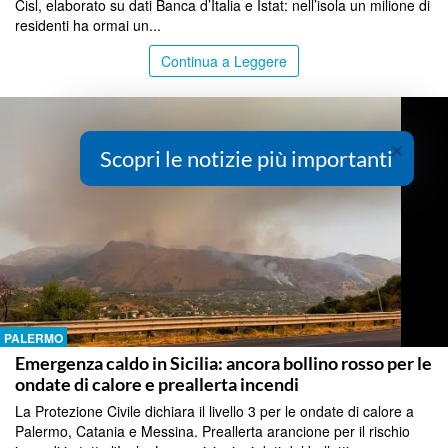
Cisl, elaborato su dati Banca d’Italia e Istat: nell’isola un milione di
residenti ha ormai un...
Continua a Leggere
×
Scopri le notizie più importanti
PALERMO
Emergenza caldo in Sicilia: ancora bollino rosso per le
ondate di calore e preallerta incendi
La Protezione Civile dichiara il livello 3 per le ondate di calore a
Palermo, Catania e Messina. Preallerta arancione per il rischio