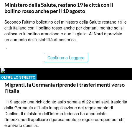
Ministero della Salute, restano 19 le città con il
bollino rosso anche per il 10 agosto
Secondo l’ultimo bollettino del ministero della Salute restano 19 le
città italiane con il bollino rosso anche per domani, mentre sei si
collocano in bollino arancione e due in giallo. Al Nord è previsto
un aumento dell’instabilità atmosferica.
..
Continua a Leggere
OLTRE LO STRETTO
Migranti, la Germania riprende i trasferimenti verso
l’Italia
Il 19 agosto una richiedente asilo somala di 22 anni sarà trasferita
dalla Germania all’Italia in applicazione del regolamento di
Dublino. Il ministero dell’Interno tedesco ha annunciato
l’intenzione di applicare rigorosamente le regole europee per chi
è arrivato quest’a..