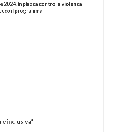
e 2024, in piazza contro la violenza
 ecco il programma
 e inclusiva”