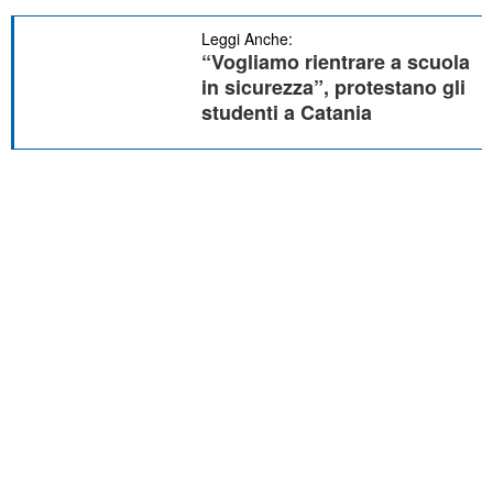
Leggi Anche:
“Vogliamo rientrare a scuola
in sicurezza”, protestano gli
studenti a Catania