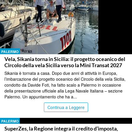
PALERMO
Vela, Sikania torna in Sicilia: il progetto oceanico del
Circolo della vela Sicilia verso la Mini Transat 2027
Sikania è tornata a casa. Dopo due anni di attività in Europa,
l’imbarcazione del progetto oceanico del Circolo della vela Sicilia,
condotto da Davide Foti, ha fatto scalo a Palermo in occasione
della presentazione ufficiale alla Lega Navale Italiana – sezione
Palermo. Un appuntamento che ha a...
Continua a Leggere
PALERMO
SuperZes, la Regione integra il credito d’imposta,