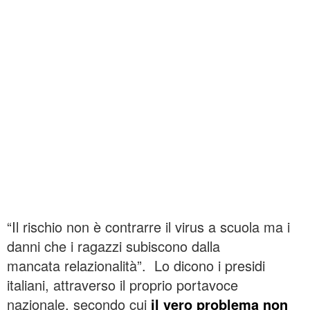
“Il rischio non è contrarre il virus a scuola ma i
danni che i ragazzi subiscono dalla
mancata relazionalità”. Lo dicono i presidi
italiani, attraverso il proprio portavoce
nazionale, secondo cui
il vero problema non