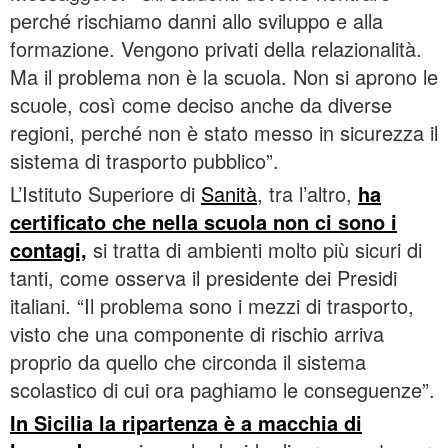
perché rischiamo danni allo sviluppo e alla
formazione. Vengono privati della relazionalità.
Ma il problema non è la scuola. Non si aprono le
scuole, così come deciso anche da diverse
regioni, perché non è stato messo in sicurezza il
sistema di trasporto pubblico”.
L’Istituto Superiore di
Sanità
, tra l’altro,
ha
certificato che nella scuola non ci sono i
contagi,
si tratta di ambienti molto più sicuri di
tanti, come osserva il presidente dei Presidi
italiani. “Il problema sono i mezzi di trasporto,
visto che una componente di rischio arriva
proprio da quello che circonda il sistema
scolastico di cui ora paghiamo le conseguenze”.
In Sicilia la ripartenza è a macchia di