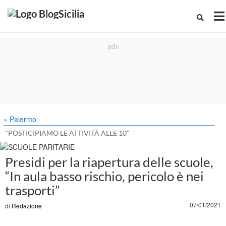
» Palermo
"POSTICIPIAMO LE ATTIVITÀ ALLE 10"
Presidi per la riapertura delle scuole,
“In aula basso rischio, pericolo è nei
trasporti”
07/01/2021
di
Redazione