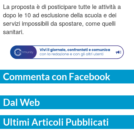
La proposta è di posticipare tutte le attività a
dopo le 10 ad esclusione della scuola e dei
servizi impossibili da spostare, come quelli
sanitari.
Commenta con Facebook
Dal Web
Ultimi Articoli Pubblicati
ITALPRESS