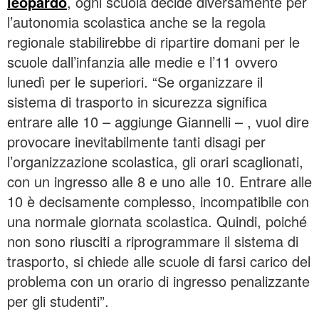
leopardo
, ogni scuola decide diversamente per
l’autonomia scolastica anche se la regola
regionale stabilirebbe di ripartire domani per le
scuole dall’infanzia alle medie e l’11 ovvero
lunedì per le superiori. “Se organizzare il
sistema di trasporto in sicurezza significa
entrare alle 10 – aggiunge Giannelli – , vuol dire
provocare inevitabilmente tanti disagi per
l’organizzazione scolastica, gli orari scaglionati,
con un ingresso alle 8 e uno alle 10. Entrare alle
10 è decisamente complesso, incompatibile con
una normale giornata scolastica. Quindi, poiché
non sono riusciti a riprogrammare il sistema di
trasporto, si chiede alle scuole di farsi carico del
problema con un orario di ingresso penalizzante
per gli studenti”.