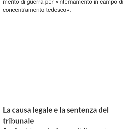
merito di guerra per «internamento in campo di
concentramento tedesco».
La causa legale e la sentenza del
tribunale