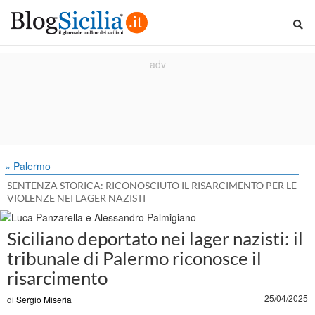
» Palermo
SENTENZA STORICA: RICONOSCIUTO IL RISARCIMENTO PER LE
VIOLENZE NEI LAGER NAZISTI
Siciliano deportato nei lager nazisti: il
tribunale di Palermo riconosce il
risarcimento
25/04/2025
di
Sergio Miseria