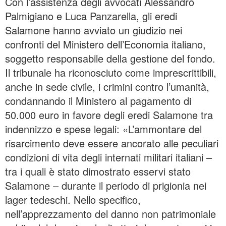
Con l’assistenza degli avvocati Alessandro
Palmigiano e Luca Panzarella, gli eredi
Salamone hanno avviato un giudizio nei
confronti del Ministero dell’Economia italiano,
soggetto responsabile della gestione del fondo.
Il tribunale ha riconosciuto come imprescrittibili,
anche in sede civile, i crimini contro l’umanità,
condannando il Ministero al pagamento di
50.000 euro in favore degli eredi Salamone tra
indennizzo e spese legali: «L’ammontare del
risarcimento deve essere ancorato alle peculiari
condizioni di vita degli internati militari italiani –
tra i quali è stato dimostrato esservi stato
Salamone – durante il periodo di prigionia nei
lager tedeschi. Nello specifico,
nell’apprezzamento del danno non patrimoniale