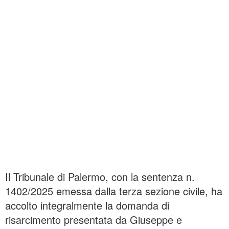
Il Tribunale di Palermo, con la sentenza n.
1402/2025 emessa dalla terza sezione civile, ha
accolto integralmente la domanda di
risarcimento presentata da Giuseppe e