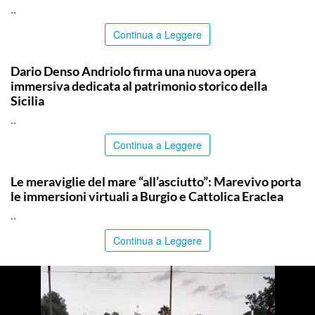
..
Continua a Leggere
COMMUNITY
Dario Denso Andriolo firma una nuova opera
immersiva dedicata al patrimonio storico della
Sicilia
..
Continua a Leggere
COMMUNITY
Le meraviglie del mare “all’asciutto”: Marevivo porta
le immersioni virtuali a Burgio e Cattolica Eraclea
..
Continua a Leggere