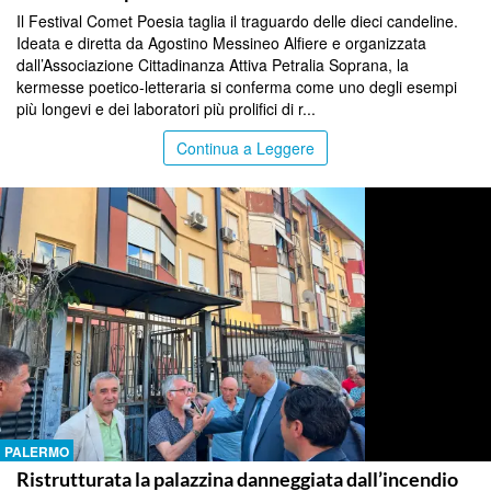
Il Festival Comet Poesia taglia il traguardo delle dieci candeline.
Ideata e diretta da Agostino Messineo Alfiere e organizzata
dall’Associazione Cittadinanza Attiva Petralia Soprana, la
kermesse poetico-letteraria si conferma come uno degli esempi
più longevi e dei laboratori più prolifici di r...
Continua a Leggere
PALERMO
Ristrutturata la palazzina danneggiata dall’incendio