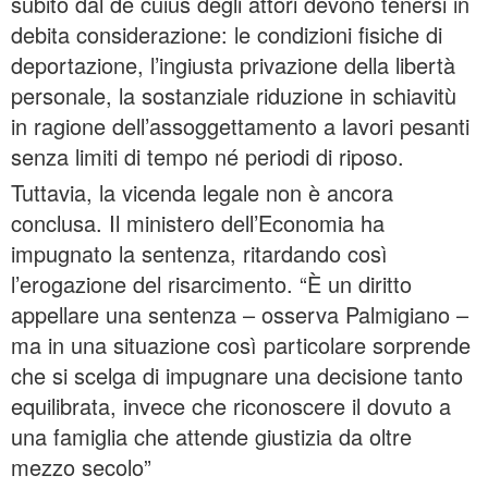
subito dal de cuius degli attori devono tenersi in
debita considerazione: le condizioni fisiche di
deportazione, l’ingiusta privazione della libertà
personale, la sostanziale riduzione in schiavitù
in ragione dell’assoggettamento a lavori pesanti
senza limiti di tempo né periodi di riposo.
Tuttavia, la vicenda legale non è ancora
conclusa. Il ministero dell’Economia ha
impugnato la sentenza, ritardando così
l’erogazione del risarcimento. “È un diritto
appellare una sentenza – osserva Palmigiano –
ma in una situazione così particolare sorprende
che si scelga di impugnare una decisione tanto
equilibrata, invece che riconoscere il dovuto a
una famiglia che attende giustizia da oltre
mezzo secolo”