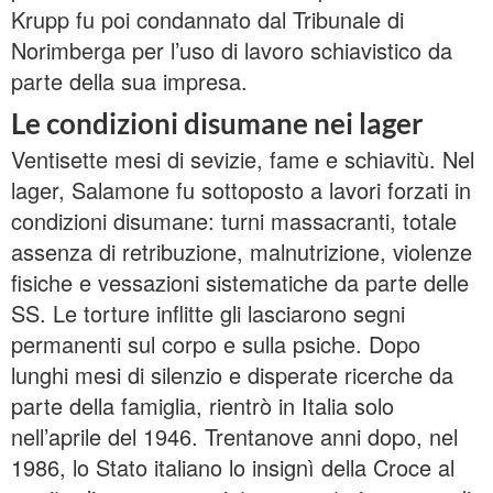
Krupp fu poi condannato dal Tribunale di
Norimberga per l’uso di lavoro schiavistico da
parte della sua impresa.
Le condizioni disumane nei lager
Ventisette mesi di sevizie, fame e schiavitù. Nel
lager, Salamone fu sottoposto a lavori forzati in
condizioni disumane: turni massacranti, totale
assenza di retribuzione, malnutrizione, violenze
fisiche e vessazioni sistematiche da parte delle
SS. Le torture inflitte gli lasciarono segni
permanenti sul corpo e sulla psiche. Dopo
lunghi mesi di silenzio e disperate ricerche da
parte della famiglia, rientrò in Italia solo
nell’aprile del 1946. Trentanove anni dopo, nel
1986, lo Stato italiano lo insignì della Croce al