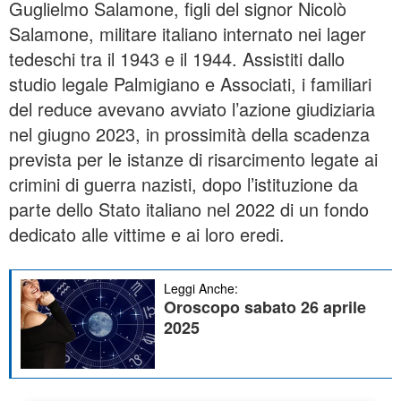
Guglielmo Salamone, figli del signor Nicolò
Salamone, militare italiano internato nei lager
tedeschi tra il 1943 e il 1944. Assistiti dallo
studio legale Palmigiano e Associati, i familiari
del reduce avevano avviato l’azione giudiziaria
nel giugno 2023, in prossimità della scadenza
prevista per le istanze di risarcimento legate ai
crimini di guerra nazisti, dopo l’istituzione da
parte dello Stato italiano nel 2022 di un fondo
dedicato alle vittime e ai loro eredi.
Leggi Anche:
Oroscopo sabato 26 aprile
2025