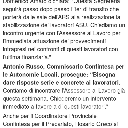
Domenico Amato dichiara: “Questa Segreteria
seguirà passo dopo passo l’iter di transito che
porterà dalle sale dell’ARS alla realizzazione la
stabilizzazione dei lavoratori ASU. Chiediamo un
incontro urgente con l’Assessore al Lavoro per
l’immediata attuazione dei provvedimenti
intrapresi nei confronti di questi lavoratori con
l’ultima finanziaria.”
Antonio Russo, Commissario Confintesa per
le Autonomie Locali, prosegue: “Bisogna
dare risposte serie e concrete ai lavoratori.
Contiamo di incontrare l’Assessore al Lavoro già
questa settimana. Chiederemo un intervento
immediato a favore a di questi lavoratori.”
Anche per il Coordinatore Provinciale
Confintesa per il Precariato, Rosario Greco si