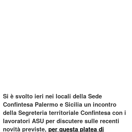
Si è svolto ieri nei locali della Sede
Confintesa Palermo e Sicilia un incontro
della Segreteria territoriale Confintesa con i
lavoratori ASU per discutere sulle recenti
novità previste,
per questa platea di