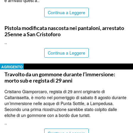
è arrivato quest’a..
Continua a Leggere
CATANIA
Pistola modificata nascosta nei pantaloni, arrestato
25enne a San Cristoforo
..
Continua a Leggere
AGRIGENTO
Travolto da un gommone durante l’immersione:
morto sub e regista di 29 anni
Cristiano Giamporcaro, regista di 29 anni originario di
Caltanissetta, è morto nel pomeriggio di sabato 8 agosto durante
un’immersione nelle acque di Punta Sottile, a Lampedusa.
Secondo una prima ricostruzione sarebbe stato colpito dalle
eliche di un gommone con a bordo due turisti.
..