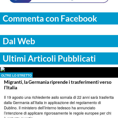
Commenta con Facebook
Dal Web
Ultimi Articoli Pubblicati
OLTRE LO STRETTO
Migranti, la Germania riprende i trasferimenti verso
l’Italia
Il 19 agosto una richiedente asilo somala di 22 anni sarà trasferita
dalla Germania all’Italia in applicazione del regolamento di
Dublino. Il ministero dell’Interno tedesco ha annunciato
l’intenzione di applicare rigorosamente le regole europee per chi