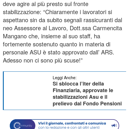
deve agire al più presto sul fronte
stabilizzazione: “Chiaramente i lavoratori si
aspettano sin da subito segnali rassicuranti dal
neo Assessore al Lavoro, Dott.ssa Carmencita
Mangano che, insieme al suo staff, ha
fortemente sostenuto quanto in materia di
personale ASU è stato approvato dall’ ARS.
Adesso non ci sono più scuse!”
Leggi Anche:
Si sblocca l’iter della
Finanziaria, approvate le
stabilizzazioni Asu e il
prelievo dal Fondo Pensioni