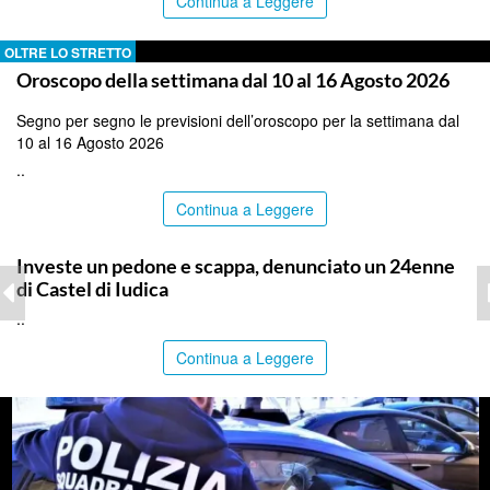
Continua a Leggere
OLTRE LO STRETTO
Oroscopo della settimana dal 10 al 16 Agosto 2026
Segno per segno le previsioni dell’oroscopo per la settimana dal
10 al 16 Agosto 2026
..
Continua a Leggere
CATANIA
Investe un pedone e scappa, denunciato un 24enne
di Castel di Iudica
..
Continua a Leggere