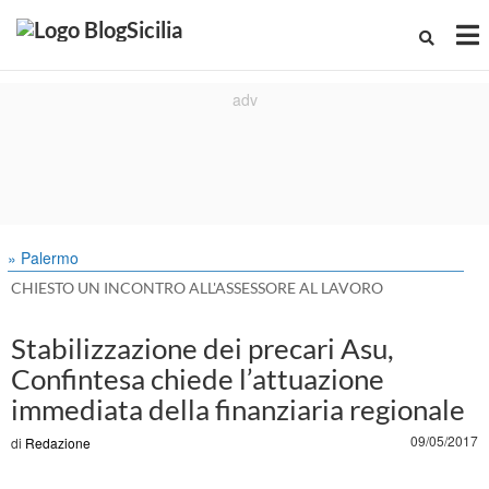
» Palermo
CHIESTO UN INCONTRO ALL'ASSESSORE AL LAVORO
Stabilizzazione dei precari Asu,
Confintesa chiede l’attuazione
immediata della finanziaria regionale
09/05/2017
di
Redazione