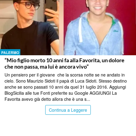
PALERMO
“Mio figlio morto 10 anni fa alla Favorita, un dolore
che non passa, ma lui è ancora vivo”
Un pensiero per il giovane che la scorsa notte se ne andato in
cielo. Sono Maurizio Sidoti il papà di Luca Sidoti. Stesso destino
anche se sono passati 10 anni da quel 31 luglio 2016. Aggiungi
BlogSicilia alle tue Fonti preferite su Google AGGIUNGI La
Favorita avevo già detto allora che è una s...
Continua a Leggere