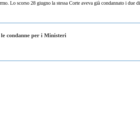
mo. Lo scorso 28 giugno la stessa Corte aveva già condannato i due dicast
le condanne per i Ministeri