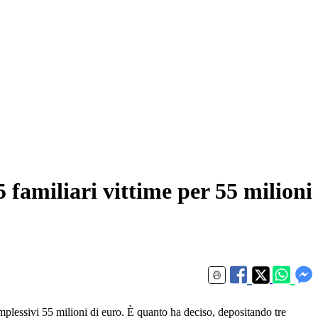
5 familiari vittime per 55 milioni
omplessivi 55 milioni di euro. È quanto ha deciso, depositando tre