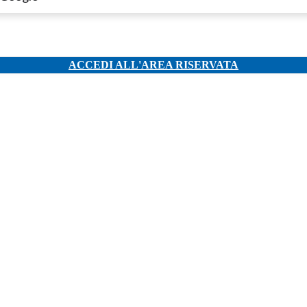
ACCEDI ALL'AREA RISERVATA