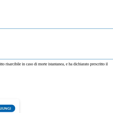
risarcibile in caso di morte istantanea, e ha dichiarato prescritto il
IUNGI