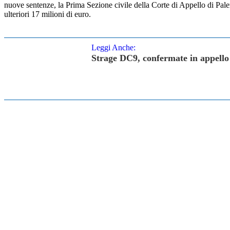
nuove sentenze, la Prima Sezione civile della Corte di Appello di Paler
ulteriori 17 milioni di euro.
Leggi Anche:
Strage DC9, confermate in appello 