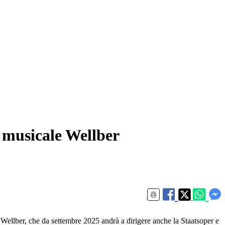
e musicale Wellber
Wellber, che da settembre 2025 andrà a dirigere anche la Staatsoper e