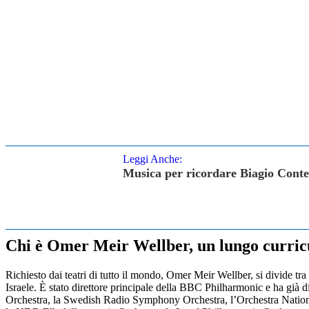
Leggi Anche:
Musica per ricordare Biagio Conte
Chi è Omer Meir Wellber, un lungo curric
Richiesto dai teatri di tutto il mondo, Omer Meir Wellber, si divide tra
Israele. È stato direttore principale della BBC Philharmonic e ha gi
Orchestra, la Swedish Radio Symphony Orchestra, l’Orchestra Nation