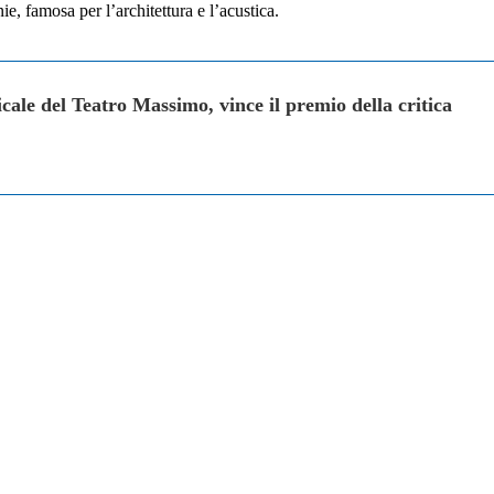
, famosa per l’architettura e l’acustica.
ale del Teatro Massimo, vince il premio della critica