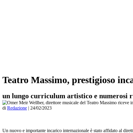
Teatro Massimo, prestigioso inc
un lungo curriculum artistico e numerosi 
di
Redazione
|
24/02/2023
Un nuovo e importante incarico internazionale è stato affidato al dire