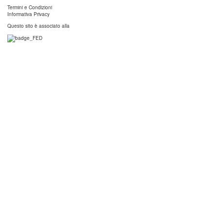
Termini e Condizioni
Informativa Privacy
Questo sito è associato alla