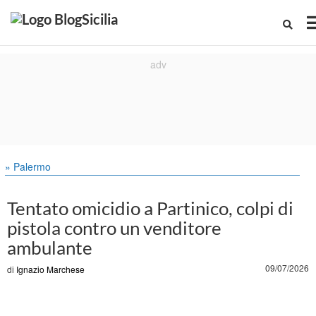
» Palermo
Tentato omicidio a Partinico, colpi di
pistola contro un venditore
ambulante
09/07/2026
di
Ignazio Marchese