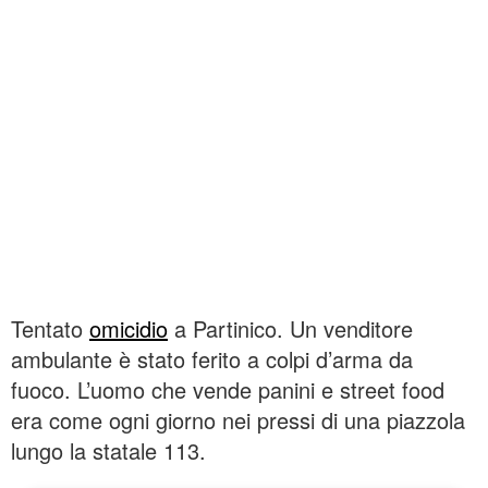
Tentato
omicidio
a Partinico. Un venditore
ambulante è stato ferito a colpi d’arma da
fuoco. L’uomo che vende panini e street food
era come ogni giorno nei pressi di una piazzola
lungo la statale 113.