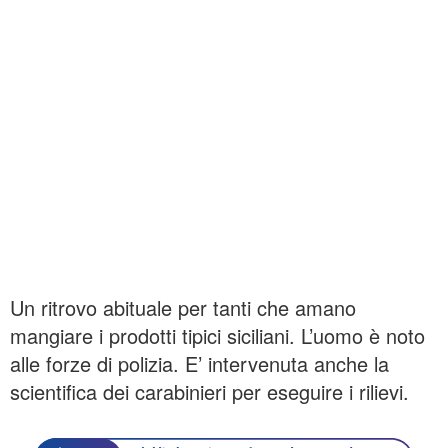
Un ritrovo abituale per tanti che amano
mangiare i prodotti tipici siciliani. L’uomo è noto
alle forze di polizia. E’ intervenuta anche la
scientifica dei carabinieri per eseguire i rilievi.