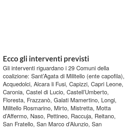
Ecco gli interventi previsti
Gli interventi riguardano i 29 Comuni della
coalizione: Sant’Agata di Militello (ente capofila),
Acquedolci, Alcara li Fusi, Capizzi, Capri Leone,
Caronia, Castel di Lucio, Castell’Umberto,
Floresta, Frazzanò, Galati Mamertino, Longi,
Militello Rosmarino, Mirto, Mistretta, Motta
d’Affermo, Naso, Pettineo, Raccuja, Reitano,
San Fratello, San Marco d’Alunzio, San