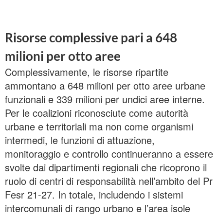
Risorse complessive pari a 648
milioni per otto aree
Complessivamente, le risorse ripartite
ammontano a 648 milioni per otto aree urbane
funzionali e 339 milioni per undici aree interne.
Per le coalizioni riconosciute come autorità
urbane e territoriali ma non come organismi
intermedi, le funzioni di attuazione,
monitoraggio e controllo continueranno a essere
svolte dai dipartimenti regionali che ricoprono il
ruolo di centri di responsabilità nell’ambito del Pr
Fesr 21-27. In totale, includendo i sistemi
intercomunali di rango urbano e l’area isole