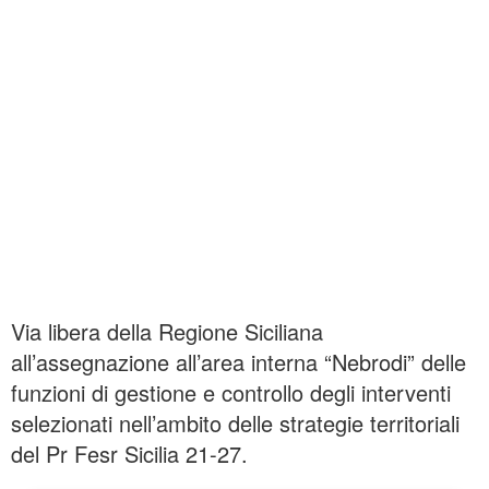
Via libera della Regione Siciliana
all’assegnazione all’area interna “Nebrodi” delle
funzioni di gestione e controllo degli interventi
selezionati nell’ambito delle strategie territoriali
del Pr Fesr Sicilia 21-27.