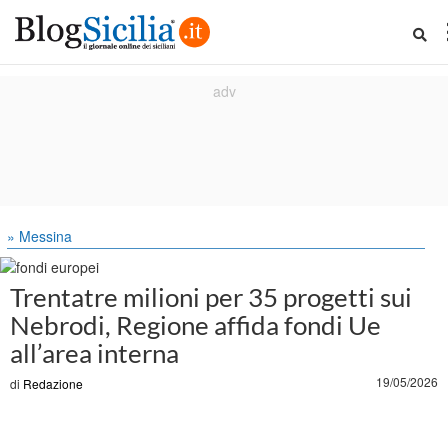
» Messina
Trentatre milioni per 35 progetti sui
Nebrodi, Regione affida fondi Ue
all’area interna
19/05/2026
di
Redazione