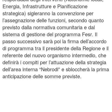
Energia, Infrastrutture e Pianificazione
strategica) sigleranno la convenzione per
l’assegnazione delle funzioni, secondo quanto
previsto dalla normativa comunitaria e dal
sistema di gestione del programma Fesr. Il
passo successivo sarà poi la firma dell’accordo
di programma tra il presidente della Regione e il
referente del nuovo organismo intermedio, che
definirà i compiti per l’attuazione della strategia
dell’area interna “Nebrodi” e sbloccherà la prima
anticipazione delle somme previste.