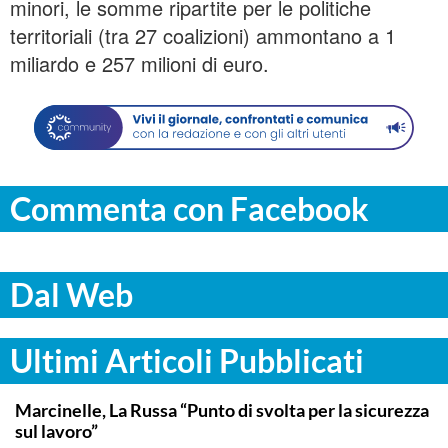
minori, le somme ripartite per le politiche
territoriali (tra 27 coalizioni) ammontano a 1
miliardo e 257 milioni di euro.
Commenta con Facebook
Dal Web
Ultimi Articoli Pubblicati
ITALPRESS
Marcinelle, La Russa “Punto di svolta per la sicurezza
sul lavoro”