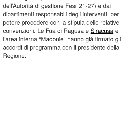
dell’Autorità di gestione Fesr 21-27) e dai
dipartimenti responsabili degli interventi, per
potere procedere con la stipula delle relative
convenzioni. Le Fua di Ragusa e
Siracusa
e
l’area interna “Madonie” hanno già firmato gli
accordi di programma con il presidente della
Regione.