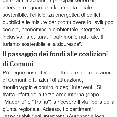
intervento riguardano la mobilità locale
sostenibile, l’efficienza energetica di edifici
pubblici e le misure per promuovere lo “sviluppo
sociale, economico e ambientale integrato e
inclusivo, la cultura, il patrimonio naturale, il
turismo sostenibile e la sicurezza”.
Il passaggio dei fondi alle coalizioni
di Comuni
Prosegue così l’iter per attribuire alle coalizioni
di Comuni le funzioni di attuazione,
monitoraggio e controllo degli interventi. Si
tratta infatti della terza area interna (dopo
“Madonie” e “Troina”) a ricevere il via libera della
giunta regionale. Adesso, i dipartimenti
responsabili degli interventi (Autonomie locali,