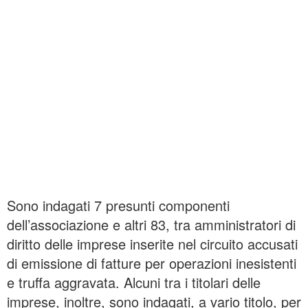
Sono indagati 7 presunti componenti
dell’associazione e altri 83, tra amministratori di
diritto delle imprese inserite nel circuito accusati
di emissione di fatture per operazioni inesistenti
e truffa aggravata. Alcuni tra i titolari delle
imprese, inoltre, sono indagati, a vario titolo, per