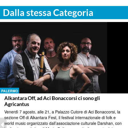
Dalla stessa Categoria
PALERMO
Alkantara Off, ad Aci Bonaccorsi ci sono gli
Agricantus
Venerdì 7 agosto, alle 21, a Palazzo Cutore di Aci Bonaccorsi, la
sezione Off di Alkantara Fest, il festival internazionale di folk e
world music organizzato dall’associazione culturale Darshan, con