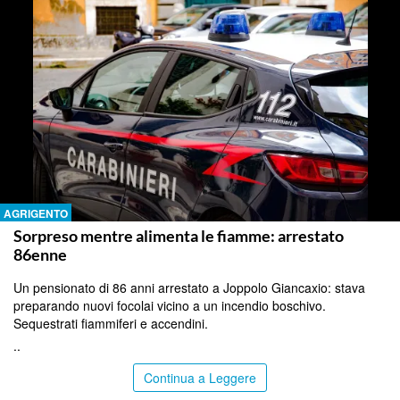
AGRIGENTO
Sorpreso mentre alimenta le fiamme: arrestato
86enne
Un pensionato di 86 anni arrestato a Joppolo Giancaxio: stava
preparando nuovi focolai vicino a un incendio boschivo.
Sequestrati fiammiferi e accendini.
..
Continua a Leggere