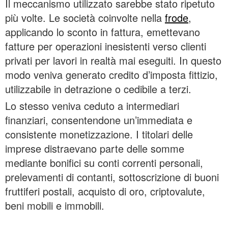
Il meccanismo utilizzato sarebbe stato ripetuto
più volte. Le società coinvolte nella
frode
,
applicando lo sconto in fattura, emettevano
fatture per operazioni inesistenti verso clienti
privati per lavori in realtà mai eseguiti. In questo
modo veniva generato credito d’imposta fittizio,
utilizzabile in detrazione o cedibile a terzi.
Lo stesso veniva ceduto a intermediari
finanziari, consentendone un’immediata e
consistente monetizzazione. I titolari delle
imprese distraevano parte delle somme
mediante bonifici su conti correnti personali,
prelevamenti di contanti, sottoscrizione di buoni
fruttiferi postali, acquisto di oro, criptovalute,
beni mobili e immobili.