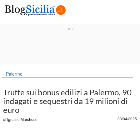
» Palermo
Truffe sui bonus edilizi a Palermo, 90
indagati e sequestri da 19 milioni di
euro
03/04/2025
di
Ignazio Marchese