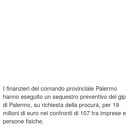
I finanzieri del comando provinciale Palermo
hanno eseguito un sequestro preventivo del gip
di Palermo, su richiesta della procura, per 19
milioni di euro nei confronti di 107 tra imprese e
persone fisiche.